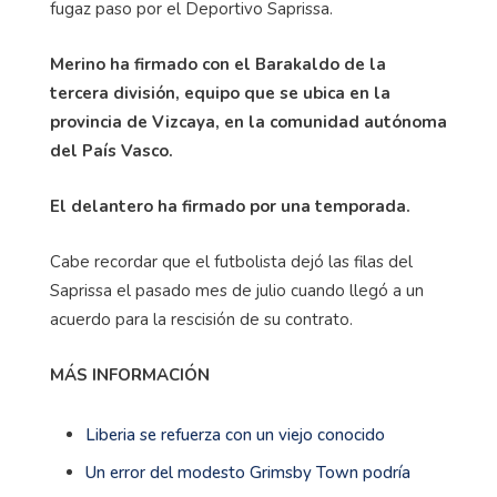
fugaz paso por el Deportivo Saprissa.
Merino ha firmado con el Barakaldo de la
tercera división, equipo que se ubica en la
provincia de Vizcaya, en la comunidad autónoma
del País Vasco.
El delantero ha firmado por una temporada.
Cabe recordar que el futbolista dejó las filas del
Saprissa el pasado mes de julio cuando llegó a un
acuerdo para la rescisión de su contrato.
MÁS INFORMACIÓN
Liberia se refuerza con un viejo conocido
Un error del modesto Grimsby Town podría