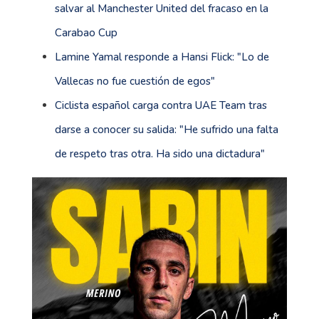
salvar al Manchester United del fracaso en la
Carabao Cup
Lamine Yamal responde a Hansi Flick: "Lo de
Vallecas no fue cuestión de egos"
Ciclista español carga contra UAE Team tras
darse a conocer su salida: "He sufrido una falta
de respeto tras otra. Ha sido una dictadura"