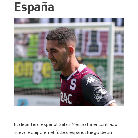
España
El delantero español Sabin Merino ha encontrado
nuevo equipo en el fútbol español luego de su