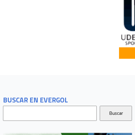
BUSCAR EN EVERGOL