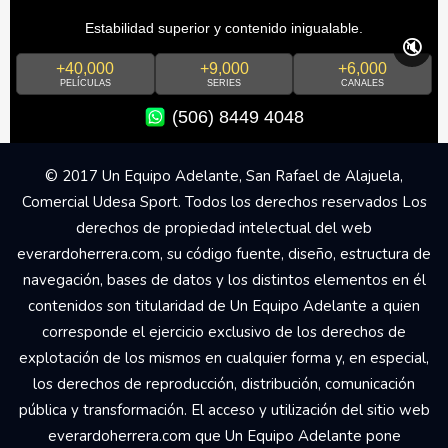
Estabilidad superior y contenido inigualable.
🔇
+40,000
+9,000
+6,000
PELÍCULAS
SERIES
CANALES
(506) 8449 4048
© 2017 Un Equipo Adelante, San Rafael de Alajuela,
Comercial Udesa Sport. Todos los derechos reservados Los
derechos de propiedad intelectual del web
everardoherrera.com, su código fuente, diseño, estructura de
navegación, bases de datos y los distintos elementos en él
contenidos son titularidad de Un Equipo Adelante a quien
corresponde el ejercicio exclusivo de los derechos de
explotación de los mismos en cualquier forma y, en especial,
los derechos de reproducción, distribución, comunicación
pública y transformación. El acceso y utilización del sitio web
everardoherrera.com que Un Equipo Adelante pone