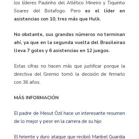
los líderes Paulinho del Atlético Mineiro y Tiquinho
Soares del Botafogo. Pero
es el líder en
asistencias con 10, tres más que Hulk.
No obstante, sus grandes números no terminan
ahí, ya que en la segunda vuelta del Brasileirao
lleva 7 goles y 6 asistencias en 12 juegos.
Estas cifras no hacen más que justificar porque la
directiva del Gremio tomó la decisión de firmarlo
con 36 años.
MÁS INFORMACIÓN
El padre de Mesut Özil hace un interesante resumen
de lo mejor y peor en la carrera de su hijo
El hiriente y duro ataque que recibió Maribel Guardia