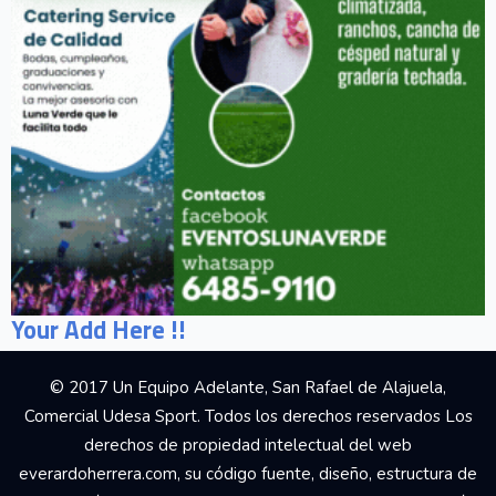
Your Add Here !!
© 2017 Un Equipo Adelante, San Rafael de Alajuela,
Comercial Udesa Sport. Todos los derechos reservados Los
derechos de propiedad intelectual del web
everardoherrera.com, su código fuente, diseño, estructura de