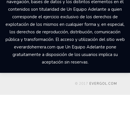
navegación, bases de datos y los distintos elementos en él
contenidos son titularidad de Un Equipo Adelante a quien
corresponde el ejercicio exclusivo de los derechos de
explotación de los mismos en cualquier forma y, en especial,
los derechos de reproducción, distribución, comunicación
pública y transformación. El acceso y utilización del sitio web
everardoherrera.com que Un Equipo Adelante pone
gratuitamente a disposición de los usuarios implica su
aceptación sin reservas.
© 2017
EVERGOL.COM