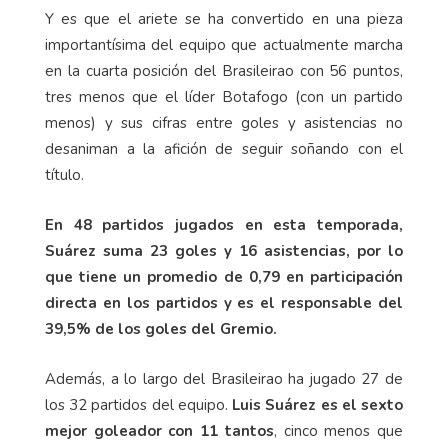
Y es que el ariete se ha convertido en una pieza
importantísima del equipo que actualmente marcha
en la cuarta posición del Brasileirao con 56 puntos,
tres menos que el líder Botafogo (con un partido
menos) y sus cifras entre goles y asistencias no
desaniman a la afición de seguir soñando con el
título.
En 48 partidos jugados en esta temporada,
Suárez suma 23 goles y 16 asistencias, por lo
que tiene un promedio de 0,79 en participación
directa en los partidos y es el responsable del
39,5% de los goles del Gremio.
Además, a lo largo del Brasileirao ha jugado 27 de
los 32 partidos del equipo.
Luis Suárez es el sexto
mejor goleador con 11 tantos
, cinco menos que