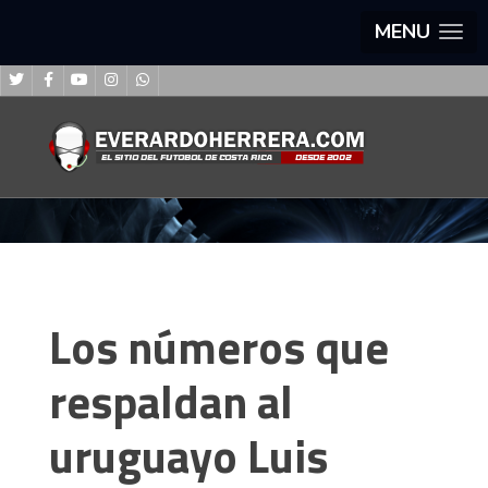
MENU
Los números que
respaldan al
uruguayo Luis