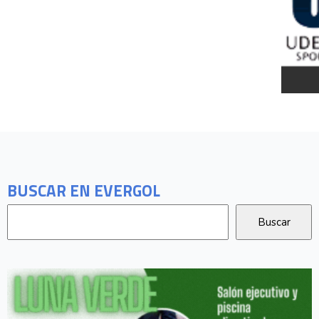
BUSCAR EN EVERGOL