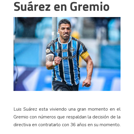
Suárez en Gremio
Luis Suárez esta viviendo una gran momento en el
Gremio con números que respaldan la decisión de la
directiva en contratarlo con 36 años en su momento.