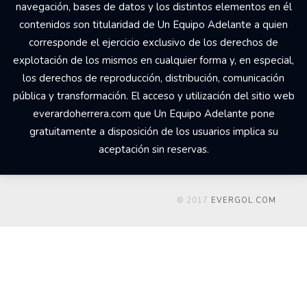
navegación, bases de datos y los distintos elementos en él
contenidos son titularidad de Un Equipo Adelante a quien
corresponde el ejercicio exclusivo de los derechos de
explotación de los mismos en cualquier forma y, en especial,
los derechos de reproducción, distribución, comunicación
pública y transformación. El acceso y utilización del sitio web
everardoherrera.com que Un Equipo Adelante pone
gratuitamente a disposición de los usuarios implica su
aceptación sin reservas.
© 2017
EVERGOL.COM