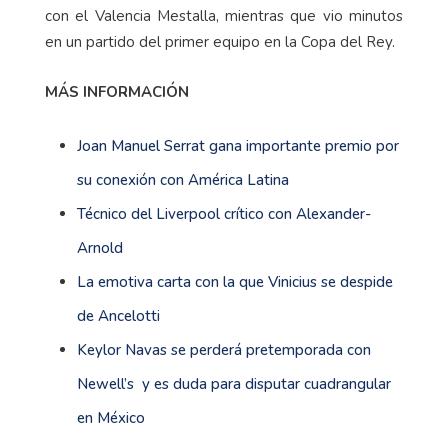
con el Valencia Mestalla, mientras que vio minutos
en un partido del primer equipo en la Copa del Rey.
MÁS INFORMACIÓN
Joan Manuel Serrat gana importante premio por
su conexión con América Latina
Técnico del Liverpool crítico con Alexander-
Arnold
La emotiva carta con la que Vinicius se despide
de Ancelotti
Keylor Navas se perderá pretemporada con
Newell’s y es duda para disputar cuadrangular
en México