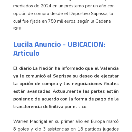
mediados de 2024 en un préstamo por un año con
opción de compra desde el Deportivo Saprissa, la
cual fue fijada en 750 mil euros, según la Cadena
SER.
Lucila Anuncio - UBICACION:
Articulo
El diario La Nación ha informado que el Valencia
ya le comunicó al Saprissa su deseo de ejecutar
la opción de compra y las negociaciones finales
están avanzadas.
Actualmente las partes están
poniendo de acuerdo con la forma de pago de la
transferencia definitiva por el tico.
Warren Madrigal en su primer año en Europa marcó
8 goles y dio 3 asistencias en 18 partidos jugados