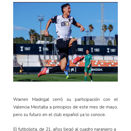
Warren Madrigal cerró su participación con el
Valencia Mestalla a principios de este mes de mayo,
pero su futuro en el club español ya lo conoce.
El futbolista, de 21, años llegó al cuadro naranjero a