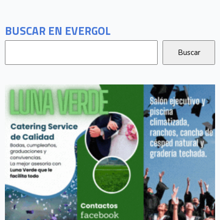
BUSCAR EN EVERGOL