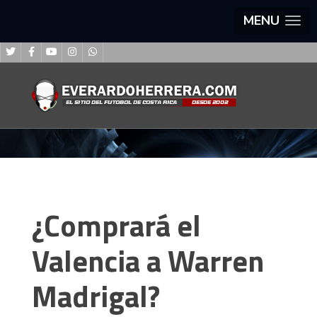
MENU
¿Comprará el
Valencia a Warren
Madrigal?