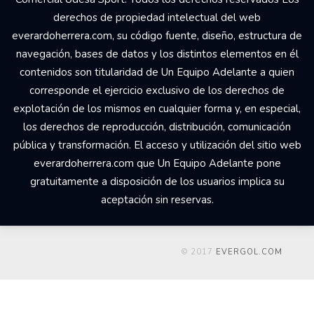
derechos de propiedad intelectual del web
everardoherrera.com, su código fuente, diseño, estructura de
navegación, bases de datos y los distintos elementos en él
contenidos son titularidad de Un Equipo Adelante a quien
corresponde el ejercicio exclusivo de los derechos de
explotación de los mismos en cualquier forma y, en especial,
los derechos de reproducción, distribución, comunicación
pública y transformación. El acceso y utilización del sitio web
everardoherrera.com que Un Equipo Adelante pone
gratuitamente a disposición de los usuarios implica su
aceptación sin reservas.
© 2017
EVERGOL.COM