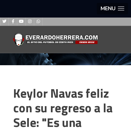
MENU
Keylor Navas feliz
con su regreso a la
Sele: "Es una