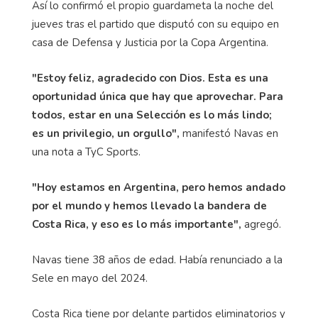
Así lo confirmó el propio guardameta la noche del
jueves tras el partido que disputó con su equipo en
casa de Defensa y Justicia por la Copa Argentina.
"Estoy feliz, agradecido con Dios. Esta es una
oportunidad única que hay que aprovechar. Para
todos, estar en una Selección es lo más lindo;
es un privilegio, un orgullo",
manifestó Navas en
una nota a TyC Sports.
"Hoy estamos en Argentina, pero hemos andado
por el mundo y hemos llevado la bandera de
Costa Rica, y eso es lo más importante",
agregó.
Navas tiene 38 años de edad. Había renunciado a la
Sele en mayo del 2024.
Costa Rica tiene por delante partidos eliminatorios y