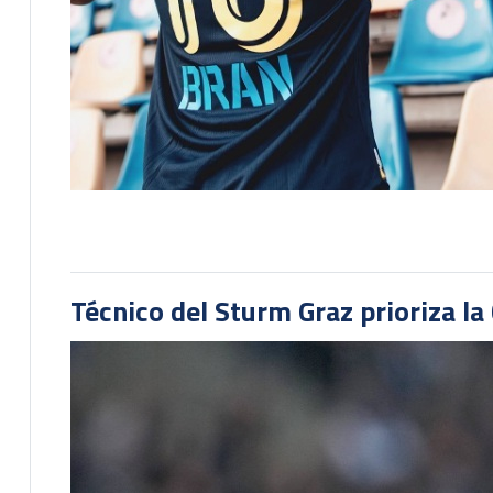
Técnico del Sturm Graz prioriza l