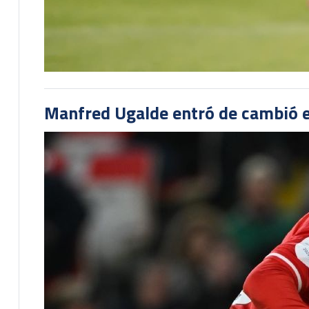
Manfred Ugalde entró de cambió e