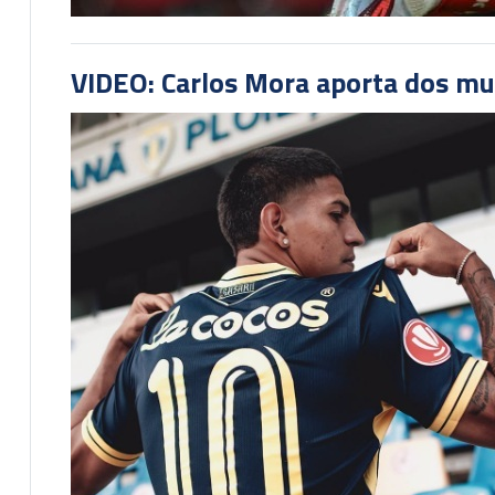
VIDEO: Carlos Mora aporta dos mu