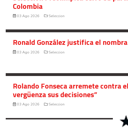
Colombia
03 Ago 2026
Seleccion
Ronald González justifica el nombra
03 Ago 2026
Seleccion
Rolando Fonseca arremete contra el
vergüenza sus decisiones”
03 Ago 2026
Seleccion