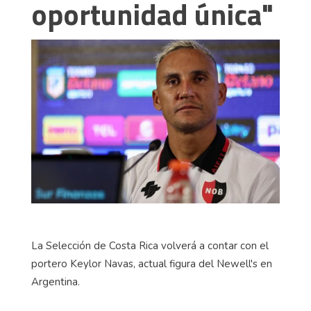
oportunidad única"
La Selección de Costa Rica volverá a contar con el
portero Keylor Navas, actual figura del Newell's en
Argentina.