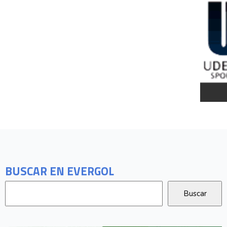
BUSCAR EN EVERGOL