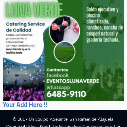
Your Add Here !!
© 2017 Un Equipo Adelante, San Rafael de Alajuela,
Comercial Udesa Sport. Todos los derechos reservados Los