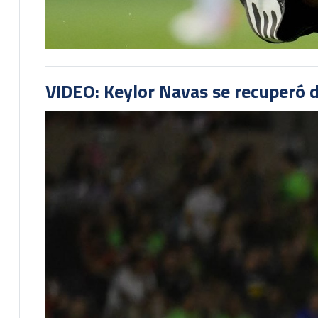
VIDEO: Keylor Navas se recuperó d