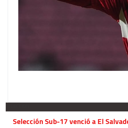
SELECCION
Selección Sub-17 venció a El Salvad