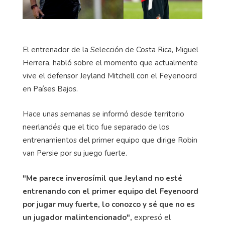
El entrenador de la Selección de Costa Rica, Miguel
Herrera, habló sobre el momento que actualmente
vive el defensor Jeyland Mitchell con el Feyenoord
en Países Bajos.
Hace unas semanas se informó desde territorio
neerlandés que el tico fue separado de los
entrenamientos del primer equipo que dirige Robin
van Persie por su juego fuerte.
"Me parece inverosímil que Jeyland no esté
entrenando con el primer equipo del Feyenoord
por jugar muy fuerte, lo conozco y sé que no es
un jugador malintencionado",
expresó el