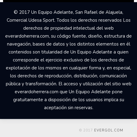
© 2017 Un Equipo Adelante, San Rafael de Alajuela,
Comercial Udesa Sport. Todos los derechos reservados Los
derechos de propiedad intelectual del web
everardoherrera.com, su código fuente, diseño, estructura de
navegación, bases de datos y los distintos elementos en él
contenidos son titularidad de Un Equipo Adelante a quien
corresponde el ejercicio exclusivo de los derechos de
explotación de los mismos en cualquier forma y, en especial,
los derechos de reproducción, distribución, comunicación
pública y transformación. El acceso y utilización del sitio web
everardoherrera.com que Un Equipo Adelante pone
gratuitamente a disposición de los usuarios implica su
aceptación sin reservas.
© 2017
EVERGOL.COM