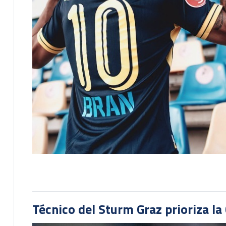
Técnico del Sturm Graz prioriza l