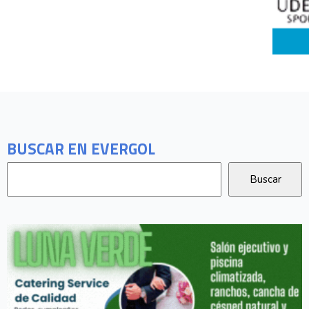
BUSCAR EN EVERGOL