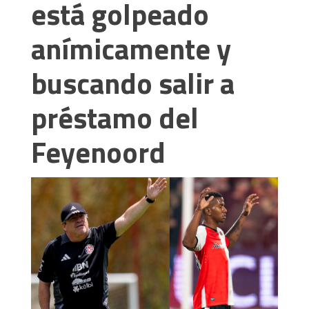
está golpeado
anímicamente y
buscando salir a
préstamo del
Feyenoord