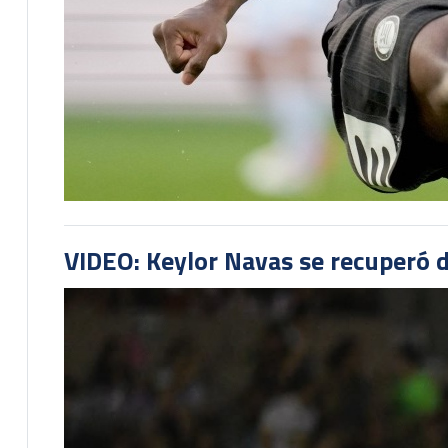
VIDEO: Keylor Navas se recuperó d