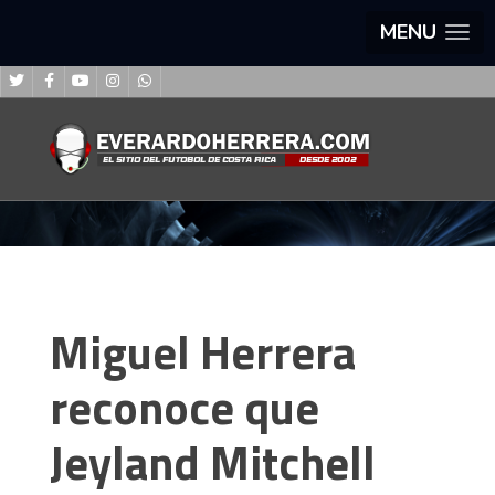
MENU
Miguel Herrera
reconoce que
Jeyland Mitchell