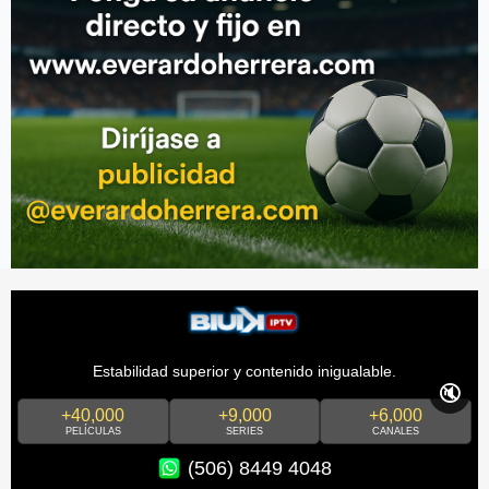
Estabilidad superior y contenido inigualable.
🔇
+40,000
+9,000
+6,000
PELÍCULAS
SERIES
CANALES
(506) 8449 4048