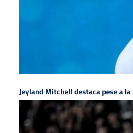
Jeyland Mitchell destaca pese a la