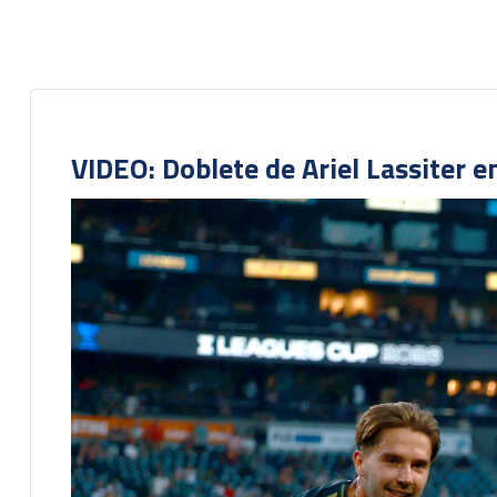
VIDEO: Doblete de Ariel Lassiter 