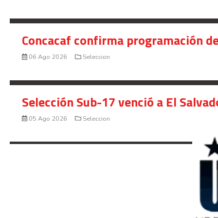
Concacaf confirma programación de
06 Ago 2026
Seleccion
Selección Sub-17 venció a El Salvad
05 Ago 2026
Seleccion