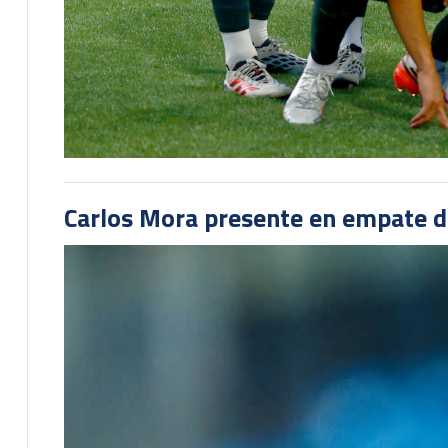
Carlos Mora presente en empate del