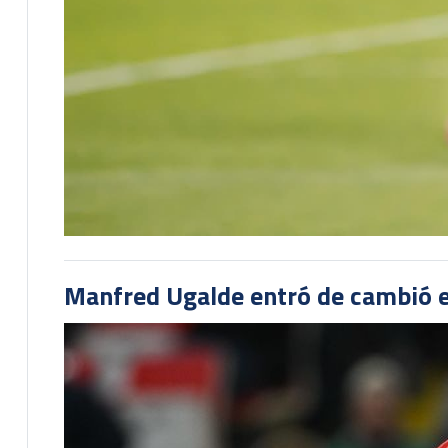
Manfred Ugalde entró de cambió e