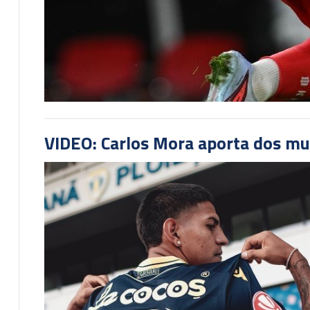
VIDEO: Carlos Mora aporta dos mu