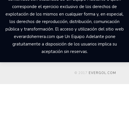
corresponde el ejercicio exclusivo de los derechos de
explotación de los mismos en cualquier forma y, en especial,
los derechos de reproducción, distribución, comunicación
pública y transformación. El acceso y utilización del sitio web
everardoherrera.com que Un Equipo Adelante pone
gratuitamente a disposición de los usuarios implica su
aceptación sin reservas.
© 2017
EVERGOL.COM