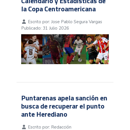
Calendario y Estadísticas de
la Copa Centroamericana
Escrito por:
Jose Pablo Segura Vargas
Publicado: 31 Julio 2026
Puntarenas apela sanción en
busca de recuperar el punto
ante Herediano
Escrito por:
Redacción