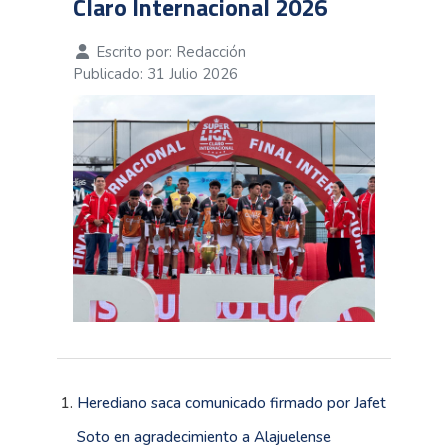
Claro Internacional 2026
Escrito por:
Redacción
Publicado: 31 Julio 2026
Herediano saca comunicado firmado por Jafet
Soto en agradecimiento a Alajuelense