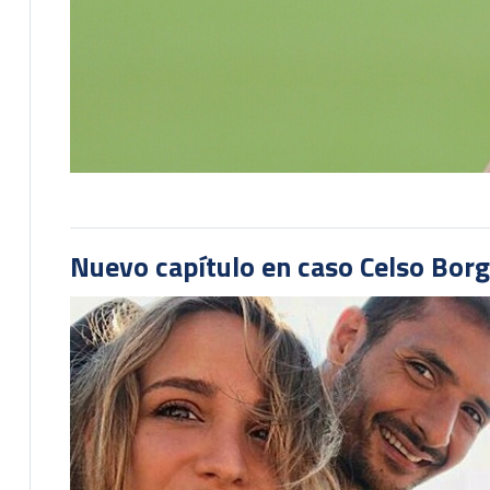
Nuevo capítulo en caso Celso Borg