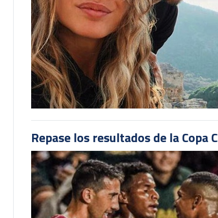
Repase los resultados de la Copa C