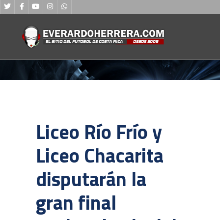
Liceo Río Frío y
Liceo Chacarita
disputarán la
gran final