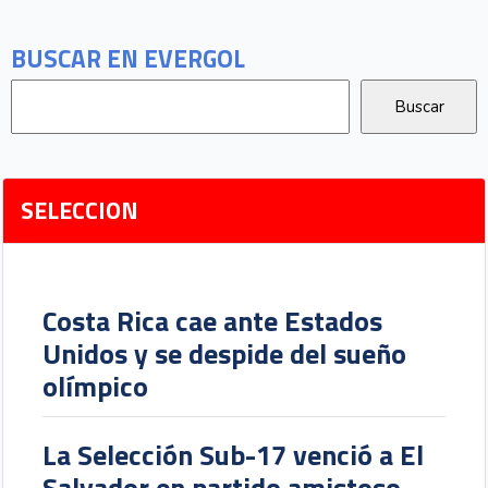
BUSCAR EN EVERGOL
SELECCION
Costa Rica cae ante Estados
Unidos y se despide del sueño
olímpico
La Selección Sub-17 venció a El
Salvador en partido amistoso