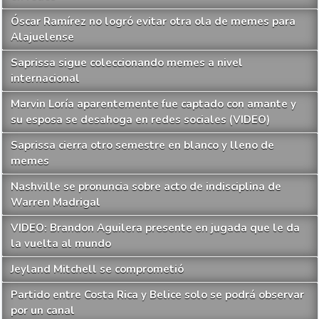
Óscar Ramírez no logró evitar otra ola de memes para
Alajuelense
Saprissa sigue coleccionando memes a nivel
internacional
Marvin Loría aparentemente fue captado con amante y
su esposa se desahoga en redes sociales (VIDEO)
Saprissa cierra otro semestre en blanco y lleno de
memes
Nashville se pronuncia sobre acto de indisciplina de
Warren Madrigal
VIDEO: Brandon Aguilera presente en jugada que le da
la vuelta al mundo
Jeyland Mitchell se comprometió
Partido entre Costa Rica y Belice solo se podrá observar
por un canal