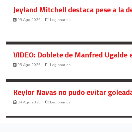
Jeyland Mitchell destaca pese a la 
05 Ago 2026
Legionarios
VIDEO: Doblete de Manfred Ugalde e
05 Ago 2026
Legionarios
Keylor Navas no pudo evitar golead
04 Ago 2026
Legionarios