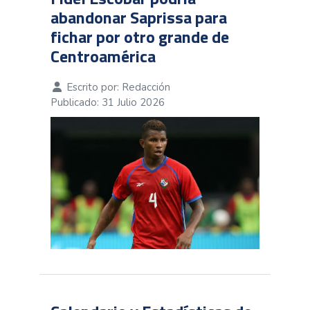
abandonar Saprissa para
fichar por otro grande de
Centroamérica
Escrito por:
Redacción
Publicado: 31 Julio 2026