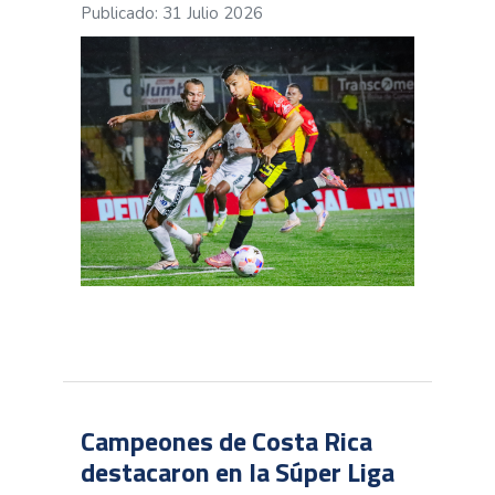
Publicado: 31 Julio 2026
Campeones de Costa Rica
destacaron en la Súper Liga