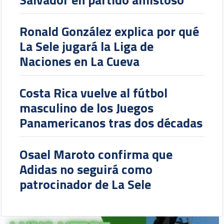
Ronald González explica por qué
La Sele jugará la Liga de
Naciones en La Cueva
Costa Rica vuelve al fútbol
masculino de los Juegos
Panamericanos tras dos décadas
Osael Maroto confirma que
Adidas no seguirá como
patrocinador de La Sele