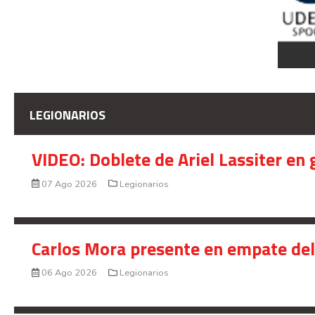
LEGIONARIOS
VIDEO: Doblete de Ariel Lassiter en
07 Ago 2026
Legionarios
Carlos Mora presente en empate del 
06 Ago 2026
Legionarios