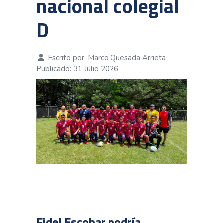
nacional colegial
D
Escrito por:
Marco Quesada Arrieta
Publicado: 31 Julio 2026
Fidel Escobar podría