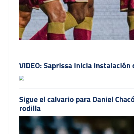
VIDEO: Saprissa inicia instalación 
Sigue el calvario para Daniel Cha
rodilla