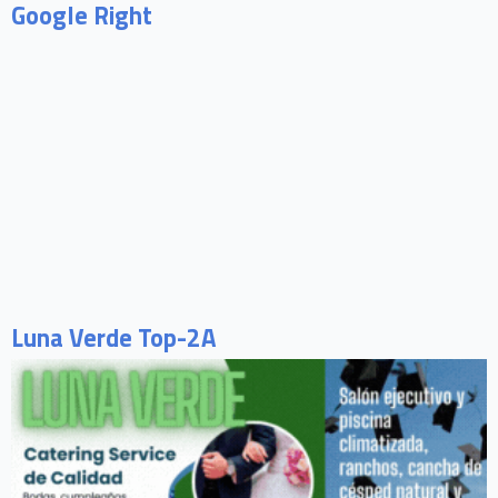
Google Right
Luna Verde Top-2A