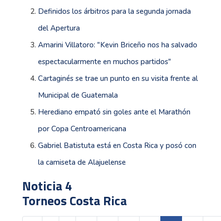
Definidos los árbitros para la segunda jornada
del Apertura
Amarini Villatoro: "Kevin Briceño nos ha salvado
espectacularmente en muchos partidos"
Cartaginés se trae un punto en su visita frente al
Municipal de Guatemala
Herediano empató sin goles ante el Marathón
por Copa Centroamericana
Gabriel Batistuta está en Costa Rica y posó con
la camiseta de Alajuelense
Noticia 4
Torneos Costa Rica