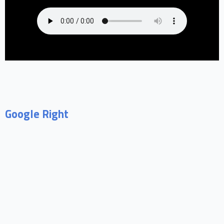
Google Right