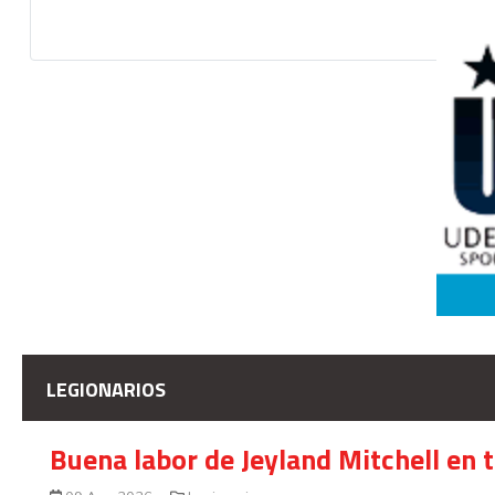
LEGIONARIOS
Buena labor de Jeyland Mitchell en 