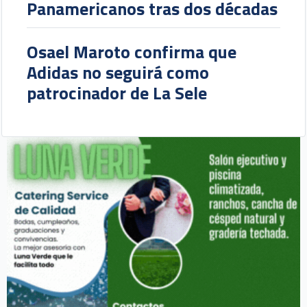
Panamericanos tras dos décadas
Osael Maroto confirma que
Adidas no seguirá como
patrocinador de La Sele