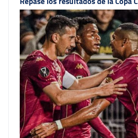
Repase los resultados de la Copa C