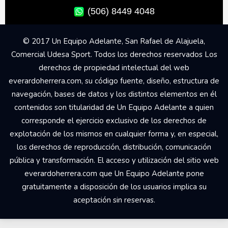
(506) 8449 4048
© 2017 Un Equipo Adelante, San Rafael de Alajuela,
Comercial Udesa Sport. Todos los derechos reservados Los
derechos de propiedad intelectual del web
everardoherrera.com, su código fuente, diseño, estructura de
navegación, bases de datos y los distintos elementos en él
contenidos son titularidad de Un Equipo Adelante a quien
corresponde el ejercicio exclusivo de los derechos de
explotación de los mismos en cualquier forma y, en especial,
los derechos de reproducción, distribución, comunicación
pública y transformación. El acceso y utilización del sitio web
everardoherrera.com que Un Equipo Adelante pone
gratuitamente a disposición de los usuarios implica su
aceptación sin reservas.