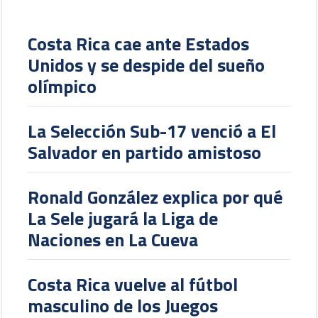
Costa Rica cae ante Estados
Unidos y se despide del sueño
olímpico
La Selección Sub-17 venció a El
Salvador en partido amistoso
Ronald González explica por qué
La Sele jugará la Liga de
Naciones en La Cueva
Costa Rica vuelve al fútbol
masculino de los Juegos