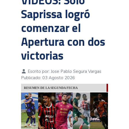
VIDEOS: Solo
Saprissa logró
comenzar el
Apertura con dos
victorias
Escrito por:
Jose Pablo Segura Vargas
Publicado: 03 Agosto 2026
RESUMEN DE LA SEGUNDA FECHA