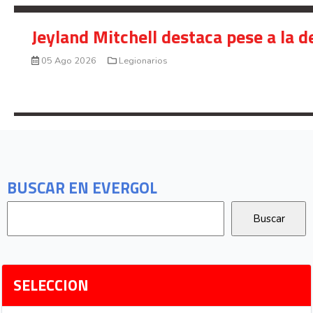
Jeyland Mitchell destaca pese a la 
05 Ago 2026
Legionarios
BUSCAR EN EVERGOL
SELECCION