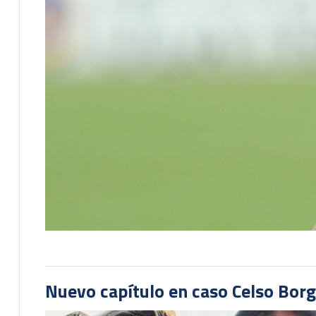
Nuevo capítulo en caso Celso Borg