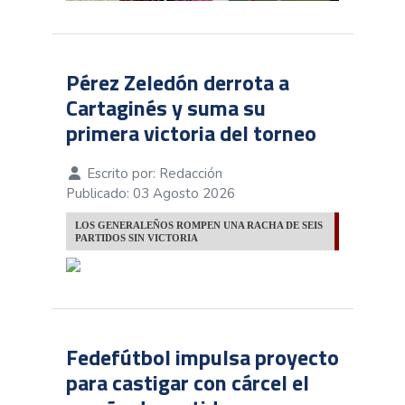
Pérez Zeledón derrota a
Cartaginés y suma su
primera victoria del torneo
Escrito por:
Redacción
Publicado: 03 Agosto 2026
LOS GENERALEÑOS ROMPEN UNA RACHA DE SEIS
PARTIDOS SIN VICTORIA
Fedefútbol impulsa proyecto
para castigar con cárcel el