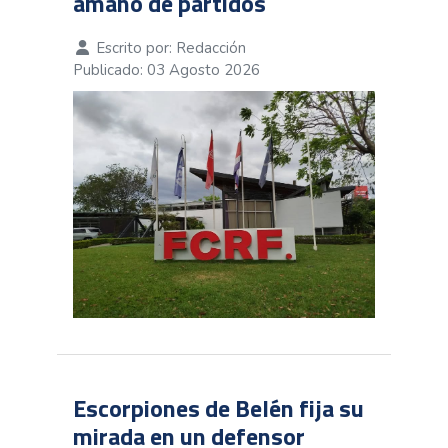
amaño de partidos
Escrito por:
Redacción
Publicado: 03 Agosto 2026
Escorpiones de Belén fija su
mirada en un defensor