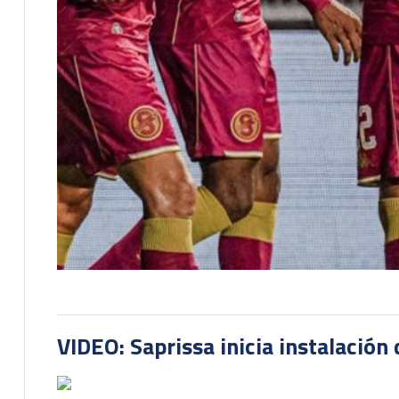
VIDEO: Saprissa inicia instalación 