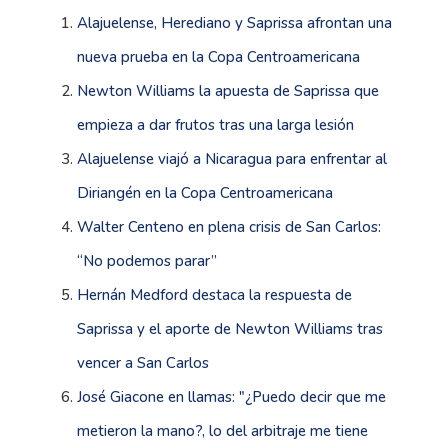
Alajuelense, Herediano y Saprissa afrontan una
nueva prueba en la Copa Centroamericana
Newton Williams la apuesta de Saprissa que
empieza a dar frutos tras una larga lesión
Alajuelense viajó a Nicaragua para enfrentar al
Diriangén en la Copa Centroamericana
Walter Centeno en plena crisis de San Carlos:
“No podemos parar”
Hernán Medford destaca la respuesta de
Saprissa y el aporte de Newton Williams tras
vencer a San Carlos
José Giacone en llamas: "¿Puedo decir que me
metieron la mano?, lo del arbitraje me tiene