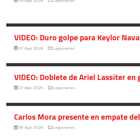
09 Ago 2026
Legionarios
VIDEO: Duro golpe para Keylor Nava
07 Ago 2026
Legionarios
VIDEO: Doblete de Ariel Lassiter en
07 Ago 2026
Legionarios
Carlos Mora presente en empate del 
06 Ago 2026
Legionarios