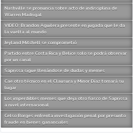
Nashville se pronuncia sobre acto de indisciplina de
Warren Madrigal
VIDEO: Brandon Aguilera presente en jugada que le da
la vuelta al mundo
Jeyland Mitchell se comprometió
Partido entre Costa Rica y Belice solo se podrá observar
por un canal
Saprissa sigue llenándose de dudas y memes
Cae otro técnico en el Clausura y Minor Díaz tomará su
lugar
Los imperdibles memes que deja otro fiasco de Saprissa
a nivel internacional
Celso Borges enfrenta investigación penal por presunto
fraude en bienes gananciales