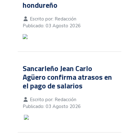
hondureño
Escrito por:
Redacción
Publicado: 03 Agosto 2026
Sancarleño Jean Carlo
Agüero confirma atrasos en
el pago de salarios
Escrito por:
Redacción
Publicado: 03 Agosto 2026