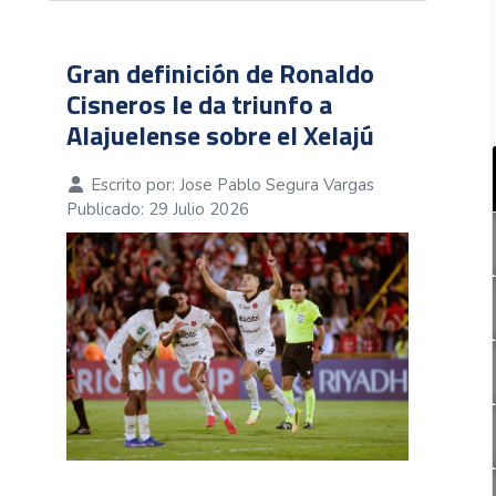
Gran definición de Ronaldo
Cisneros le da triunfo a
Alajuelense sobre el Xelajú
Escrito por:
Jose Pablo Segura Vargas
Publicado: 29 Julio 2026