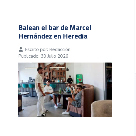
Balean el bar de Marcel
Hernández en Heredia
Escrito por:
Redacción
Publicado: 30 Julio 2026