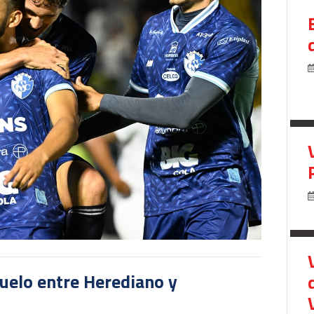
duelo entre Herediano y