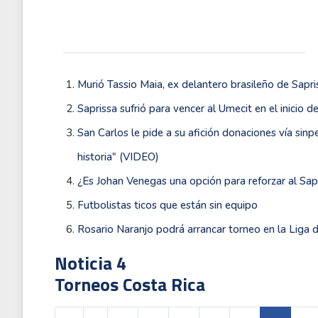
Murió Tassio Maia, ex delantero brasileño de Sapri
Saprissa sufrió para vencer al Umecit en el inicio
San Carlos le pide a su afición donaciones vía sin
historia" (VIDEO)
¿Es Johan Venegas una opción para reforzar al Sap
Futbolistas ticos que están sin equipo
Rosario Naranjo podrá arrancar torneo en la Liga 
Noticia 4
Torneos Costa Rica