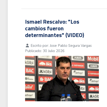
Ismael Rescalvo: "Los
cambios fueron
determinantes" (VIDEO)
Escrito por:
Jose Pablo Segura Vargas
Publicado: 30 Julio 2026