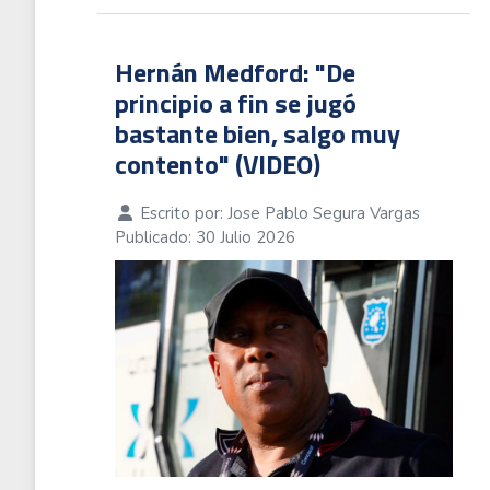
Hernán Medford: "De
principio a fin se jugó
bastante bien, salgo muy
contento" (VIDEO)
Escrito por:
Jose Pablo Segura Vargas
Publicado: 30 Julio 2026