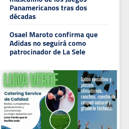
Panamericanos tras dos
décadas
Osael Maroto confirma que
Adidas no seguirá como
patrocinador de La Sele