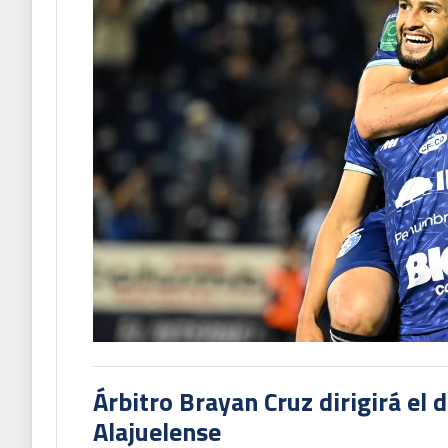
Árbitro Brayan Cruz dirigirá el 
Alajuelense