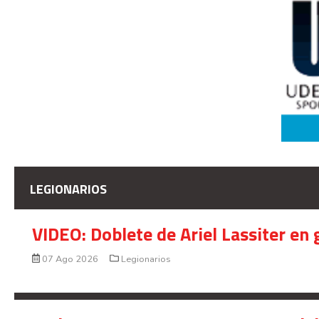
LEGIONARIOS
VIDEO: Doblete de Ariel Lassiter en
07 Ago 2026
Legionarios