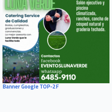
Banner Google TOP-2F