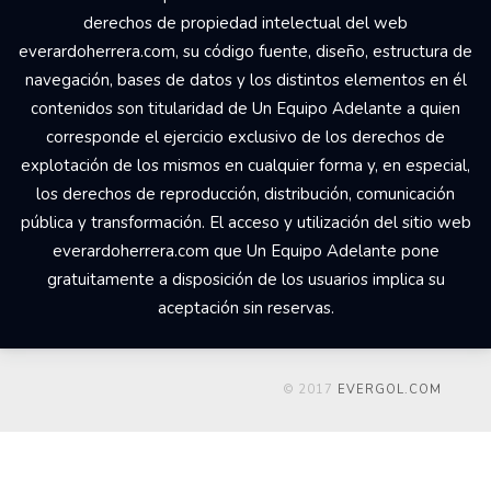
derechos de propiedad intelectual del web
everardoherrera.com, su código fuente, diseño, estructura de
navegación, bases de datos y los distintos elementos en él
contenidos son titularidad de Un Equipo Adelante a quien
corresponde el ejercicio exclusivo de los derechos de
explotación de los mismos en cualquier forma y, en especial,
los derechos de reproducción, distribución, comunicación
pública y transformación. El acceso y utilización del sitio web
everardoherrera.com que Un Equipo Adelante pone
gratuitamente a disposición de los usuarios implica su
aceptación sin reservas.
© 2017
EVERGOL.COM