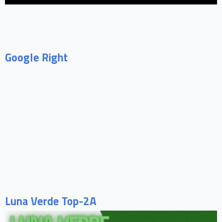
Google Right
Luna Verde Top-2A