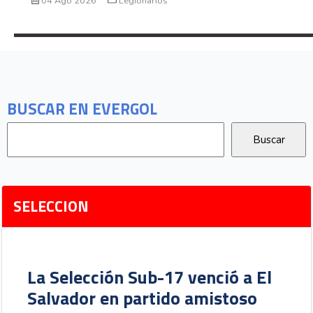
04 Ago 2026
Legionarios
BUSCAR EN EVERGOL
SELECCION
La Selección Sub-17 venció a El
Salvador en partido amistoso