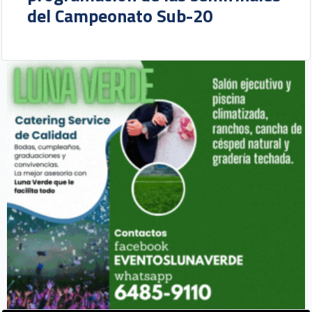
del Campeonato Sub-20