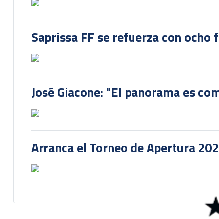
Saprissa FF se refuerza con ocho 
José Giacone: "El panorama es com
Arranca el Torneo de Apertura 20