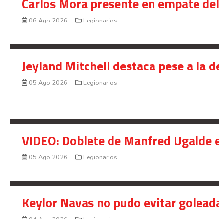
Carlos Mora presente en empate del 
06 Ago 2026
Legionarios
Jeyland Mitchell destaca pese a la 
05 Ago 2026
Legionarios
VIDEO: Doblete de Manfred Ugalde e
05 Ago 2026
Legionarios
Keylor Navas no pudo evitar golead