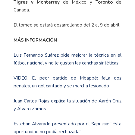
Tigres y Monterrey
de México y
Toronto
de
Canadá.
El torneo se estará desarrollando del 2 al 9 de abril.
MÁS INFORMACIÓN
Luis Fernando Suárez pide mejorar la técnica en el
fútbol nacional y no le gustan las canchas sintéticas
VIDEO: El peor partido de Mbappé: falla dos
penales, un gol cantado y se marcha lesionado
Juan Carlos Rojas explica la situación de Aarón Cruz
y Álvaro Zamora
Esteban Alvarado presentado por el Saprissa: "Esta
oportunidad no podía rechazarla"