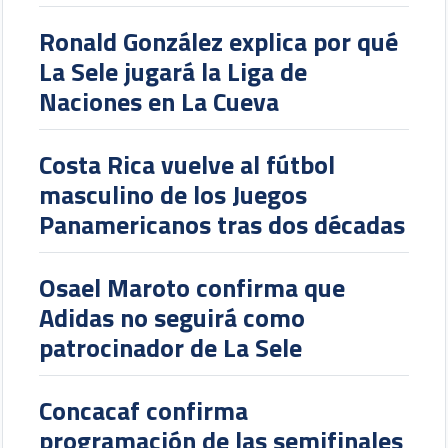
Ronald González explica por qué
La Sele jugará la Liga de
Naciones en La Cueva
Costa Rica vuelve al fútbol
masculino de los Juegos
Panamericanos tras dos décadas
Osael Maroto confirma que
Adidas no seguirá como
patrocinador de La Sele
Concacaf confirma
programación de las semifinales