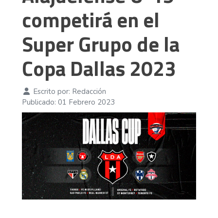
competirá en el
Super Grupo de la
Copa Dallas 2023
Escrito por:
Redacción
Publicado: 01 Febrero 2023