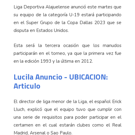
Liga Deportiva Alajuelense anunció este martes que
su equipo de la categoría U-19 estará participando
en el Super Grupo de la Copa Dallas 2023 que se
disputa en Estados Unidos.
Esta será la tercera ocasión que los manudos
participarán en el torneo, ya que la primera vez fue
en la edición 1993 y la última en 2012.
Lucila Anuncio - UBICACION:
Articulo
El director de liga menor de la Liga, el español Erick
Lluch, explicó que el equipo tuvo que cumplir con
una serie de requisitos para poder participar en el
certamen en el cual estarán clubes como el Real
Madrid, Arsenal o Sao Paulo.