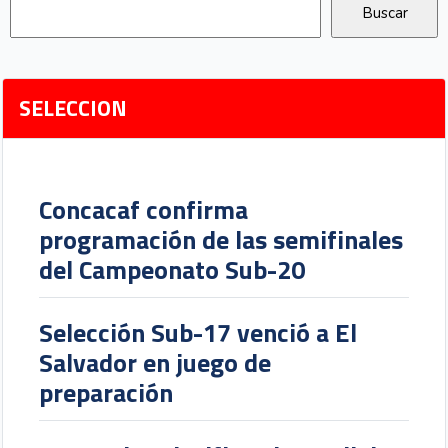
SELECCION
Concacaf confirma
programación de las semifinales
del Campeonato Sub-20
Selección Sub-17 venció a El
Salvador en juego de
preparación