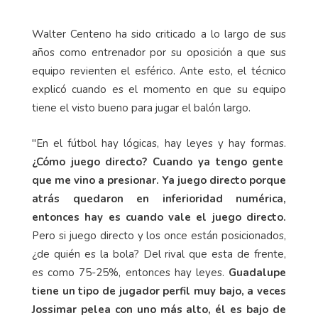
Walter Centeno ha sido criticado a lo largo de sus
años como entrenador por su oposición a que sus
equipo revienten el esférico. Ante esto, el técnico
explicó cuando es el momento en que su equipo
tiene el visto bueno para jugar el balón largo.
"En el fútbol hay lógicas, hay leyes y hay formas.
¿Cómo juego directo? Cuando ya tengo gente
que me vino a presionar. Ya juego directo porque
atrás quedaron en inferioridad numérica,
entonces hay es cuando vale el juego directo.
Pero si juego directo y los once están posicionados,
¿de quién es la bola? Del rival que esta de frente,
es como 75-25%, entonces hay leyes.
Guadalupe
tiene un tipo de jugador perfil muy bajo, a veces
Jossimar pelea con uno más alto, él es bajo de