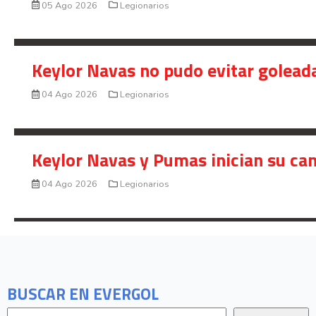
05 Ago 2026
Legionarios
Keylor Navas no pudo evitar golead
04 Ago 2026
Legionarios
Keylor Navas y Pumas inician su ca
04 Ago 2026
Legionarios
BUSCAR EN EVERGOL