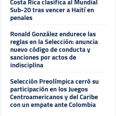
Costa Rica clasifica al Mundial
Sub-20 tras vencer a Haití en
penales
Ronald González endurece las
reglas en la Selección: anuncia
nuevo código de conducta y
sanciones por actos de
indisciplina
Selección Preolímpica cerró su
participación en los Juegos
Centroamericanos y del Caribe
con un empate ante Colombia