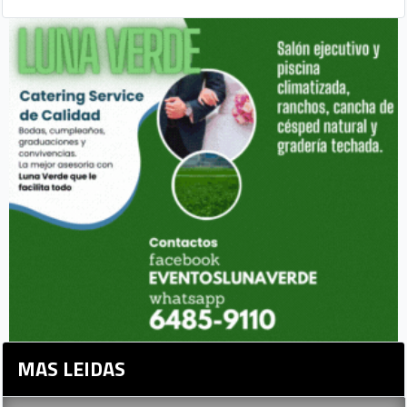
MAS LEIDAS