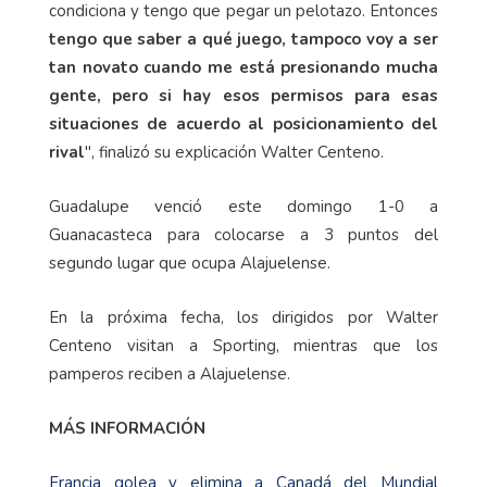
condiciona y tengo que pegar un pelotazo. Entonces
tengo que saber a qué juego, tampoco voy a ser
tan novato cuando me está presionando mucha
gente, pero si hay esos permisos para esas
situaciones de acuerdo al posicionamiento del
rival
", finalizó su explicación Walter Centeno.
Guadalupe venció este domingo 1-0 a
Guanacasteca para colocarse a 3 puntos del
segundo lugar que ocupa Alajuelense.
En la próxima fecha, los dirigidos por Walter
Centeno visitan a Sporting, mientras que los
pamperos reciben a Alajuelense.
MÁS INFORMACIÓN
Francia golea y elimina a Canadá del Mundial