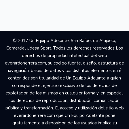
© 2017 Un Equipo Adelante, San Rafael de Alajuela,
Comercial Udesa Sport. Todos los derechos reservados Los
derechos de propiedad intelectual del web
everardoherrera.com, su código fuente, diseño, estructura de
navegación, bases de datos y los distintos elementos en él
contenidos son titularidad de Un Equipo Adelante a quien
corresponde el ejercicio exclusivo de los derechos de
explotación de los mismos en cualquier forma y, en especial,
los derechos de reproducción, distribución, comunicación
pública y transformación. El acceso y utilización del sitio web
everardoherrera.com que Un Equipo Adelante pone
gratuitamente a disposición de los usuarios implica su