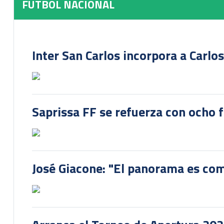
FUTBOL NACIONAL
Inter San Carlos incorpora a Carlo
Saprissa FF se refuerza con ocho 
José Giacone: "El panorama es com