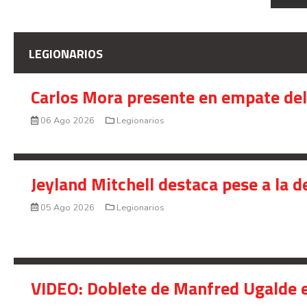
LEGIONARIOS
Carlos Mora presente en empate del 
06 Ago 2026
Legionarios
Jeyland Mitchell destaca pese a la 
05 Ago 2026
Legionarios
VIDEO: Doblete de Manfred Ugalde e