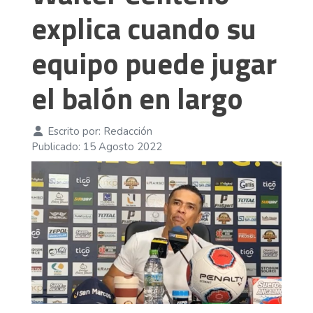
explica cuando su
equipo puede jugar
el balón en largo
Escrito por:
Redacción
Publicado: 15 Agosto 2022