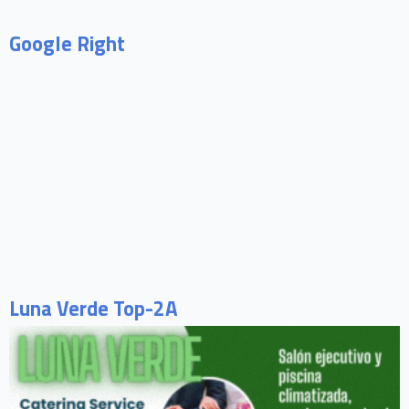
Google Right
Luna Verde Top-2A