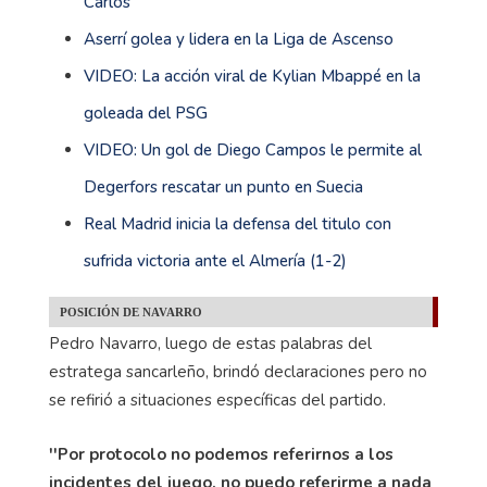
Carlos
Aserrí golea y lidera en la Liga de Ascenso
VIDEO: La acción viral de Kylian Mbappé en la
goleada del PSG
VIDEO: Un gol de Diego Campos le permite al
Degerfors rescatar un punto en Suecia
Real Madrid inicia la defensa del titulo con
sufrida victoria ante el Almería (1-2)
POSICIÓN DE NAVARRO
Pedro Navarro, luego de estas palabras del
estratega sancarleño, brindó declaraciones pero no
se refirió a situaciones específicas del partido.
''Por protocolo no podemos referirnos a los
incidentes del juego, no puedo referirme a nada