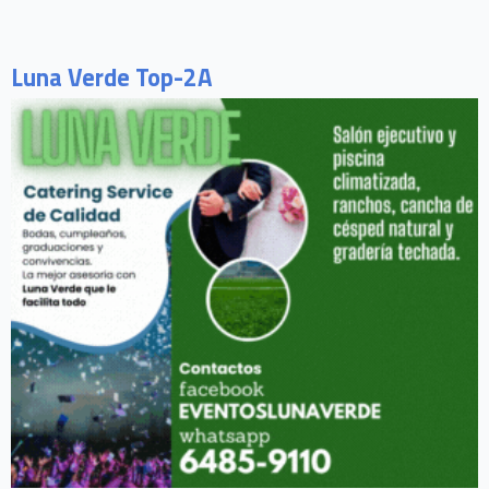
Luna Verde Top-2A