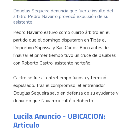
Douglas Sequeira denuncia que fuerte insulto del
árbitro Pedro Navarro provocó expulsión de su
asistente
Pedro Navarro estuvo como cuarto árbitro en el
partido que el domingo disputaron en Tibás el
Deportivo Saprissa y San Carlos. Poco antes de
finalizar el primer tiempo tuvo un cruce de palabras
con Roberto Castro, asistente norteño.
Castro se fue al entretiempo furioso y terminó
expulsado. Tras el compromiso, el entrenador
Douglas Sequeira salió en defensa de su ayudante y
denunció que Navarro insultó a Roberto.
Lucila Anuncio - UBICACION:
Articulo