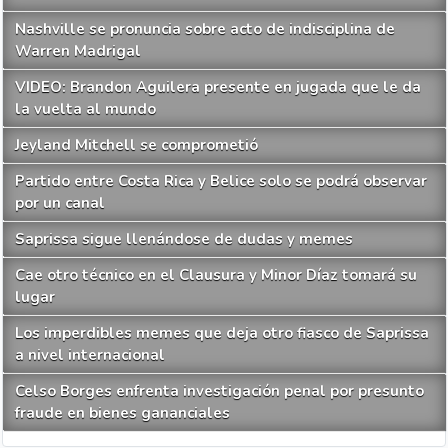
Nashville se pronuncia sobre acto de indisciplina de
Warren Madrigal
VIDEO: Brandon Aguilera presente en jugada que le da
la vuelta al mundo
Jeyland Mitchell se comprometió
Partido entre Costa Rica y Belice solo se podrá observar
por un canal
Saprissa sigue llenándose de dudas y memes
Cae otro técnico en el Clausura y Minor Díaz tomará su
lugar
Los imperdibles memes que deja otro fiasco de Saprissa
a nivel internacional
Celso Borges enfrenta investigación penal por presunto
fraude en bienes gananciales