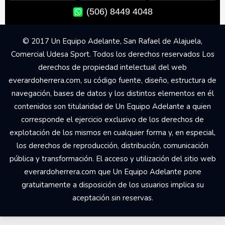
(506) 8449 4048
© 2017 Un Equipo Adelante, San Rafael de Alajuela,
Comercial Udesa Sport. Todos los derechos reservados Los
derechos de propiedad intelectual del web
everardoherrera.com, su código fuente, diseño, estructura de
navegación, bases de datos y los distintos elementos en él
contenidos son titularidad de Un Equipo Adelante a quien
corresponde el ejercicio exclusivo de los derechos de
explotación de los mismos en cualquier forma y, en especial,
los derechos de reproducción, distribución, comunicación
pública y transformación. El acceso y utilización del sitio web
everardoherrera.com que Un Equipo Adelante pone
gratuitamente a disposición de los usuarios implica su
aceptación sin reservas.