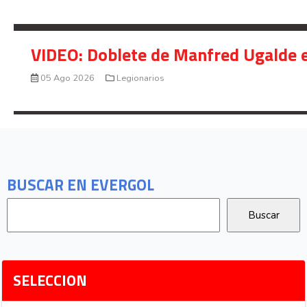
VIDEO: Doblete de Manfred Ugalde e
05 Ago 2026
Legionarios
BUSCAR EN EVERGOL
SELECCION