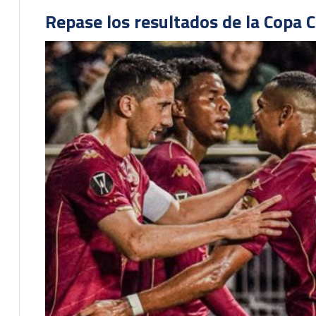
Repase los resultados de la Copa C