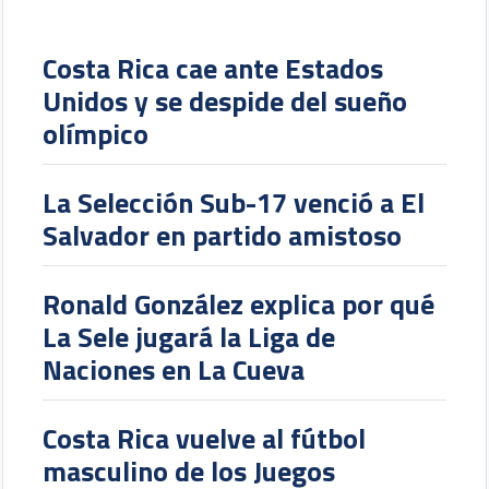
Costa Rica cae ante Estados
Unidos y se despide del sueño
olímpico
La Selección Sub-17 venció a El
Salvador en partido amistoso
Ronald González explica por qué
La Sele jugará la Liga de
Naciones en La Cueva
Costa Rica vuelve al fútbol
masculino de los Juegos