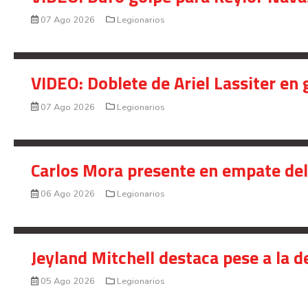
07 Ago 2026
Legionarios
VIDEO: Doblete de Ariel Lassiter en
07 Ago 2026
Legionarios
Carlos Mora presente en empate del 
06 Ago 2026
Legionarios
Jeyland Mitchell destaca pese a la 
05 Ago 2026
Legionarios