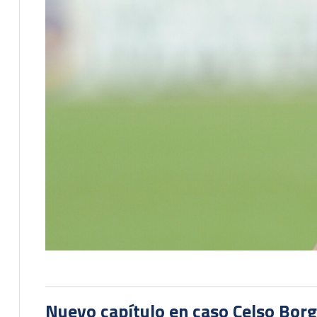
Nuevo capítulo en caso Celso Borg