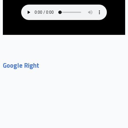
Google Right