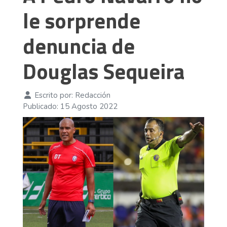
le sorprende
denuncia de
Douglas Sequeira
Escrito por:
Redacción
Publicado: 15 Agosto 2022