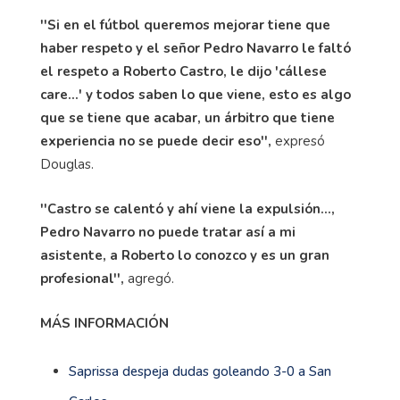
''Si en el fútbol queremos mejorar tiene que
haber respeto y el señor Pedro Navarro le faltó
el respeto a Roberto Castro, le dijo 'cállese
care…' y todos saben lo que viene, esto es algo
que se tiene que acabar, un árbitro que tiene
experiencia no se puede decir eso'',
expresó
Douglas.
''Castro se calentó y ahí viene la expulsión...,
Pedro Navarro no puede tratar así a mi
asistente, a Roberto lo conozco y es un gran
profesional'',
agregó.
MÁS INFORMACIÓN
Saprissa despeja dudas goleando 3-0 a San