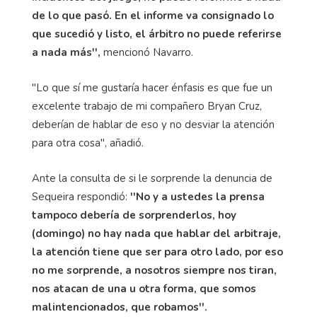
de lo que pasó. En el informe va consignado lo
que sucedió y listo, el árbitro no puede referirse
a nada más'',
mencionó Navarro.
''Lo que sí me gustaría hacer énfasis es que fue un
excelente trabajo de mi compañero Bryan Cruz,
deberían de hablar de eso y no desviar la atención
para otra cosa'', añadió.
Ante la consulta de si le sorprende la denuncia de
Sequeira respondió:
''No y a ustedes la prensa
tampoco debería de sorprenderlos, hoy
(domingo) no hay nada que hablar del arbitraje,
la atención tiene que ser para otro lado, por eso
no me sorprende, a nosotros siempre nos tiran,
nos atacan de una u otra forma, que somos
malintencionados, que robamos''.