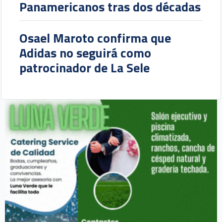
Panamericanos tras dos décadas
Osael Maroto confirma que
Adidas no seguirá como
patrocinador de La Sele