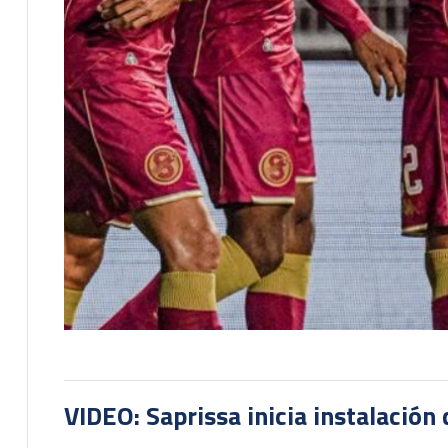
VIDEO: Saprissa inicia instalación 