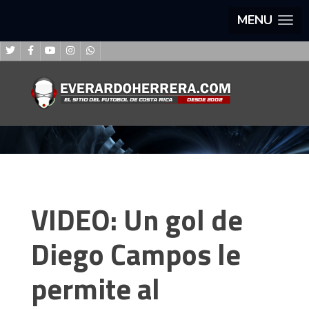
MENU
VIDEO: Un gol de
Diego Campos le
permite al