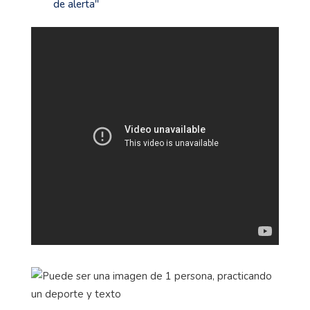
de alerta''