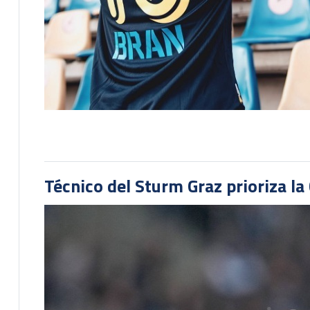
Técnico del Sturm Graz prioriza l