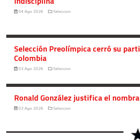
indisciplina
04 Ago 2026
Seleccion
Selección Preolímpica cerró su part
Colombia
03 Ago 2026
Seleccion
Ronald González justifica el nombra
03 Ago 2026
Seleccion