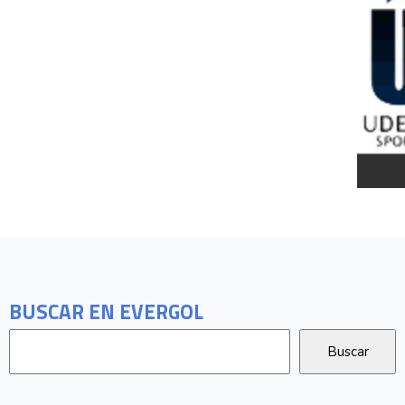
BUSCAR EN EVERGOL