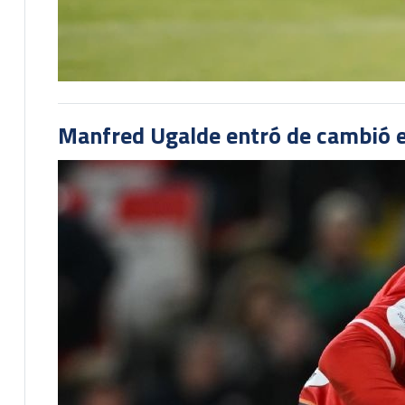
Manfred Ugalde entró de cambió e