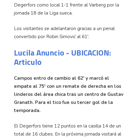
Degerfors como local 1-1 frente al Varberg por la
jornada 18 de la Liga sueca.
Los visitantes se adelantaron gracias a un penal
convertido por Robin Simović al 61'.
Lucila Anuncio - UBICACION:
Articulo
Campos entro de cambio al 62' y marcó el
empate al 75' con un remate de derecha en los
linderos del área chica tras un centro de Gustav
Granath. Para el tico fue su tercer gol de la
temporada.
El Degerfors tiene 12 puntos en la casilla 14 de un
total de 16 clubes. En la próxima jornada visitará al