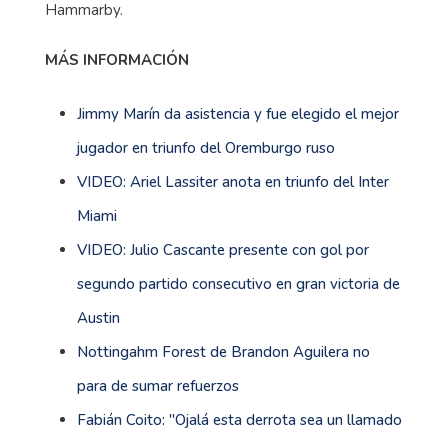
Hammarby.
MÁS INFORMACIÓN
Jimmy Marín da asistencia y fue elegido el mejor
jugador en triunfo del Oremburgo ruso
VIDEO: Ariel Lassiter anota en triunfo del Inter
Miami
VIDEO: Julio Cascante presente con gol por
segundo partido consecutivo en gran victoria de
Austin
Nottingahm Forest de Brandon Aguilera no
para de sumar refuerzos
Fabián Coito: ''Ojalá esta derrota sea un llamado