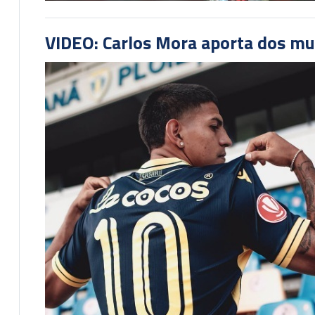
VIDEO: Carlos Mora aporta dos mu