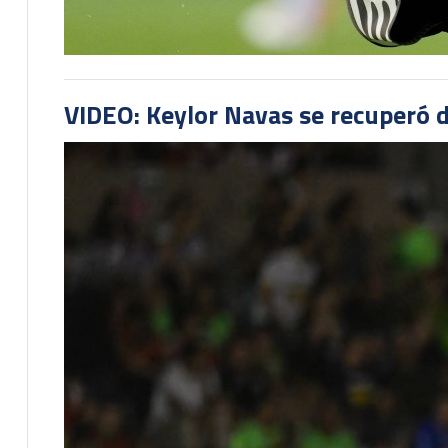
VIDEO: Keylor Navas se recuperó d