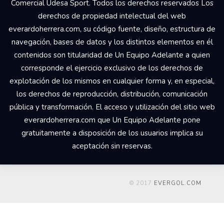
Comercial Udesa Sport. Todos los derechos reservados Los
derechos de propiedad intelectual del web
everardoherrera.com, su código fuente, diseño, estructura de
navegación, bases de datos y los distintos elementos en él
contenidos son titularidad de Un Equipo Adelante a quien
corresponde el ejercicio exclusivo de los derechos de
explotación de los mismos en cualquier forma y, en especial,
los derechos de reproducción, distribución, comunicación
pública y transformación. El acceso y utilización del sitio web
everardoherrera.com que Un Equipo Adelante pone
gratuitamente a disposición de los usuarios implica su
aceptación sin reservas.
© 2017
EVERGOL.COM