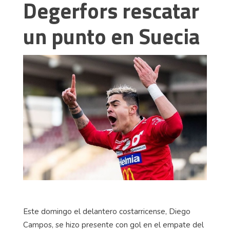
Degerfors rescatar
un punto en Suecia
Este domingo el delantero costarricense, Diego
Campos, se hizo presente con gol en el empate del