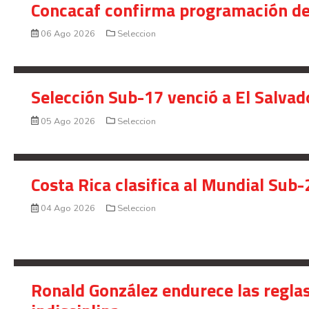
Concacaf confirma programación de
06 Ago 2026
Seleccion
Selección Sub-17 venció a El Salvad
05 Ago 2026
Seleccion
Costa Rica clasifica al Mundial Sub-
04 Ago 2026
Seleccion
Ronald González endurece las reglas