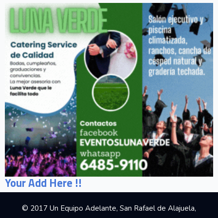
Your Add Here !!
© 2017 Un Equipo Adelante, San Rafael de Alajuela,