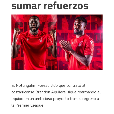
sumar refuerzos
El Nottingahm Forest, club que contrató al
costarricense Brandon Aguilera, sigue rearmando el
equipo en un ambicioso proyecto tras su regreso a
la Premier League.