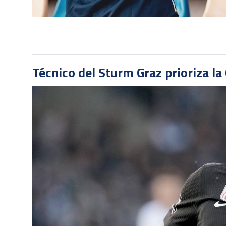
Técnico del Sturm Graz prioriza l