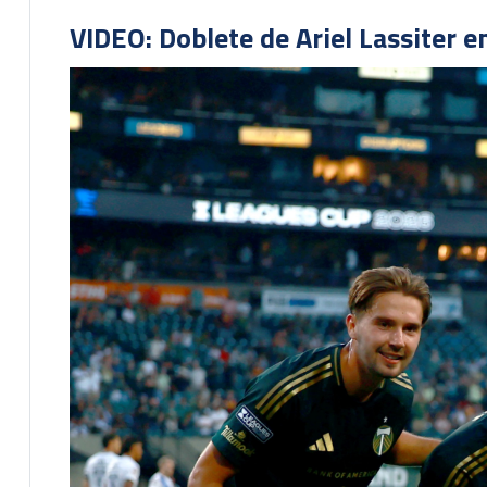
VIDEO: Doblete de Ariel Lassiter 