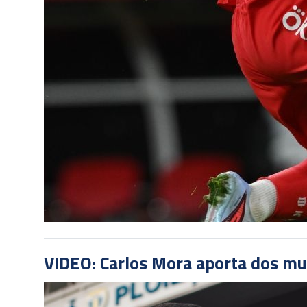
VIDEO: Carlos Mora aporta dos mu