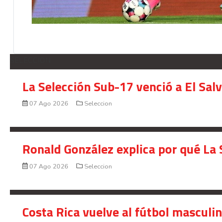
SELECCION
La Selección Sub-17 venció a El Sal
07 Ago 2026
Seleccion
Ronald González explica por qué La 
07 Ago 2026
Seleccion
Costa Rica vuelve al fútbol masculi