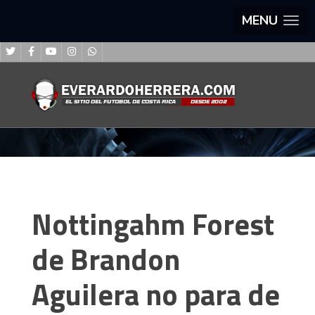
MENU
Nottingahm Forest
de Brandon
Aguilera no para de