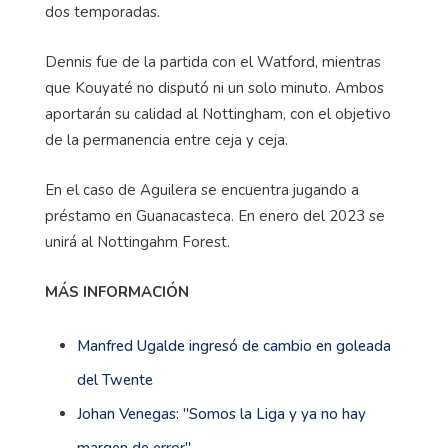
dos temporadas.
Dennis fue de la partida con el Watford, mientras
que Kouyaté no disputó ni un solo minuto. Ambos
aportarán su calidad al Nottingham, con el objetivo
de la permanencia entre ceja y ceja.
En el caso de Aguilera se encuentra jugando a
préstamo en Guanacasteca. En enero del 2023 se
unirá al Nottingahm Forest.
MÁS INFORMACIÓN
Manfred Ugalde ingresó de cambio en goleada
del Twente
Johan Venegas: ''Somos la Liga y ya no hay