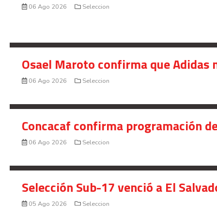
06 Ago 2026
Seleccion
Osael Maroto confirma que Adidas n
06 Ago 2026
Seleccion
Concacaf confirma programación de
06 Ago 2026
Seleccion
Selección Sub-17 venció a El Salvad
05 Ago 2026
Seleccion