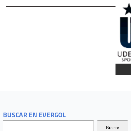
BUSCAR EN EVERGOL