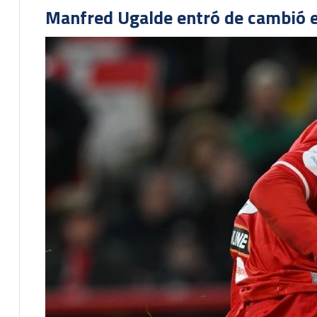
Manfred Ugalde entró de cambió e