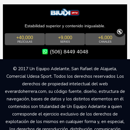
Estabilidad superior y contenido inigualable.
🔇
+40,000
+9,000
+6,000
PELÍCULAS
SERIES
CANALES
(506) 8449 4048
© 2017 Un Equipo Adelante, San Rafael de Alajuela,
Comercial Udesa Sport. Todos los derechos reservados Los
derechos de propiedad intelectual del web
everardoherrera.com, su código fuente, diseño, estructura de
navegación, bases de datos y los distintos elementos en él
contenidos son titularidad de Un Equipo Adelante a quien
corresponde el ejercicio exclusivo de los derechos de
explotación de los mismos en cualquier forma y, en especial,
los derechos de reproducción, distribución, comunicación