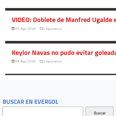
VIDEO: Doblete de Manfred Ugalde e
05 Ago 2026
Legionarios
Keylor Navas no pudo evitar golead
04 Ago 2026
Legionarios
BUSCAR EN EVERGOL