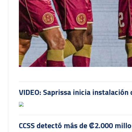
VIDEO: Saprissa inicia instalación 
CCSS detectó más de ₡2.000 millon