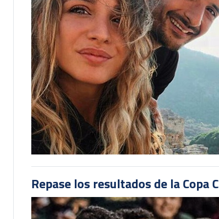
Repase los resultados de la Copa C