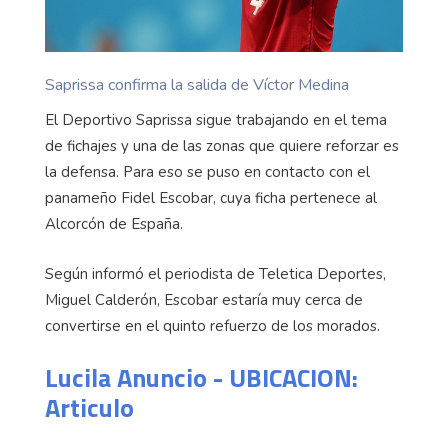
Saprissa confirma la salida de Víctor Medina
El Deportivo Saprissa sigue trabajando en el tema
de fichajes y una de las zonas que quiere reforzar es
la defensa. Para eso se puso en contacto con el
panameño Fidel Escobar, cuya ficha pertenece al
Alcorcón de España.
Según informó el periodista de Teletica Deportes,
Miguel Calderón, Escobar estaría muy cerca de
convertirse en el quinto refuerzo de los morados.
Lucila Anuncio - UBICACION:
Articulo