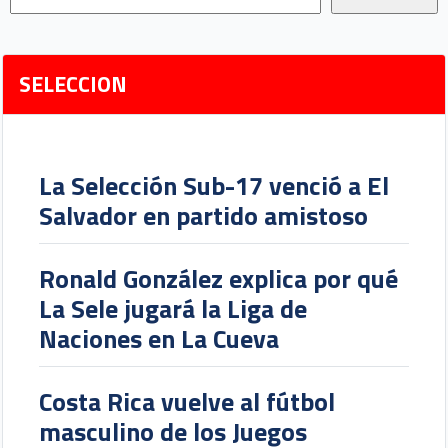
SELECCION
La Selección Sub-17 venció a El
Salvador en partido amistoso
Ronald González explica por qué
La Sele jugará la Liga de
Naciones en La Cueva
Costa Rica vuelve al fútbol
masculino de los Juegos