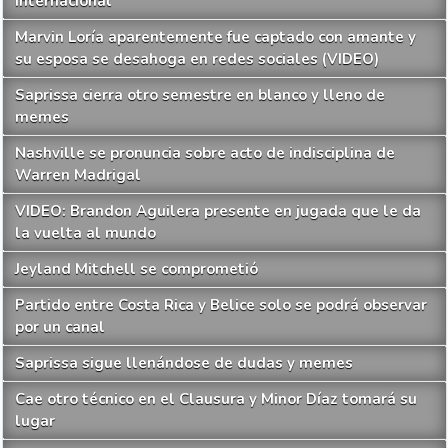
internacional
Marvin Loría aparentemente fue captado con amante y
su esposa se desahoga en redes sociales (VIDEO)
Saprissa cierra otro semestre en blanco y lleno de
memes
Nashville se pronuncia sobre acto de indisciplina de
Warren Madrigal
VIDEO: Brandon Aguilera presente en jugada que le da
la vuelta al mundo
Jeyland Mitchell se comprometió
Partido entre Costa Rica y Belice solo se podrá observar
por un canal
Saprissa sigue llenándose de dudas y memes
Cae otro técnico en el Clausura y Minor Díaz tomará su
lugar