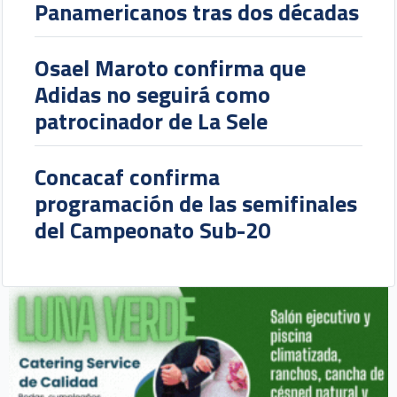
Panamericanos tras dos décadas
Osael Maroto confirma que
Adidas no seguirá como
patrocinador de La Sele
Concacaf confirma
programación de las semifinales
del Campeonato Sub-20