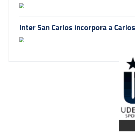
Inter San Carlos incorpora a Carlo