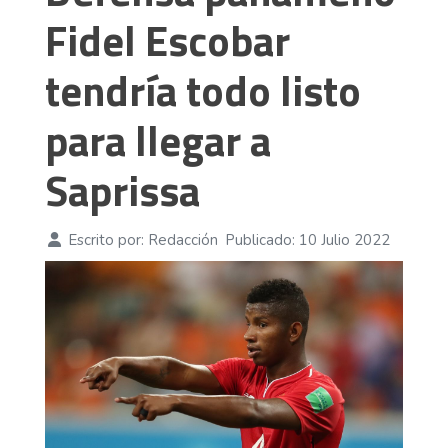
Fidel Escobar
tendría todo listo
para llegar a
Saprissa
Escrito por:
Redacción
Publicado: 10 Julio 2022