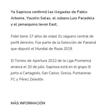
Ya Saprissa confirmó las llegadas de Pablo
Arboine, Youstin Salas, el cubano Luis Paradela
y el jamaiquino Javon East.
Fidel tiene 27 años de edad. Es zaguero central de
perfil derecho. Fue parte de la Selección de Panamá
que disputó el Mundial de Rusia 2018.
El Torneo de Apertura 2022 de la Liga Promerica
arranca el 20 de julio. Saprissa está en el grupo B
junto a Cartaginés, San Carlos, Grecia, Puntarenas
FC y Pérez Zeledón.
MÁS INFORMACIÓN