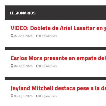
LEGIONARIOS
VIDEO: Doblete de Ariel Lassiter en
07 Ago 2026
Legionarios
Carlos Mora presente en empate del 
06 Ago 2026
Legionarios
Jeyland Mitchell destaca pese a la 
05 Ago 2026
Legionarios