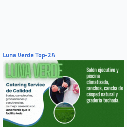
Luna Verde Top-2A