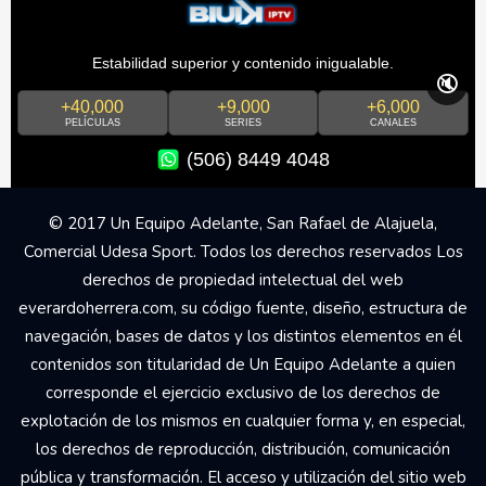
Estabilidad superior y contenido inigualable.
🔇
+40,000
+9,000
+6,000
PELÍCULAS
SERIES
CANALES
(506) 8449 4048
© 2017 Un Equipo Adelante, San Rafael de Alajuela,
Comercial Udesa Sport. Todos los derechos reservados Los
derechos de propiedad intelectual del web
everardoherrera.com, su código fuente, diseño, estructura de
navegación, bases de datos y los distintos elementos en él
contenidos son titularidad de Un Equipo Adelante a quien
corresponde el ejercicio exclusivo de los derechos de
explotación de los mismos en cualquier forma y, en especial,
los derechos de reproducción, distribución, comunicación
pública y transformación. El acceso y utilización del sitio web