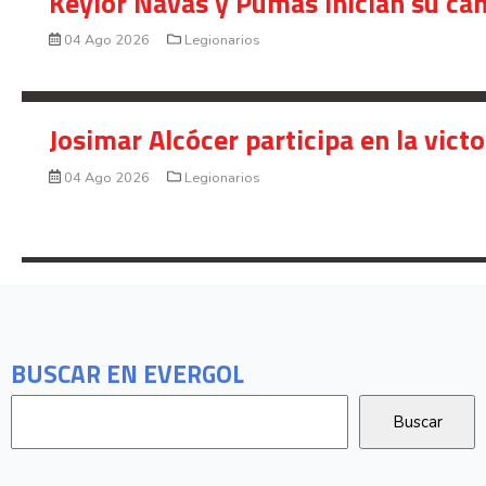
Keylor Navas y Pumas inician su ca
04 Ago 2026
Legionarios
Josimar Alcócer participa en la vic
04 Ago 2026
Legionarios
BUSCAR EN EVERGOL