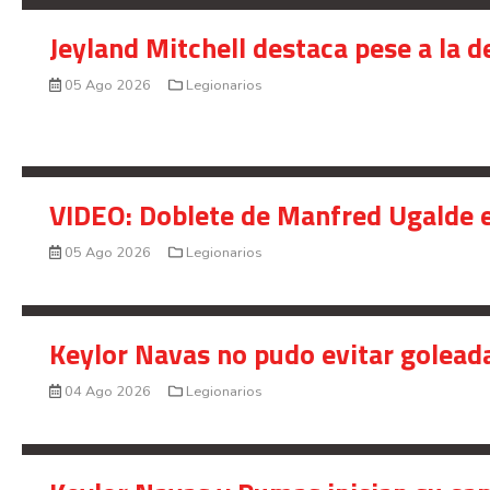
Jeyland Mitchell destaca pese a la 
05 Ago 2026
Legionarios
VIDEO: Doblete de Manfred Ugalde e
05 Ago 2026
Legionarios
Keylor Navas no pudo evitar golead
04 Ago 2026
Legionarios