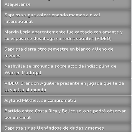
Alajuelense
Saprissa sigue coleccionando memes a nivel
internacional
Marvin Loría aparentemente fue captado con amante y
su esposa se desahoga en redes sociales (VIDEO)
Saprissa cierra otro semestre en blanco y lleno de
memes
Nashville se pronuncia sobre acto de indisciplina de
Warren Madrigal
VIDEO: Brandon Aguilera presente en jugada que le da
la vuelta al mundo
Jeyland Mitchell se comprometió
Partido entre Costa Rica y Belice solo se podrá observar
por un canal
Saprissa sigue llenándose de dudas y memes