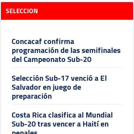
SELECCION
Concacaf confirma
programación de las semifinales
del Campeonato Sub-20
Selección Sub-17 venció a El
Salvador en juego de
preparación
Costa Rica clasifica al Mundial
Sub-20 tras vencer a Haití en
penales