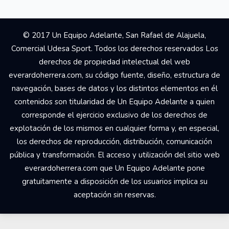
© 2017 Un Equipo Adelante, San Rafael de Alajuela,
Comercial Udesa Sport. Todos los derechos reservados Los
derechos de propiedad intelectual del web
everardoherrera.com, su código fuente, diseño, estructura de
navegación, bases de datos y los distintos elementos en él
contenidos son titularidad de Un Equipo Adelante a quien
corresponde el ejercicio exclusivo de los derechos de
explotación de los mismos en cualquier forma y, en especial,
los derechos de reproducción, distribución, comunicación
pública y transformación. El acceso y utilización del sitio web
everardoherrera.com que Un Equipo Adelante pone
gratuitamente a disposición de los usuarios implica su
aceptación sin reservas.