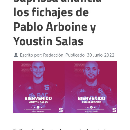
los fichajes de
Pablo Arboine y
Youstin Salas
Escrito por:
Redacción
Publicado: 30 Junio 2022