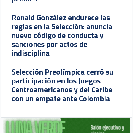
Ronald González endurece las
reglas en la Selección: anuncia
nuevo código de conducta y
sanciones por actos de
indisciplina
Selección Preolímpica cerró su
participación en los Juegos
Centroamericanos y del Caribe
con un empate ante Colombia