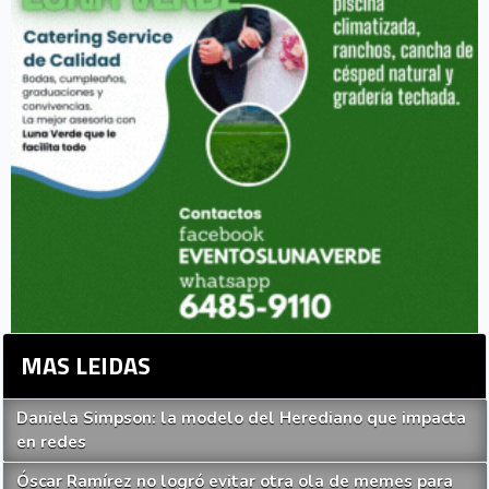
MAS LEIDAS
Daniela Simpson: la modelo del Herediano que impacta
en redes
Óscar Ramírez no logró evitar otra ola de memes para