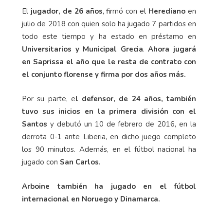
El
jugador, de 26 años
, firmó con el
Herediano
en
julio de 2018 con quien solo ha jugado 7 partidos en
todo este tiempo y ha estado en préstamo en
Universitarios y Municipal Grecia
.
Ahora jugará
en Saprissa el año que le resta de contrato con
el conjunto florense y firma por dos años más.
Por su parte, e
l defensor, de 24 años, también
tuvo sus inicios en la primera división con el
Santos
y debutó un 10 de febrero de 2016, en la
derrota 0-1 ante Liberia, en dicho juego completo
los 90 minutos. Además, en el fútbol nacional ha
jugado con
San Carlos.
Arboine también ha jugado en el fútbol
internacional en Noruego y Dinamarca.