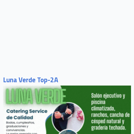
Luna Verde Top-2A