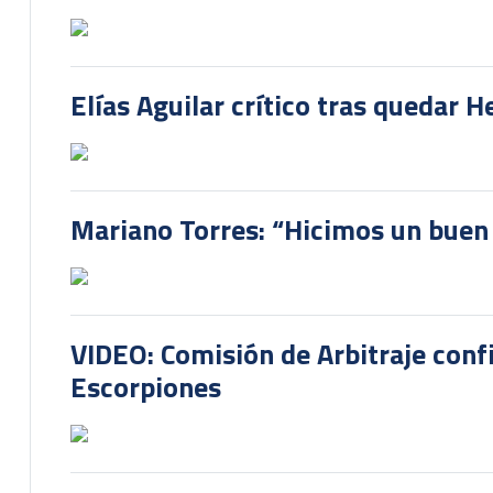
Elías Aguilar crítico tras quedar 
Mariano Torres: “Hicimos un buen
VIDEO: Comisión de Arbitraje conf
Escorpiones