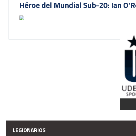
Héroe del Mundial Sub-20: Ian O'R
LEGIONARIOS