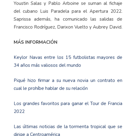
Youstin Salas y Pablo Arboine se suman al fichaje
del cubano Luis Paradela para el Apertura 2022.
Saprissa además, ha comunicado las salidas de
Francisco Rodríguez, Darixon Vuelto y Aubrey David.
MÁS INFORMACIÓN
Keylor Navas entre los 15 futbolistas mayores de
34 años más valiosos del mundo
Piqué hizo firmar a su nueva novia un contrato en
cual le prohíbe hablar de su relación
Los grandes favoritos para ganar el Tour de Francia
2022
Las últimas noticias de la tormenta tropical que se
dirige a Centroamérica