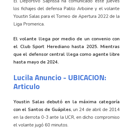
El Deportivo Saprissa ha comunicado este jueves
los fichajes del defensa Pablo Arboine y el volante
Youstin Salas para el Torneo de Apertura 2022 de la
Liga Promerica.
El volante llega por medio de un convenio con
el Club Sport Herediano hasta 2025. Mientras
que el defensor central llega como agente libre
hasta mayo de 2024.
Lucila Anuncio - UBICACION:
Articulo
Youstin Salas debutó en la máxima categoría
con el Santos de Guápiles
, un 24 de abril de 2014
en la derrota 0-3 ante la UCR, en dicho compromiso
el volante jugó 60 minutos.