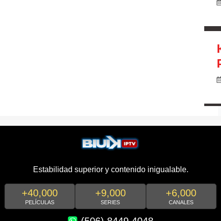
Estabilidad superior y contenido inigualable.
+40,000
+9,000
+6,000
PELÍCULAS
SERIES
CANALES