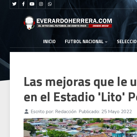
FUTBOL NACIONAL
INICIO
SELECCI
Las mejoras que le 
en el Estadio 'Lito' 
Escrito por:
Redacción
Publicado: 25 Mayo 2022