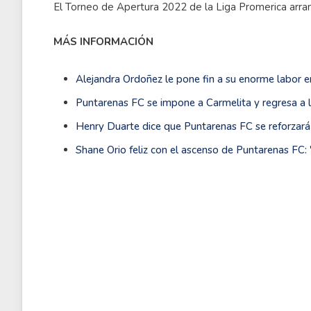
El Torneo de Apertura 2022 de la Liga Promerica arran
MÁS INFORMACIÓN
Alejandra Ordoñez le pone fin a su enorme labor
Puntarenas FC se impone a Carmelita y regresa a l
Henry Duarte dice que Puntarenas FC se reforzará
Shane Orio feliz con el ascenso de Puntarenas FC: '