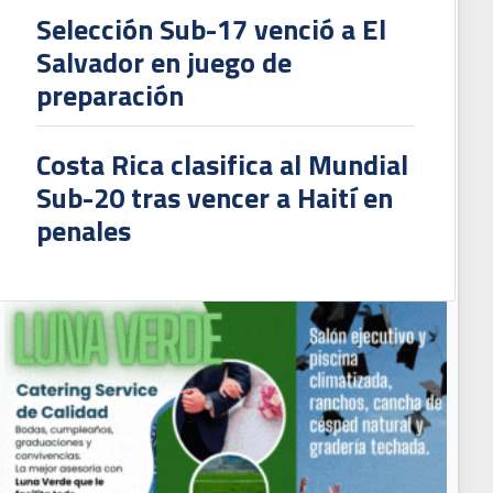
Selección Sub-17 venció a El
Salvador en juego de
preparación
Costa Rica clasifica al Mundial
Sub-20 tras vencer a Haití en
penales