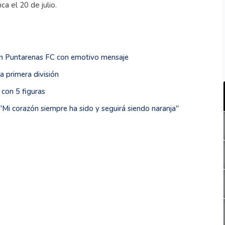
ca el 20 de julio.
 en Puntarenas FC con emotivo mensaje
a primera división
 con 5 figuras
'Mi corazón siempre ha sido y seguirá siendo naranja''