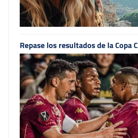
Repase los resultados de la Copa C