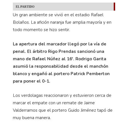
EL PARTIDO
Un gran ambiente se vivió en el estadio Rafael
Bolaños. La afición naranja fue amplia mayoría y en
todo momento se hizo sentir.
La apertura del marcador llegó por la vía de
penal. El árbitro Rigo Prendas sancionó una
mano de Rafael Núñez al 16'. Rodrigo Garita
asumió la responsabilidad desde el manchón
blanco y engañó al portero Patrick Pemberton
para poner el 0-1.
Los verdolagas reaccionaron y estuvieron cerca de
marcar el empate con un remate de Jaime
Valderramos que el portero Guido Jiménez tapó de
muy buena manera.