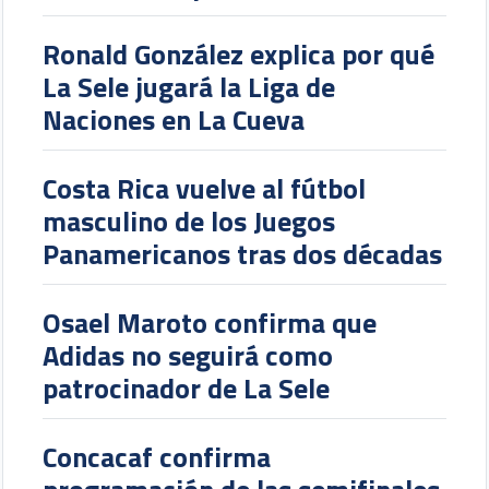
Ronald González explica por qué
La Sele jugará la Liga de
Naciones en La Cueva
Costa Rica vuelve al fútbol
masculino de los Juegos
Panamericanos tras dos décadas
Osael Maroto confirma que
Adidas no seguirá como
patrocinador de La Sele
Concacaf confirma