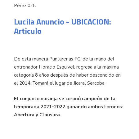
Pérez 0-1.
Lucila Anuncio - UBICACION:
Articulo
De esta manera Puntarenas FC, de la mano del
entrenador Horacio Esquivel, regresa a la máxima
categoría 8 años después de haber descendido en
el 2014. Tomará el lugar de Jicaral Sercoba.
El conjunto naranja se coronó campeón de la
temporada 2021-2022 ganando ambos torneos:
Apertura y Clausura.