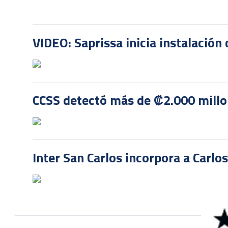
VIDEO: Saprissa inicia instalación 
CCSS detectó más de ₡2.000 millon
Inter San Carlos incorpora a Carlo