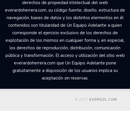
derechos de propiedad intelectual del web
everardoherrera.com, su código fuente, diseño, estructura de
navegación, bases de datos y los distintos elementos en él
contenidos son titularidad de Un Equipo Adelante a quien
corresponde el ejercicio exclusivo de los derechos de
explotación de los mismos en cualquier forma y, en especial,
los derechos de reproducción, distribución, comunicación
pública y transformación. El acceso y utilización del sitio web
everardoherrera.com que Un Equipo Adelante pone
gratuitamente a disposición de los usuarios implica su
aceptación sin reservas.
© 2017
EVERGOL.COM