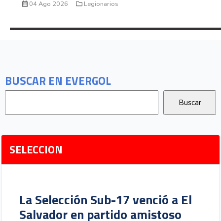
04 Ago 2026
Legionarios
BUSCAR EN EVERGOL
SELECCION
La Selección Sub-17 venció a El
Salvador en partido amistoso