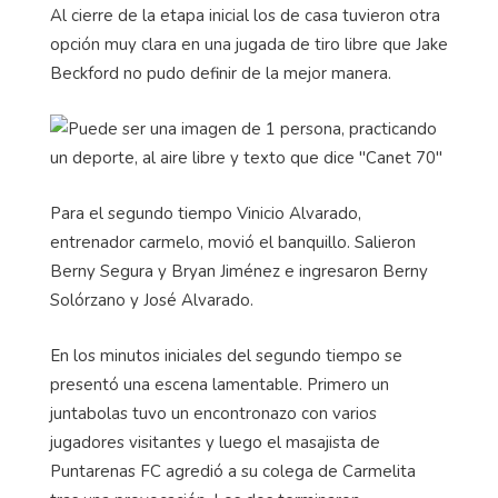
Al cierre de la etapa inicial los de casa tuvieron otra
opción muy clara en una jugada de tiro libre que Jake
Beckford no pudo definir de la mejor manera.
Para el segundo tiempo Vinicio Alvarado,
entrenador carmelo, movió el banquillo. Salieron
Berny Segura y Bryan Jiménez e ingresaron Berny
Solórzano y José Alvarado.
En los minutos iniciales del segundo tiempo se
presentó una escena lamentable. Primero un
juntabolas tuvo un encontronazo con varios
jugadores visitantes y luego el masajista de
Puntarenas FC agredió a su colega de Carmelita