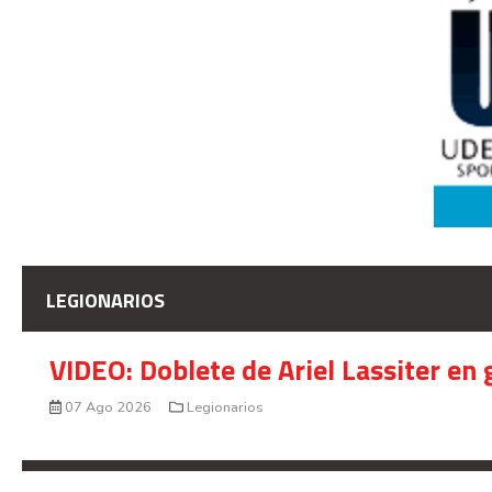
LEGIONARIOS
VIDEO: Doblete de Ariel Lassiter en
07 Ago 2026
Legionarios