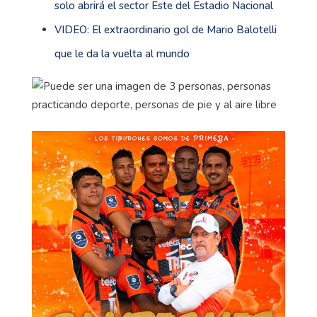
solo abrirá el sector Este del Estadio Nacional
VIDEO: El extraordinario gol de Mario Balotelli
que le da la vuelta al mundo