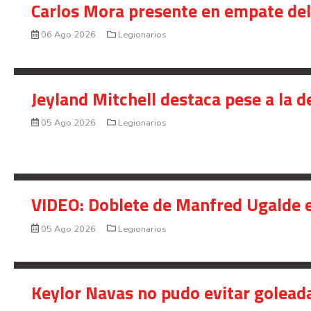
Carlos Mora presente en empate del 
06 Ago 2026
Legionarios
Jeyland Mitchell destaca pese a la 
05 Ago 2026
Legionarios
VIDEO: Doblete de Manfred Ugalde e
05 Ago 2026
Legionarios
Keylor Navas no pudo evitar golead