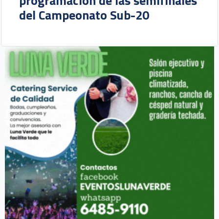
programación de las semifinales
del Campeonato Sub-20