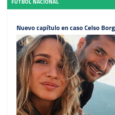
FUTBOL NACIONAL
Nuevo capítulo en caso Celso Borg