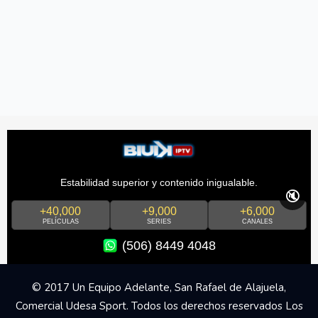
Estabilidad superior y contenido inigualable.
🔇
+40,000
+9,000
+6,000
PELÍCULAS
SERIES
CANALES
(506) 8449 4048
© 2017 Un Equipo Adelante, San Rafael de Alajuela,
Comercial Udesa Sport. Todos los derechos reservados Los