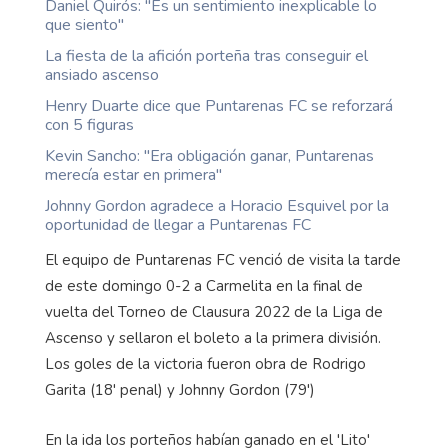
Daniel Quirós: "Es un sentimiento inexplicable lo
que siento"
La fiesta de la afición porteña tras conseguir el
ansiado ascenso
Henry Duarte dice que Puntarenas FC se reforzará
con 5 figuras
Kevin Sancho: "Era obligación ganar, Puntarenas
merecía estar en primera"
Johnny Gordon agradece a Horacio Esquivel por la
oportunidad de llegar a Puntarenas FC
El equipo de Puntarenas FC venció de visita la tarde
de este domingo 0-2 a Carmelita en la final de
vuelta del Torneo de Clausura 2022 de la Liga de
Ascenso y sellaron el boleto a la primera división.
Los goles de la victoria fueron obra de Rodrigo
Garita (18' penal) y Johnny Gordon (79')
En la ida los porteños habían ganado en el 'Lito'