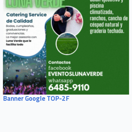
Banner Google TOP-2F