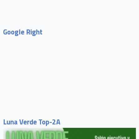
Google Right
Luna Verde Top-2A