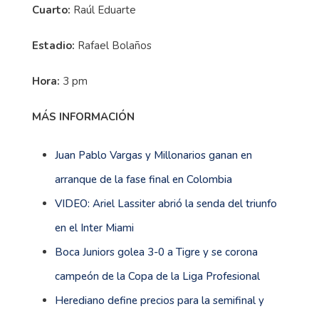
Cuarto:
Raúl Eduarte
Estadio:
Rafael Bolaños
Hora:
3 pm
MÁS INFORMACIÓN
Juan Pablo Vargas y Millonarios ganan en
arranque de la fase final en Colombia
VIDEO: Ariel Lassiter abrió la senda del triunfo
en el Inter Miami
Boca Juniors golea 3-0 a Tigre y se corona
campeón de la Copa de la Liga Profesional
Herediano define precios para la semifinal y