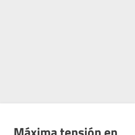
Máxima tensión en