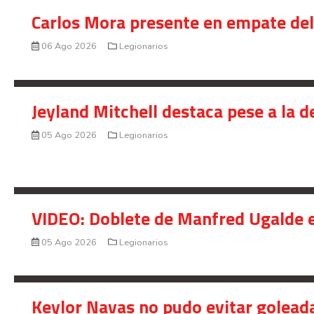
Carlos Mora presente en empate del 
06 Ago 2026
Legionarios
Jeyland Mitchell destaca pese a la 
05 Ago 2026
Legionarios
VIDEO: Doblete de Manfred Ugalde e
05 Ago 2026
Legionarios
Keylor Navas no pudo evitar golead