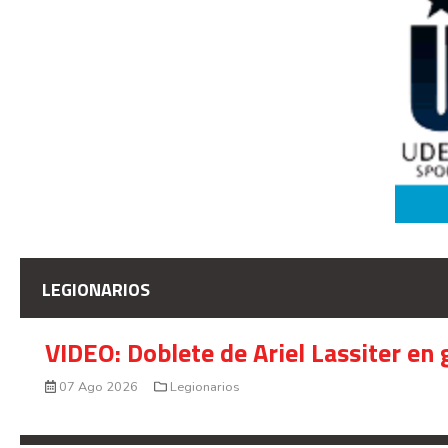
LEGIONARIOS
VIDEO: Doblete de Ariel Lassiter en
07 Ago 2026
Legionarios