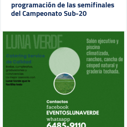
programación de las semifinales
del Campeonato Sub-20