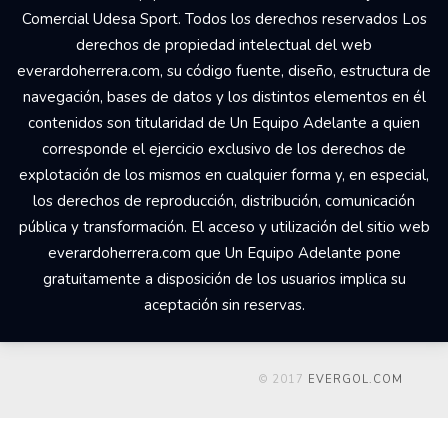
Comercial Udesa Sport. Todos los derechos reservados Los
derechos de propiedad intelectual del web
everardoherrera.com, su código fuente, diseño, estructura de
navegación, bases de datos y los distintos elementos en él
contenidos son titularidad de Un Equipo Adelante a quien
corresponde el ejercicio exclusivo de los derechos de
explotación de los mismos en cualquier forma y, en especial,
los derechos de reproducción, distribución, comunicación
pública y transformación. El acceso y utilización del sitio web
everardoherrera.com que Un Equipo Adelante pone
gratuitamente a disposición de los usuarios implica su
aceptación sin reservas.
© 2017
EVERGOL.COM