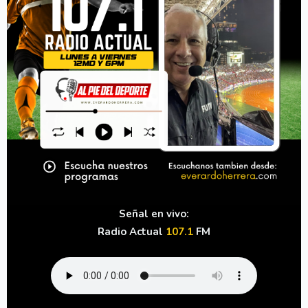
Señal en vivo:
Radio Actual
107.1
FM