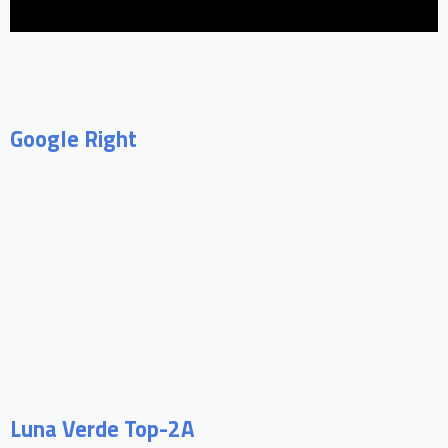
Google Right
Luna Verde Top-2A