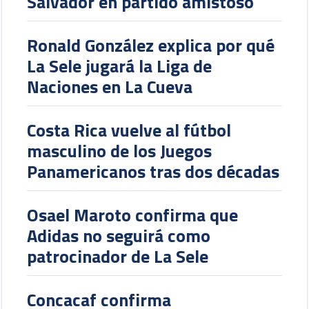
Salvador en partido amistoso
Ronald González explica por qué
La Sele jugará la Liga de
Naciones en La Cueva
Costa Rica vuelve al fútbol
masculino de los Juegos
Panamericanos tras dos décadas
Osael Maroto confirma que
Adidas no seguirá como
patrocinador de La Sele
Concacaf confirma