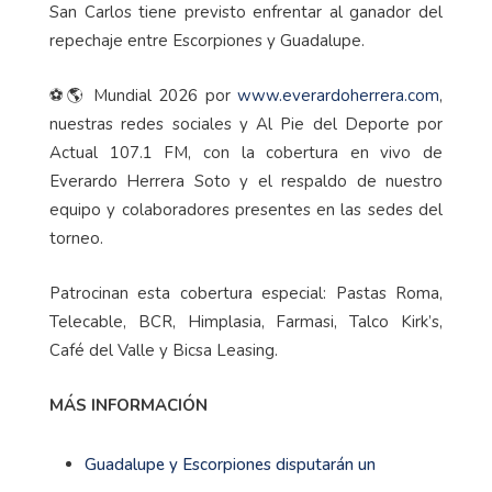
San Carlos tiene previsto enfrentar al ganador del
repechaje entre Escorpiones y Guadalupe.
⚽🌎 Mundial 2026 por
www.everardoherrera.com
,
nuestras redes sociales y Al Pie del Deporte por
Actual 107.1 FM, con la cobertura en vivo de
Everardo Herrera Soto y el respaldo de nuestro
equipo y colaboradores presentes en las sedes del
torneo.
Patrocinan esta cobertura especial: Pastas Roma,
Telecable, BCR, Himplasia, Farmasi, Talco Kirk’s,
Café del Valle y Bicsa Leasing.
MÁS INFORMACIÓN
Guadalupe y Escorpiones disputarán un