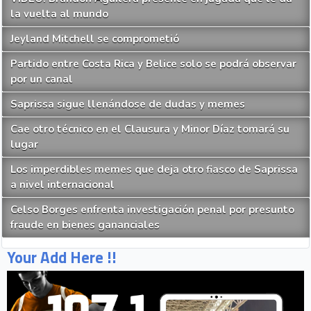
la vuelta al mundo
Jeyland Mitchell se comprometió
Partido entre Costa Rica y Belice solo se podrá observar
por un canal
Saprissa sigue llenándose de dudas y memes
Cae otro técnico en el Clausura y Minor Díaz tomará su
lugar
Los imperdibles memes que deja otro fiasco de Saprissa
a nivel internacional
Celso Borges enfrenta investigación penal por presunto
fraude en bienes gananciales
Your Add Here !!