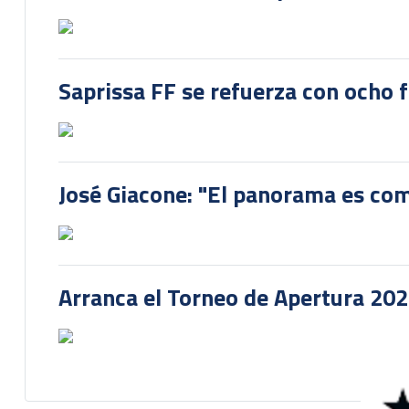
Saprissa FF se refuerza con ocho 
José Giacone: "El panorama es com
Arranca el Torneo de Apertura 20