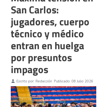
San Carlos:
jugadores, cuerpo
técnico y médico
entran en huelga
por presuntos
impagos
Escrito por:
Redacción
Publicado: 08 Julio 2026