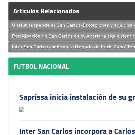
Articulos Relacionados
Unafut suspende el San Carlos-Escorpiones y adjudica e
Participación de San Carlos en el Apertura sigue siendo
Inter San Carlos confirma la llegada de Erick 'Cubo' Tor
FUTBOL NACIONAL
Saprissa inicia instalación de su g
Inter San Carlos incorpora a Carlo