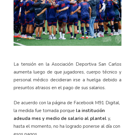
La tensión en la Asociación Deportiva San Carlos
aumenta luego de que jugadores, cuerpo técnico y
personal médico decidieran irse a huelga debido a
presuntos atrasos en el pago de sus salarios.
De acuerdo con la página de Facebook M91 Digital,
la medida fue tomada porque
la institución
adeuda mes y medio de salario al plantel
y,
hasta el momento, no ha logrado ponerse al día con
esos pagos.