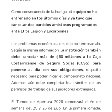
Como consecuencia de la huelga,
el equipo no ha
entrenado en los últimos días y ya tuvo que
cancelar dos partidos amistosos programados
ante Elite Legion y Escorpiones.
Los problemas económicos del club no terminan ahí.
Según la misma información,
la institución también
debe cancelar más de ¢60 millones a la Caja
Costarricense de Seguro Social (CCSS) para
ponerse al día con sus obligaciones
, requisito
necesario para poder iniciar el campeonato nacional.
Además, aún debe completar los trámites de los
permisos de trabajo de sus jugadores extranjeros.
El Torneo de Apertura 2026 comenzará el fin de
semana del 25 y 26 de julio. En la primera jornada,