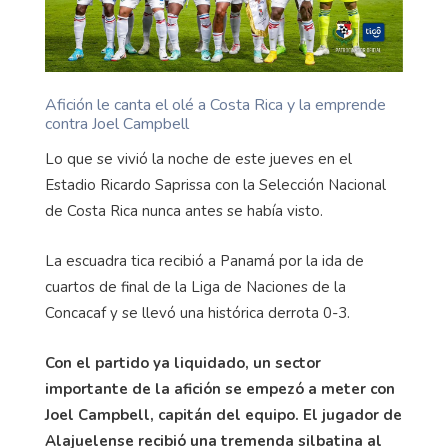
Afición le canta el olé a Costa Rica y la emprende
contra Joel Campbell
Lo que se vivió la noche de este jueves en el
Estadio Ricardo Saprissa con la Selección Nacional
de Costa Rica nunca antes se había visto.
La escuadra tica recibió a Panamá por la ida de
cuartos de final de la Liga de Naciones de la
Concacaf y se llevó una histórica derrota 0-3.
Con el partido ya liquidado, un sector
importante de la afición se empezó a meter con
Joel Campbell, capitán del equipo. El jugador de
Alajuelense recibió una tremenda silbatina al