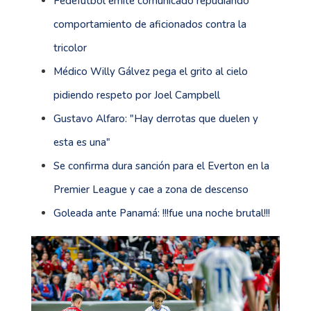
Fedefútbol emite comunicado repudiando
comportamiento de aficionados contra la
tricolor
Médico Willy Gálvez pega el grito al cielo
pidiendo respeto por Joel Campbell
Gustavo Alfaro: "Hay derrotas que duelen y
esta es una"
Se confirma dura sanción para el Everton en la
Premier League y cae a zona de descenso
Goleada ante Panamá: !!!fue una noche brutal!!!