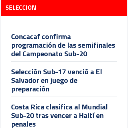
SELECCION
Concacaf confirma
programación de las semifinales
del Campeonato Sub-20
Selección Sub-17 venció a El
Salvador en juego de
preparación
Costa Rica clasifica al Mundial
Sub-20 tras vencer a Haití en
penales