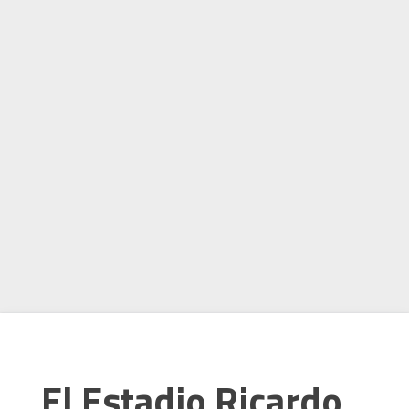
El Estadio Ricardo