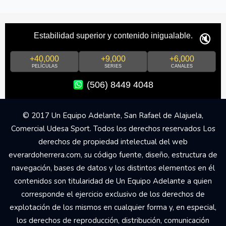
🔇
Estabilidad superior y contenido inigualable.
+40,000
+9,000
+6,000
PELÍCULAS
SERIES
CANALES
(506) 8449 4048
© 2017 Un Equipo Adelante, San Rafael de Alajuela,
Comercial Udesa Sport. Todos los derechos reservados Los
derechos de propiedad intelectual del web
everardoherrera.com, su código fuente, diseño, estructura de
navegación, bases de datos y los distintos elementos en él
contenidos son titularidad de Un Equipo Adelante a quien
corresponde el ejercicio exclusivo de los derechos de
explotación de los mismos en cualquier forma y, en especial,
los derechos de reproducción, distribución, comunicación