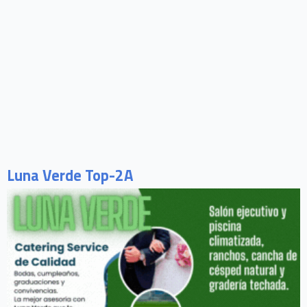
Luna Verde Top-2A