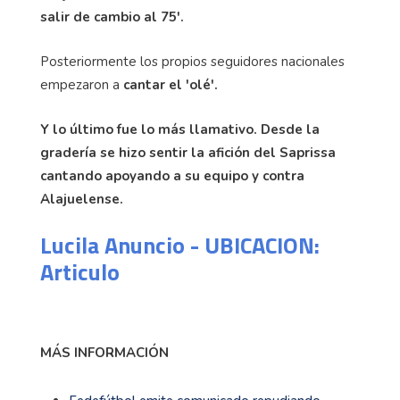
salir de cambio al 75'.
Posteriormente los propios seguidores nacionales
empezaron a
cantar el 'olé'.
Y lo último fue lo más llamativo. Desde la
gradería se hizo sentir la afición del Saprissa
cantando apoyando a su equipo y contra
Alajuelense.
Lucila Anuncio - UBICACION:
Articulo
MÁS INFORMACIÓN