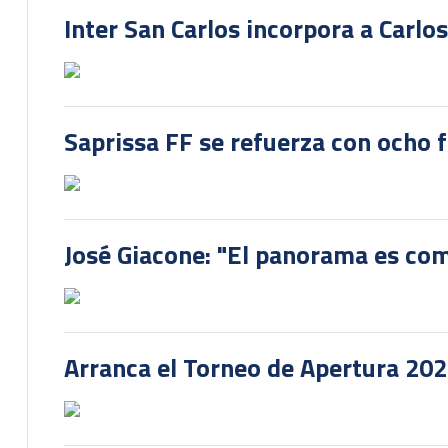
Inter San Carlos incorpora a Carlo
Saprissa FF se refuerza con ocho 
José Giacone: "El panorama es com
Arranca el Torneo de Apertura 20