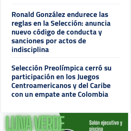
Ronald González endurece las
reglas en la Selección: anuncia
nuevo código de conducta y
sanciones por actos de
indisciplina
Selección Preolímpica cerró su
participación en los Juegos
Centroamericanos y del Caribe
con un empate ante Colombia