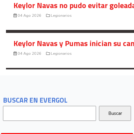
Keylor Navas no pudo evitar golead
04 Ago 2026
Legionarios
Keylor Navas y Pumas inician su ca
04 Ago 2026
Legionarios
BUSCAR EN EVERGOL