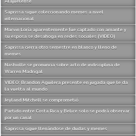
Alajuelense
Saprissa sigue coleccionando memes a nivel
internacional
Marvin Loría aparentemente fue captado con amante y
su esposa se desahoga en redes sociales (VIDEO)
Saprissa cierra otro semestre en blanco y lleno de
memes
Nashville se pronuncia sobre acto de indisciplina de
Warren Madrigal
VIDEO: Brandon Aguilera presente en jugada que le da
la vuelta al mundo
Jeyland Mitchell se comprometió
Partido entre Costa Rica y Belice solo se podrá observar
por un canal
Saprissa sigue llenándose de dudas y memes