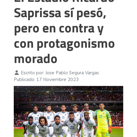
Saprissa sí pesó,
pero en contra y
con protagonismo
morado
Escrito por:
Jose Pablo Segura Vargas
Publicado: 17 Noviembre 2023