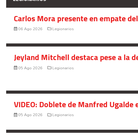
Carlos Mora presente en empate del 
06 Ago 2026
Legionarios
Jeyland Mitchell destaca pese a la 
05 Ago 2026
Legionarios
VIDEO: Doblete de Manfred Ugalde e
05 Ago 2026
Legionarios