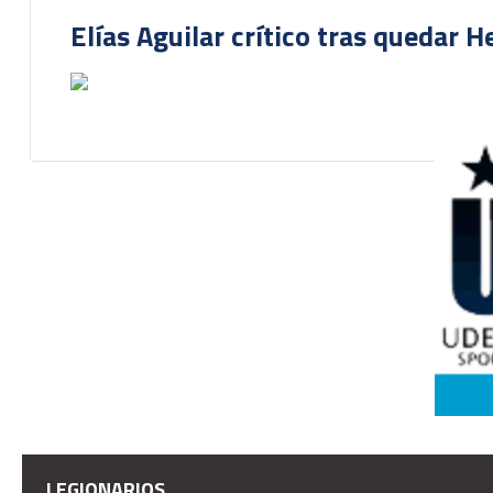
Elías Aguilar crítico tras quedar 
LEGIONARIOS