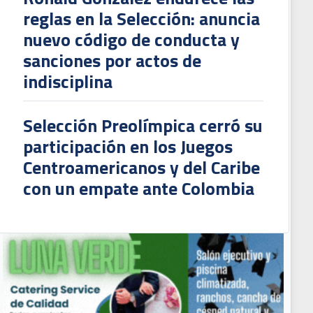
reglas en la Selección: anuncia
nuevo código de conducta y
sanciones por actos de
indisciplina
Selección Preolímpica cerró su
participación en los Juegos
Centroamericanos y del Caribe
con un empate ante Colombia