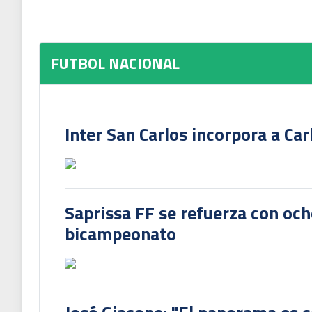
FUTBOL NACIONAL
Inter San Carlos incorpora a Ca
Saprissa FF se refuerza con och
bicampeonato