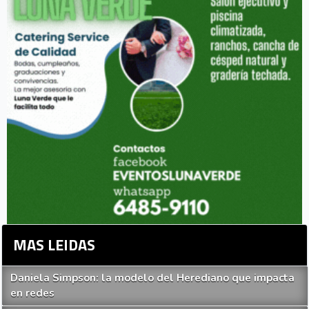
MAS LEIDAS
Daniela Simpson: la modelo del Herediano que impacta
en redes