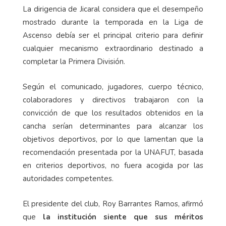
La dirigencia de Jicaral considera que el desempeño
mostrado durante la temporada en la Liga de
Ascenso debía ser el principal criterio para definir
cualquier mecanismo extraordinario destinado a
completar la Primera División.
Según el comunicado, jugadores, cuerpo técnico,
colaboradores y directivos trabajaron con la
convicción de que los resultados obtenidos en la
cancha serían determinantes para alcanzar los
objetivos deportivos, por lo que lamentan que la
recomendación presentada por la UNAFUT, basada
en criterios deportivos, no fuera acogida por las
autoridades competentes.
El presidente del club, Roy Barrantes Ramos, afirmó
que
la institución siente que sus méritos