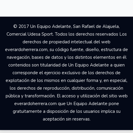
© 2017 Un Equipo Adelante, San Rafael de Alajuela,
Comercial Udesa Sport. Todos los derechos reservados Los
derechos de propiedad intelectual del web
everardoherrera.com, su código fuente, diseño, estructura de
navegación, bases de datos y los distintos elementos en él
contenidos son titularidad de Un Equipo Adelante a quien
corresponde el ejercicio exclusivo de los derechos de
explotación de los mismos en cualquier forma y, en especial,
los derechos de reproducción, distribución, comunicación
pública y transformación. El acceso y utilización del sitio web
everardoherrera.com que Un Equipo Adelante pone
gratuitamente a disposición de los usuarios implica su
aceptación sin reservas.