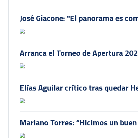
José Giacone: "El panorama es com
Arranca el Torneo de Apertura 20
Elías Aguilar crítico tras quedar 
Mariano Torres: “Hicimos un buen