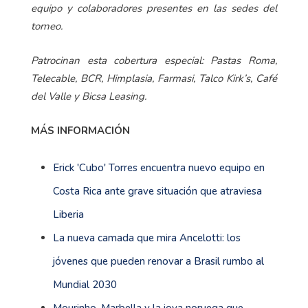
equipo y colaboradores presentes en las sedes del
torneo.
Patrocinan esta cobertura especial: Pastas Roma,
Telecable, BCR, Himplasia, Farmasi, Talco Kirk’s, Café
del Valle y Bicsa Leasing.
MÁS INFORMACIÓN
Erick 'Cubo' Torres encuentra nuevo equipo en
Costa Rica ante grave situación que atraviesa
Liberia
La nueva camada que mira Ancelotti: los
jóvenes que pueden renovar a Brasil rumbo al
Mundial 2030