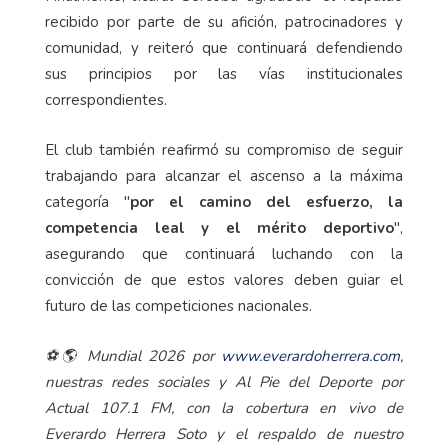
recibido por parte de su afición, patrocinadores y
comunidad, y reiteró que continuará defendiendo
sus principios por las vías institucionales
correspondientes.
El club también reafirmó su compromiso de seguir
trabajando para alcanzar el ascenso a la máxima
categoría "
por el camino del esfuerzo, la
competencia leal y el mérito deportivo
",
asegurando que continuará luchando con la
convicción de que estos valores deben guiar el
futuro de las competiciones nacionales.
⚽🌎 Mundial 2026 por
www.everardoherrera.com
,
nuestras redes sociales y Al Pie del Deporte por
Actual 107.1 FM, con la cobertura en vivo de
Everardo Herrera Soto y el respaldo de nuestro