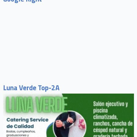
Luna Verde Top-2A