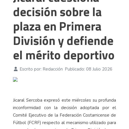
decisión sobre la
plaza en Primera
División y defiende
el mérito deportivo
Escrito por:
Redacción
Publicado: 08 Julio 2026
Jicaral Sercoba expresó este miércoles su profunda
inconformidad con la decisión adoptada por el
Comité Ejecutivo de la Federación Costarricense de
Fútbol (FCRF) respecto al mecanismo utilizado para