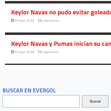
Keylor Navas no pudo evitar golead
04 Ago 2026
Legionarios
Keylor Navas y Pumas inician su ca
04 Ago 2026
Legionarios
BUSCAR EN EVERGOL