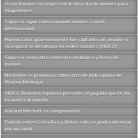
Óscar Ramírez no logró evitar otra ola de memes para
Alajuelense
Saprissa sigue coleccionando memes a nivel
internacional
Marvin Loría aparentemente fue captado con amante y
su esposa se desahoga en redes sociales (VIDEO)
Saprissa cierra otro semestre en blanco y lleno de
memes
Nashville se pronuncia sobre acto de indisciplina de
Warren Madrigal
VIDEO: Brandon Aguilera presente en jugada que le da
la vuelta al mundo
Jeyland Mitchell se comprometió
Partido entre Costa Rica y Belice solo se podrá observar
por un canal