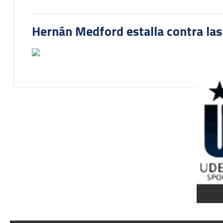
Hernán Medford estalla contra las