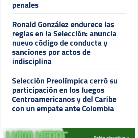
penales
Ronald González endurece las
reglas en la Selección: anuncia
nuevo código de conducta y
sanciones por actos de
indisciplina
Selección Preolímpica cerró su
participación en los Juegos
Centroamericanos y del Caribe
con un empate ante Colombia