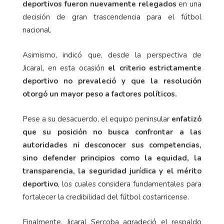
deportivos fueron nuevamente relegados
en una
decisión de gran trascendencia para el fútbol
nacional.
Asimismo, indicó que, desde la perspectiva de
Jicaral, en esta ocasión
el criterio estrictamente
deportivo no prevaleció y que la resolución
otorgó un mayor peso a factores políticos.
Pese a su desacuerdo, el equipo peninsular
enfatizó
que su posición no busca confrontar a las
autoridades ni desconocer sus competencias,
sino defender principios como la equidad, la
transparencia, la seguridad jurídica y el mérito
deportivo
, los cuales considera fundamentales para
fortalecer la credibilidad del fútbol costarricense.
Finalmente, Jicaral Sercoba agradeció el respaldo