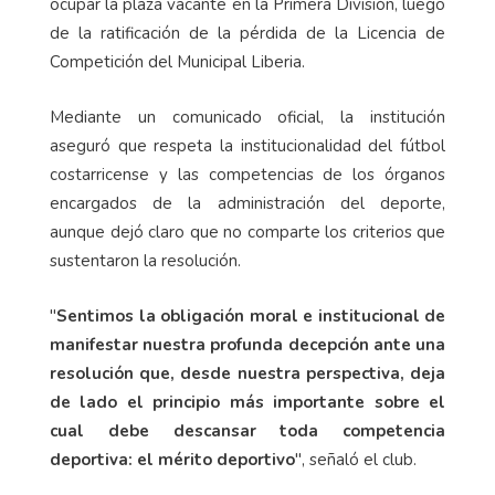
ocupar la plaza vacante en la Primera División, luego
de la ratificación de la pérdida de la Licencia de
Competición del Municipal Liberia.
Mediante un comunicado oficial, la institución
aseguró que respeta la institucionalidad del fútbol
costarricense y las competencias de los órganos
encargados de la administración del deporte,
aunque dejó claro que no comparte los criterios que
sustentaron la resolución.
"
Sentimos la obligación moral e institucional de
manifestar nuestra profunda decepción ante una
resolución que, desde nuestra perspectiva, deja
de lado el principio más importante sobre el
cual debe descansar toda competencia
deportiva: el mérito deportivo
", señaló el club.