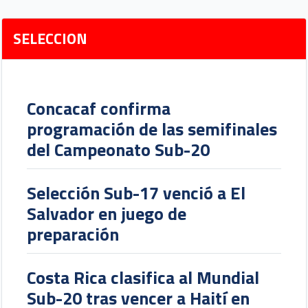
SELECCION
Concacaf confirma
programación de las semifinales
del Campeonato Sub-20
Selección Sub-17 venció a El
Salvador en juego de
preparación
Costa Rica clasifica al Mundial
Sub-20 tras vencer a Haití en