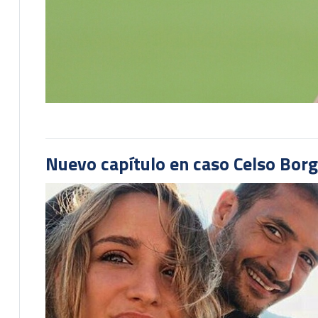
Nuevo capítulo en caso Celso Borg