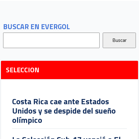
BUSCAR EN EVERGOL
SELECCION
Costa Rica cae ante Estados
Unidos y se despide del sueño
olímpico