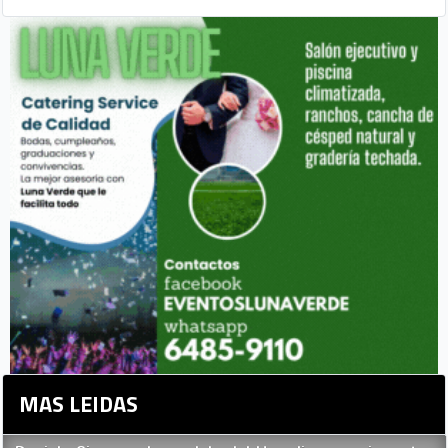
MAS LEIDAS