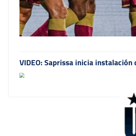
VIDEO: Saprissa inicia instalación 