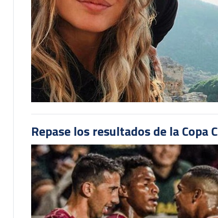
Repase los resultados de la Copa C