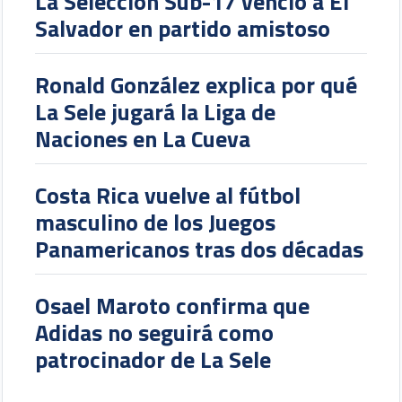
La Selección Sub-17 venció a El
Salvador en partido amistoso
Ronald González explica por qué
La Sele jugará la Liga de
Naciones en La Cueva
Costa Rica vuelve al fútbol
masculino de los Juegos
Panamericanos tras dos décadas
Osael Maroto confirma que
Adidas no seguirá como
patrocinador de La Sele