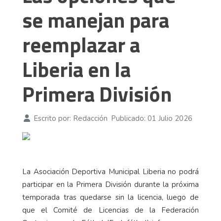
se manejan para
reemplazar a
Liberia en la
Primera División
Escrito por:
Redacción
Publicado: 01 Julio 2026
La Asociación Deportiva Municipal Liberia no podrá
participar en la Primera División durante la próxima
temporada tras quedarse sin la licencia, luego de
que el Comité de Licencias de la Federación