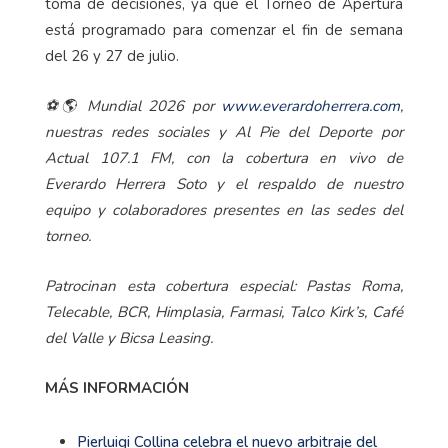
toma de decisiones, ya que el Torneo de Apertura
está programado para comenzar el fin de semana
del 26 y 27 de julio.
⚽🌎 Mundial 2026 por
www.everardoherrera.com
,
nuestras redes sociales y Al Pie del Deporte por
Actual 107.1 FM, con la cobertura en vivo de
Everardo Herrera Soto y el respaldo de nuestro
equipo y colaboradores presentes en las sedes del
torneo.
Patrocinan esta cobertura especial: Pastas Roma,
Telecable, BCR, Himplasia, Farmasi, Talco Kirk’s, Café
del Valle y Bicsa Leasing.
MÁS INFORMACIÓN
Pierluigi Collina celebra el nuevo arbitraje del