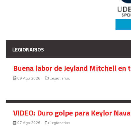
LEGIONARIOS
Buena labor de Jeyland Mitchell en 
09 Ago 2026
Legionarios
VIDEO: Duro golpe para Keylor Nava
07 Ago 2026
Legionarios