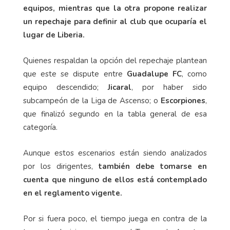
equipos, mientras que la otra propone realizar
un repechaje para definir al club que ocuparía el
lugar de Liberia.
Quienes respaldan la opción del repechaje plantean
que este se dispute entre
Guadalupe FC
, como
equipo descendido;
Jicaral
, por haber sido
subcampeón de la Liga de Ascenso; o
Escorpiones
,
que finalizó segundo en la tabla general de esa
categoría.
Aunque estos escenarios están siendo analizados
por los dirigentes,
también debe tomarse en
cuenta que ninguno de ellos está contemplado
en el reglamento vigente.
Por si fuera poco, el tiempo juega en contra de la