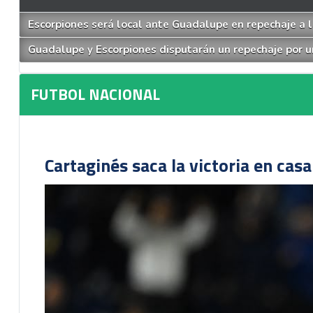
Escorpiones será local ante Guadalupe en repechaje a l
Guadalupe y Escorpiones disputarán un repechaje por u
FUTBOL NACIONAL
Cartaginés saca la victoria en cas