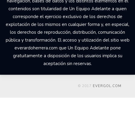
navegación, bases de datos y los distintos elementos en él
contenidos son titularidad de Un Equipo Adelante a quien
corresponde el ejercicio exclusivo de los derechos de
explotación de los mismos en cualquier forma y, en especial,
los derechos de reproducción, distribución, comunicación
pública y transformación. El acceso y utilización del sitio web
everardoherrera.com que Un Equipo Adelante pone
gratuitamente a disposición de los usuarios implica su
aceptación sin reservas.
© 2017
EVERGOL.COM