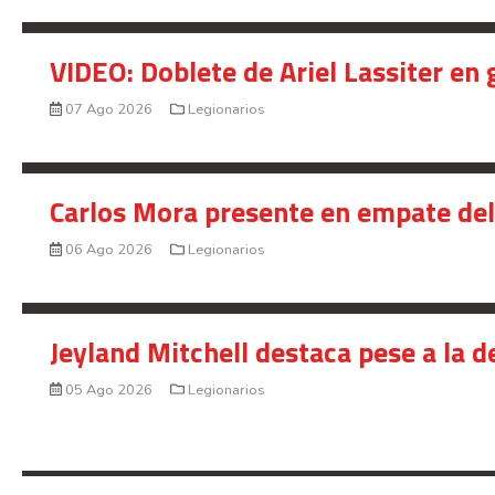
VIDEO: Doblete de Ariel Lassiter en
07 Ago 2026
Legionarios
Carlos Mora presente en empate del 
06 Ago 2026
Legionarios
Jeyland Mitchell destaca pese a la 
05 Ago 2026
Legionarios