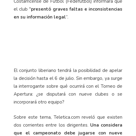
Costarricense de Fútbol (Fedefútbol) informara que
el club "
presentó graves faltas e inconsistencias
en su información legal
”.
El conjunto liberiano tendrá la posibilidad de apelar
la decisión hasta el 6 de julio. Sin embargo, ya surge
la interrogante sobre qué ocurrirá con el Torneo de
Apertura: ¿se disputará con nueve clubes o se
incorporará otro equipo?
Sobre este tema, Teletica.com reveló que existen
dos corrientes entre los dirigentes.
Una considera
que el campeonato debe jugarse con nueve