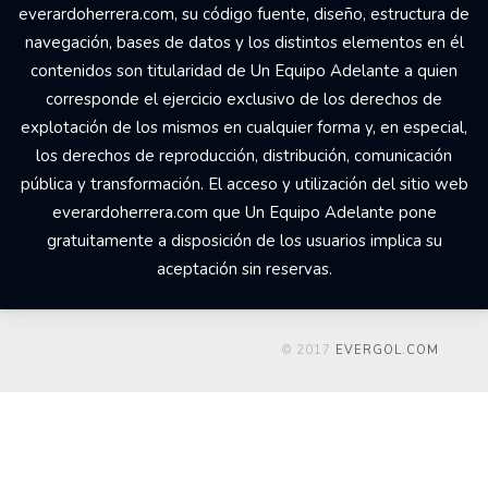
everardoherrera.com, su código fuente, diseño, estructura de
navegación, bases de datos y los distintos elementos en él
contenidos son titularidad de Un Equipo Adelante a quien
corresponde el ejercicio exclusivo de los derechos de
explotación de los mismos en cualquier forma y, en especial,
los derechos de reproducción, distribución, comunicación
pública y transformación. El acceso y utilización del sitio web
everardoherrera.com que Un Equipo Adelante pone
gratuitamente a disposición de los usuarios implica su
aceptación sin reservas.
© 2017
EVERGOL.COM