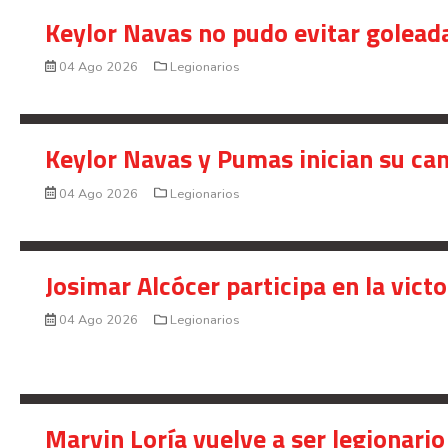
Keylor Navas no pudo evitar golead
04 Ago 2026
Legionarios
Keylor Navas y Pumas inician su ca
04 Ago 2026
Legionarios
Josimar Alcócer participa en la vic
04 Ago 2026
Legionarios
Marvin Loría vuelve a ser legionario