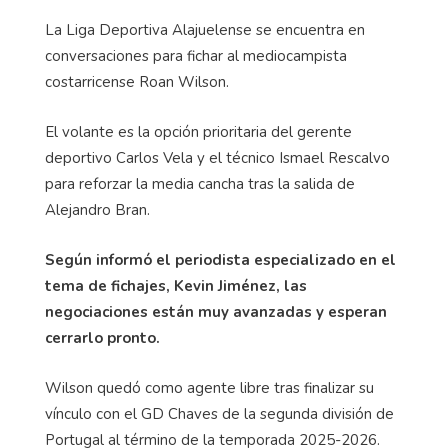
La Liga Deportiva Alajuelense se encuentra en
conversaciones para fichar al mediocampista
costarricense Roan Wilson.
El volante es la opción prioritaria del gerente
deportivo Carlos Vela y el técnico Ismael Rescalvo
para reforzar la media cancha tras la salida de
Alejandro Bran.
Según informó el periodista especializado en el
tema de fichajes, Kevin Jiménez, las
negociaciones están muy avanzadas y esperan
cerrarlo pronto.
Wilson quedó como agente libre tras finalizar su
vínculo con el GD Chaves de la segunda división de
Portugal al término de la temporada 2025-2026.