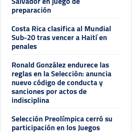
Salvador en juego de
preparación
Costa Rica clasifica al Mundial
Sub-20 tras vencer a Haití en
penales
Ronald González endurece las
reglas en la Selección: anuncia
nuevo código de conducta y
sanciones por actos de
indisciplina
Selección Preolímpica cerró su
participación en los Juegos