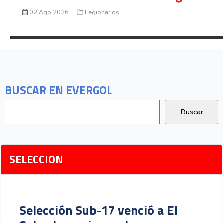
02 Ago 2026
Legionarios
BUSCAR EN EVERGOL
SELECCION
Selección Sub-17 venció a El