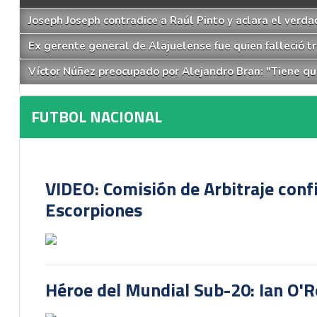
Joseph Joseph contradice a Raúl Pinto y aclara el verd
Ex gerente general de Alajuelense fue quien falleció t
Víctor Núñez preocupado por Alejandro Bran: "Tiene qu
FUTBOL NACIONAL
VIDEO: Comisión de Arbitraje conf
Escorpiones
Héroe del Mundial Sub-20: Ian O'R