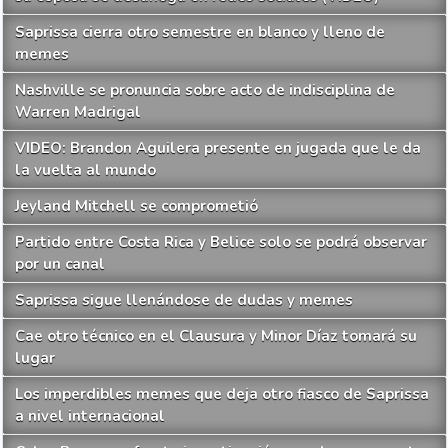
Saprissa cierra otro semestre en blanco y lleno de
memes
Nashville se pronuncia sobre acto de indisciplina de
Warren Madrigal
VIDEO: Brandon Aguilera presente en jugada que le da
la vuelta al mundo
Jeyland Mitchell se comprometió
Partido entre Costa Rica y Belice solo se podrá observar
por un canal
Saprissa sigue llenándose de dudas y memes
Cae otro técnico en el Clausura y Minor Díaz tomará su
lugar
Los imperdibles memes que deja otro fiasco de Saprissa
a nivel internacional