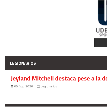
LEGIONARIOS
Jeyland Mitchell destaca pese a la 
05 Ago 2026
Legionarios