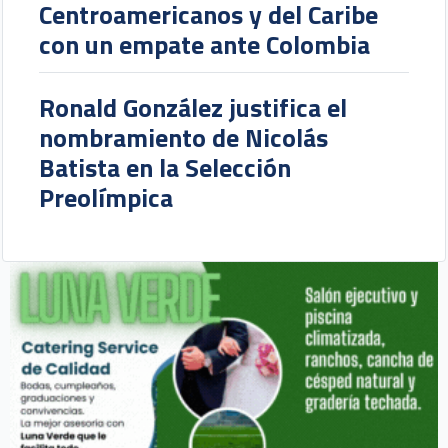
Centroamericanos y del Caribe
con un empate ante Colombia
Ronald González justifica el
nombramiento de Nicolás
Batista en la Selección
Preolímpica