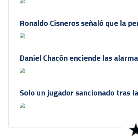
Ronaldo Cisneros señaló que la pe
Daniel Chacón enciende las alarma
Solo un jugador sancionado tras la