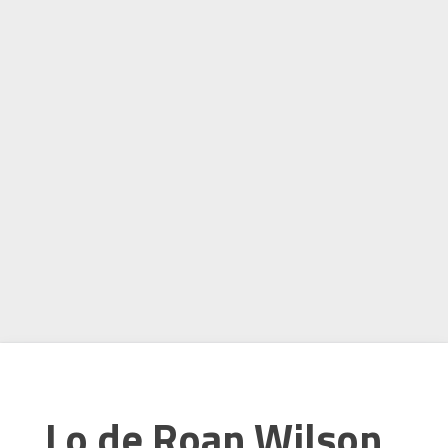
Lo de Roan Wilson