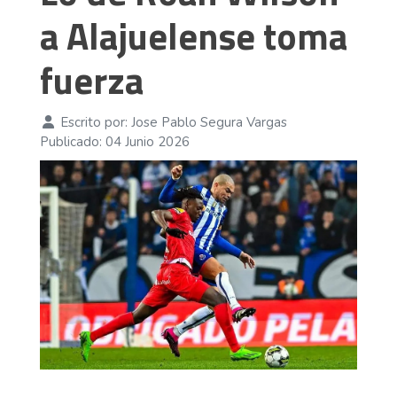
a Alajuelense toma
fuerza
Escrito por:
Jose Pablo Segura Vargas
Publicado: 04 Junio 2026