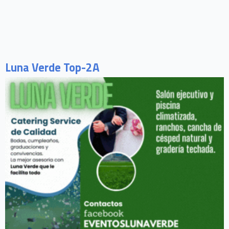
Luna Verde Top-2A