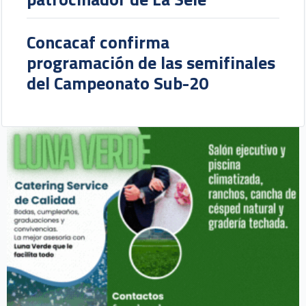
Concacaf confirma
programación de las semifinales
del Campeonato Sub-20