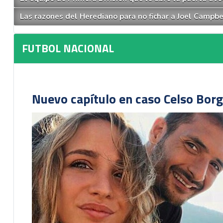
Las razones del Herediano para no fichar a Joel Campbe
FUTBOL NACIONAL
Nuevo capítulo en caso Celso Borg