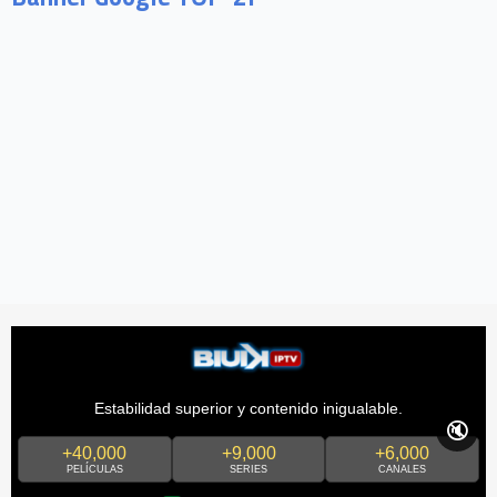
Estabilidad superior y contenido inigualable.
🔇
+40,000
+9,000
+6,000
PELÍCULAS
SERIES
CANALES