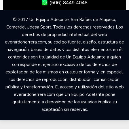
(506) 8449 4048
© 2017 Un Equipo Adelante, San Rafael de Alajuela,
Comercial Udesa Sport. Todos los derechos reservados Los
derechos de propiedad intelectual del web
everardoherrera.com, su código fuente, diseño, estructura de
navegación, bases de datos y los distintos elementos en él
contenidos son titularidad de Un Equipo Adelante a quien
corresponde el ejercicio exclusivo de los derechos de
explotación de los mismos en cualquier forma y, en especial,
los derechos de reproducción, distribución, comunicación
pública y transformación. El acceso y utilización del sitio web
everardoherrera.com que Un Equipo Adelante pone
gratuitamente a disposición de los usuarios implica su
aceptación sin reservas.