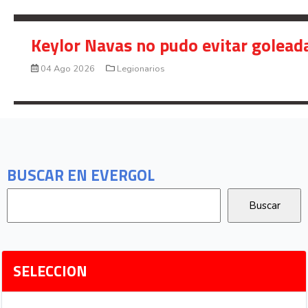
Keylor Navas no pudo evitar golead
04 Ago 2026
Legionarios
BUSCAR EN EVERGOL
SELECCION