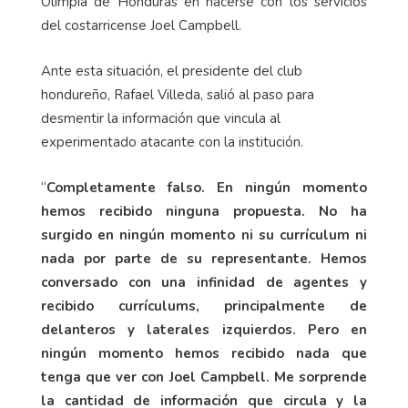
Olimpia de Honduras en hacerse con los servicios
del costarricense Joel Campbell.
Ante esta situación, el presidente del club
hondureño, Rafael Villeda, salió al paso para
desmentir la información que vincula al
experimentado atacante con la institución.
“
Completamente falso. En ningún momento
hemos recibido ninguna propuesta. No ha
surgido en ningún momento ni su currículum ni
nada por parte de su representante. Hemos
conversado con una infinidad de agentes y
recibido currículums, principalmente de
delanteros y laterales izquierdos. Pero en
ningún momento hemos recibido nada que
tenga que ver con Joel Campbell.
Me sorprende
la cantidad de información que circula y la