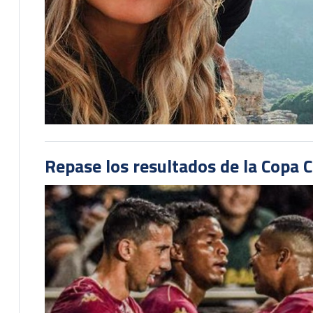
Repase los resultados de la Copa C