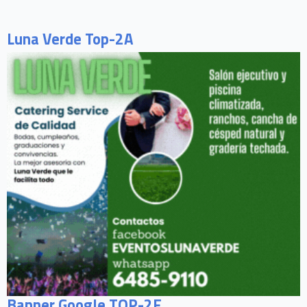
Luna Verde Top-2A
Banner Google TOP-2F