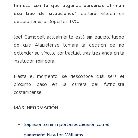
firmeza con la que algunas personas afirman
ese tipo de situaciones
”, declaró Villeda en
declaraciones a Deportes TVC.
Joel Campbell actualmente está sin equipo, luego
de que Alajuelense tomara la decisión de no
extender su vínculo contractual tras tres años en la
institución rojinegra.
Hasta el momento, se desconoce cuál será el
próximo paso en la carrera del futbolista
costarricense.
MÁS INFORMACIÓN
Saprissa toma importante decisión con el
panameño Newton Williams