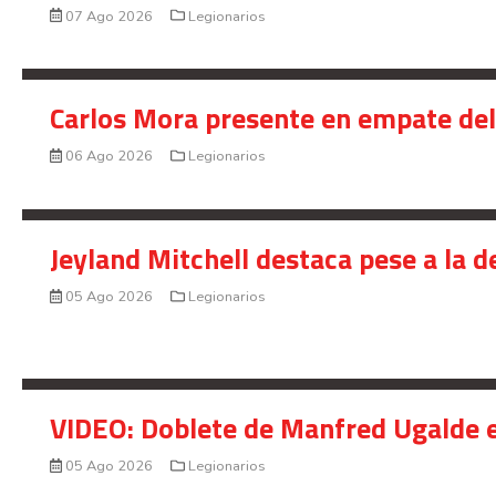
07 Ago 2026
Legionarios
Carlos Mora presente en empate del 
06 Ago 2026
Legionarios
Jeyland Mitchell destaca pese a la 
05 Ago 2026
Legionarios
VIDEO: Doblete de Manfred Ugalde e
05 Ago 2026
Legionarios