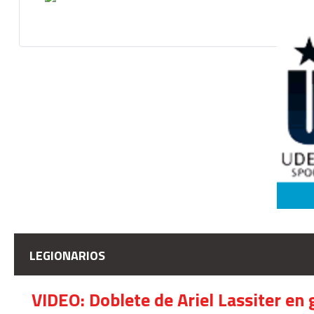
LEGIONARIOS
VIDEO: Doblete de Ariel Lassiter en