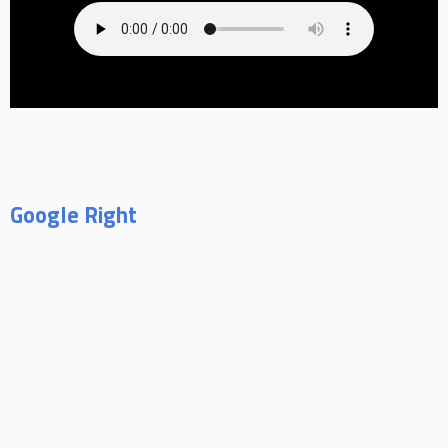
Google Right