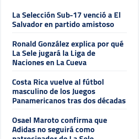
La Selección Sub-17 venció a El
Salvador en partido amistoso
Ronald González explica por qué
La Sele jugará la Liga de
Naciones en La Cueva
Costa Rica vuelve al fútbol
masculino de los Juegos
Panamericanos tras dos décadas
Osael Maroto confirma que
Adidas no seguirá como
patrocinador de La Sele