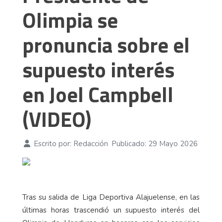
Olimpia se
pronuncia sobre el
supuesto interés
en Joel Campbell
(VIDEO)
Escrito por:
Redacción
Publicado: 29 Mayo 2026
Tras su salida de Liga Deportiva Alajuelense, en las
últimas horas trascendió un supuesto interés del