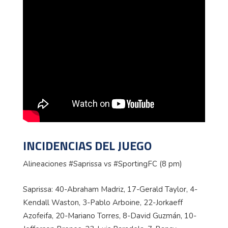
INCIDENCIAS DEL JUEGO
Alineaciones #Saprissa vs #SportingFC (8 pm)
Saprissa: 40-Abraham Madriz, 17-Gerald Taylor, 4-
Kendall Waston, 3-Pablo Arboine, 22-Jorkaeff
Azofeifa, 20-Mariano Torres, 8-David Guzmán, 10-