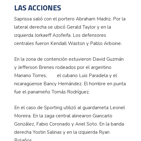
LAS ACCIONES
Saprissa salió con el portero Abraham Madriz. Por la
lateral derecha se ubicó Gerald Taylor y en la
izquierda Jorkaeff Azofeifa. Los defensores
centrales fueron Kendall Waston y Pablo Arboine.
En la zona de contención estuvieron David Guzmán
y Jefferson Brenes rodeados por el argentino
Mariano Torres, el cubano Luis Paradela y el
nicaragüense Bancy Hernández. El hombre en punta
fue el panameño Tomás Rodríguez.
En el caso de Sporting utilizó al guardameta Leonel
Moreira. En la zaga central alinearon Giancarlo
González, Fabio Coronado y Ariel Soto. En la banda
derecha Yostin Salinas y en la izquierda Ryan
Bolaños.