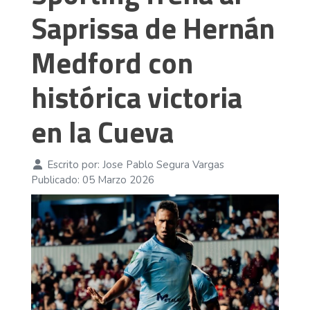
Saprissa de Hernán
Medford con
histórica victoria
en la Cueva
Escrito por:
Jose Pablo Segura Vargas
Publicado: 05 Marzo 2026