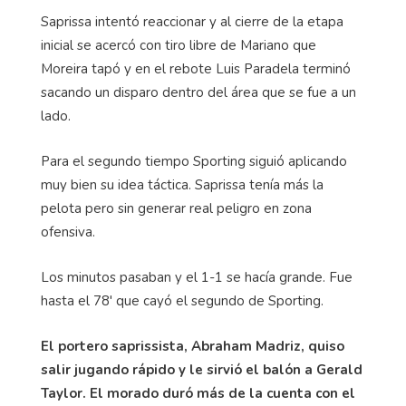
Saprissa intentó reaccionar y al cierre de la etapa
inicial se acercó con tiro libre de Mariano que
Moreira tapó y en el rebote Luis Paradela terminó
sacando un disparo dentro del área que se fue a un
lado.
Para el segundo tiempo Sporting siguió aplicando
muy bien su idea táctica. Saprissa tenía más la
pelota pero sin generar real peligro en zona
ofensiva.
Los minutos pasaban y el 1-1 se hacía grande. Fue
hasta el 78' que cayó el segundo de Sporting.
El portero saprissista, Abraham Madriz, quiso
salir jugando rápido y le sirvió el balón a Gerald
Taylor. El morado duró más de la cuenta con el