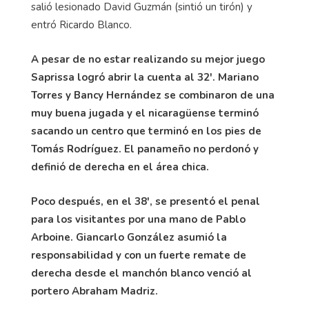
salió lesionado David Guzmán (sintió un tirón) y
entró Ricardo Blanco.
A pesar de no estar realizando su mejor juego
Saprissa logró abrir la cuenta al 32'. Mariano
Torres y Bancy Hernández se combinaron de una
muy buena jugada y el nicaragüense terminó
sacando un centro que terminó en los pies de
Tomás Rodríguez. El panameño no perdonó y
definió de derecha en el área chica.
Poco después, en el 38', se presentó el penal
para los visitantes por una mano de Pablo
Arboine. Giancarlo González asumió la
responsabilidad y con un fuerte remate de
derecha desde el manchón blanco venció al
portero Abraham Madriz.