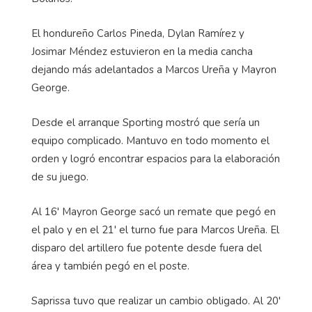
El hondureño Carlos Pineda, Dylan Ramírez y
Josimar Méndez estuvieron en la media cancha
dejando más adelantados a Marcos Ureña y Mayron
George.
Desde el arranque Sporting mostró que sería un
equipo complicado. Mantuvo en todo momento el
orden y logró encontrar espacios para la elaboración
de su juego.
Al 16' Mayron George sacó un remate que pegó en
el palo y en el 21' el turno fue para Marcos Ureña. El
disparo del artillero fue potente desde fuera del
área y también pegó en el poste.
Saprissa tuvo que realizar un cambio obligado. Al 20'