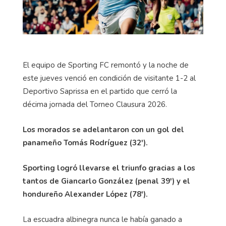
El equipo de Sporting FC remontó y la noche de
este jueves venció en condición de visitante 1-2 al
Deportivo Saprissa en el partido que cerró la
décima jornada del Torneo Clausura 2026.
Los morados se adelantaron con un gol del
panameño Tomás Rodríguez (32').
Sporting logró llevarse el triunfo gracias a los
tantos de Giancarlo González (penal 39') y el
hondureño Alexander López (78').
La escuadra albinegra nunca le había ganado a