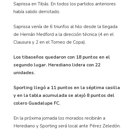
Saprissa en Tibás. En todos los partidos anteriores
había salido derrotado.
Saprissa venía de 6 triunfos al hilo desde la llegada
de Hernán Medford a la dirección técnica (4 en el
Clausura y 2 en el Torneo de Copa).
Los tibaseños quedaron con 18 puntos en el
segundo lugar. Herediano lidera con 22
unidades.
Sporting llegó a 11 puntos en la séptima casilla
y en la tabla acumulada se alejó 8 puntos del
colero Guadalupe FC.
En la próxima jornada los morados recibirán a
Herediano y Sporting será local ante Pérez Zeledón.