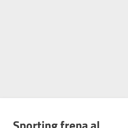
Sporting frena al