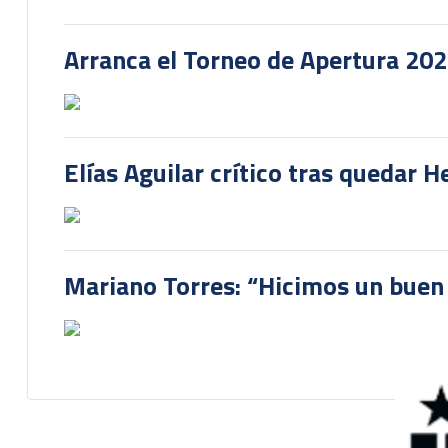
Arranca el Torneo de Apertura 20
Elías Aguilar crítico tras quedar 
Mariano Torres: “Hicimos un buen