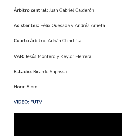
Árbitro central:
Juan Gabriel Calderón
Asistentes:
Félix Quesada y Andrés Arrieta
Cuarto árbitro:
Adrián Chinchilla
VAR:
Jesús Montero y Keylor Herrera
Estadio:
Ricardo Saprissa
Hora:
8 pm
VIDEO: FUTV