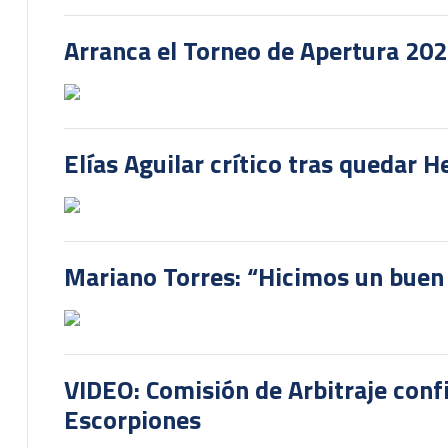
Arranca el Torneo de Apertura 20
Elías Aguilar crítico tras quedar 
Mariano Torres: “Hicimos un buen
VIDEO: Comisión de Arbitraje conf
Escorpiones