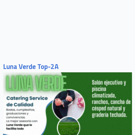
Luna Verde Top-2A