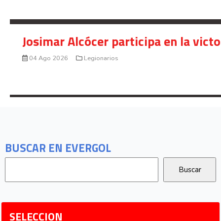
Josimar Alcócer participa en la vic
04 Ago 2026
Legionarios
BUSCAR EN EVERGOL
SELECCION