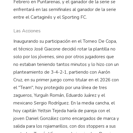
Febrero en Puntarenas, y el ganador de la serie se
enfrentará en las semifinales al ganador de la serie
entre el Cartaginés y el Sporting FC.
Las Acciones
Inaugurando su participación en el Torneo De Copa,
el técnico José Giacone decidió rotar la plantilla no
solo por los jóvenes, sino por otros jugadores que
no estaban teniendo tantos minutos y lo hizo con un
planteamiento de 3-4-2-1, partiendo con Aarón
Cruz, en su primer juego como titular en el 2026 con
el "Team", hoy protegido por una línea de tres
zagueros, Yurguín Román, Eduardo Juárez y el
mexicano Sergio Rodríguez. En la media cancha, el
hoy capitán Yeltsin Tejeda haría de pareja con el
joven Daniel González como encargados de marca y
salida para los rojiamarillos, con dos stoppers a sus