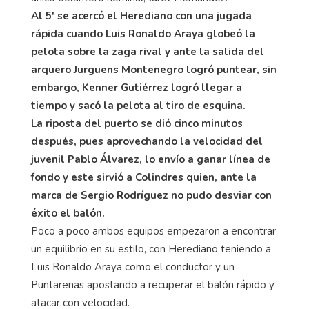
Al 5' se acercó el Herediano con una jugada
rápida cuando Luis Ronaldo Araya globeó la
pelota sobre la zaga rival y ante la salida del
arquero Jurguens Montenegro logró puntear, sin
embargo, Kenner Gutiérrez logró llegar a
tiempo y sacó la pelota al tiro de esquina.
La riposta del puerto se dió cinco minutos
después, pues aprovechando la velocidad del
juvenil Pablo Álvarez, lo envío a ganar línea de
fondo y este sirvió a Colindres quien, ante la
marca de Sergio Rodríguez no pudo desviar con
éxito el balón.
Poco a poco ambos equipos empezaron a encontrar
un equilibrio en su estilo, con Herediano teniendo a
Luis Ronaldo Araya como el conductor y un
Puntarenas apostando a recuperar el balón rápido y
atacar con velocidad.