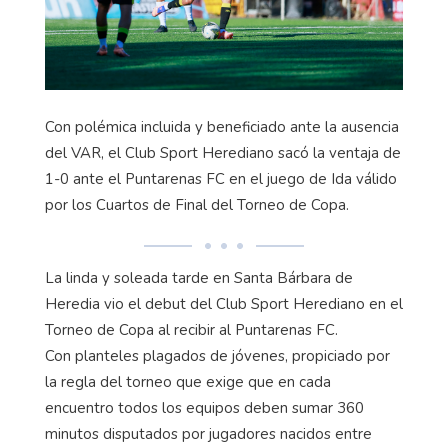
Con polémica incluida y beneficiado ante la ausencia
del VAR, el Club Sport Herediano sacó la ventaja de
1-0 ante el Puntarenas FC en el juego de Ida válido
por los Cuartos de Final del Torneo de Copa.
La linda y soleada tarde en Santa Bárbara de
Heredia vio el debut del Club Sport Herediano en el
Torneo de Copa al recibir al Puntarenas FC.
Con planteles plagados de jóvenes, propiciado por
la regla del torneo que exige que en cada
encuentro todos los equipos deben sumar 360
minutos disputados por jugadores nacidos entre