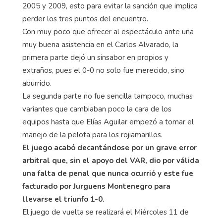
2005 y 2009, esto para evitar la sanción que implica
perder los tres puntos del encuentro.
Con muy poco que ofrecer al espectáculo ante una
muy buena asistencia en el Carlos Alvarado, la
primera parte dejó un sinsabor en propios y
extraños, pues el 0-0 no solo fue merecido, sino
aburrido.
La segunda parte no fue sencilla tampoco, muchas
variantes que cambiaban poco la cara de los
equipos hasta que Elías Aguilar empezó a tomar el
manejo de la pelota para los rojiamarillos.
El juego acabó decantándose por un grave error
arbitral que, sin el apoyo del VAR, dio por válida
una falta de penal que nunca ocurrió y este fue
facturado por Jurguens Montenegro para
llevarse el triunfo 1-0.
El juego de vuelta se realizará el Miércoles 11 de