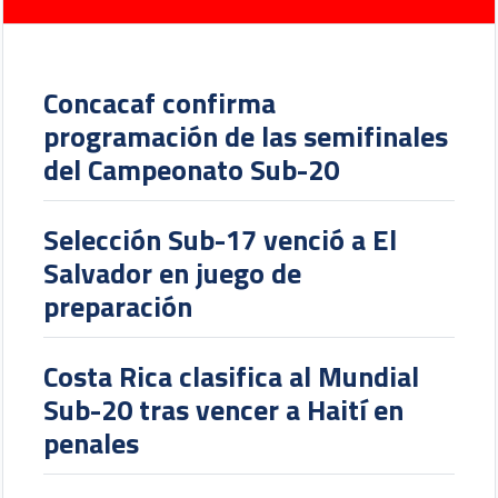
Concacaf confirma
programación de las semifinales
del Campeonato Sub-20
Selección Sub-17 venció a El
Salvador en juego de
preparación
Costa Rica clasifica al Mundial
Sub-20 tras vencer a Haití en
penales