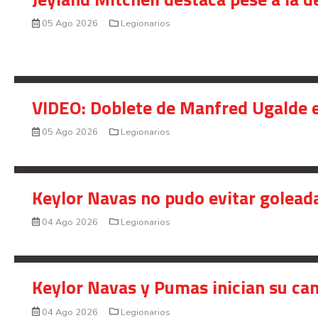
05 Ago 2026
Legionarios
VIDEO: Doblete de Manfred Ugalde e
05 Ago 2026
Legionarios
Keylor Navas no pudo evitar golead
04 Ago 2026
Legionarios
Keylor Navas y Pumas inician su ca
04 Ago 2026
Legionarios