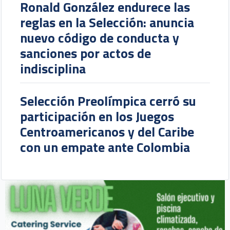
Ronald González endurece las
reglas en la Selección: anuncia
nuevo código de conducta y
sanciones por actos de
indisciplina
Selección Preolímpica cerró su
participación en los Juegos
Centroamericanos y del Caribe
con un empate ante Colombia