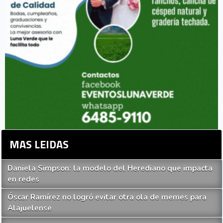
MAS LEIDAS
Daniela Simpson: la modelo del Herediano que impacta
en redes
Óscar Ramírez no logró evitar otra ola de memes para
Alajuelense