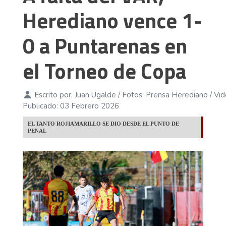
Herediano vence 1-
0 a Puntarenas en
el Torneo de Copa
Escrito por:
Juan Ugalde / Fotos: Prensa Herediano / Vi
Publicado: 03 Febrero 2026
EL TANTO ROJIAMARILLO SE DIO DESDE EL PUNTO DE
PENAL