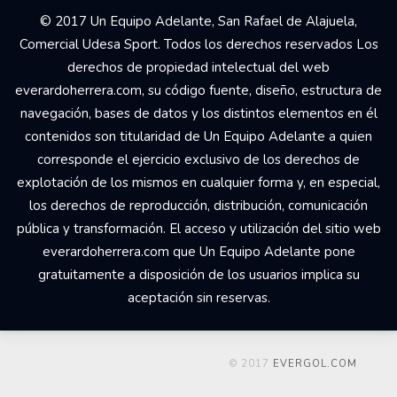
© 2017 Un Equipo Adelante, San Rafael de Alajuela,
Comercial Udesa Sport. Todos los derechos reservados Los
derechos de propiedad intelectual del web
everardoherrera.com, su código fuente, diseño, estructura de
navegación, bases de datos y los distintos elementos en él
contenidos son titularidad de Un Equipo Adelante a quien
corresponde el ejercicio exclusivo de los derechos de
explotación de los mismos en cualquier forma y, en especial,
los derechos de reproducción, distribución, comunicación
pública y transformación. El acceso y utilización del sitio web
everardoherrera.com que Un Equipo Adelante pone
gratuitamente a disposición de los usuarios implica su
aceptación sin reservas.
© 2017
EVERGOL.COM