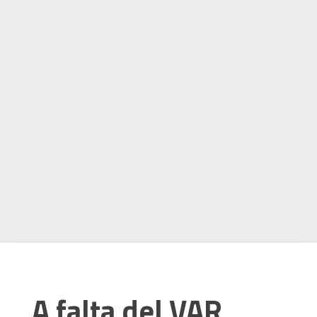
A falta del VAR,