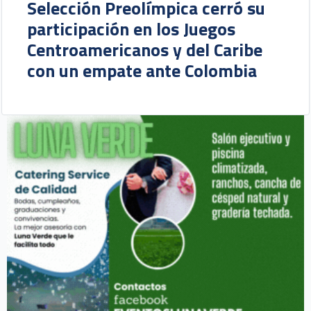
Selección Preolímpica cerró su
participación en los Juegos
Centroamericanos y del Caribe
con un empate ante Colombia