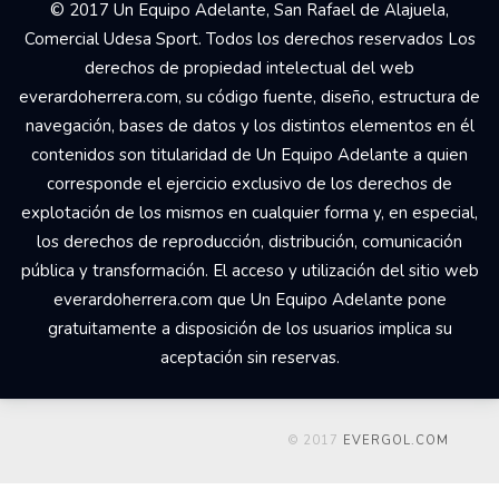
© 2017 Un Equipo Adelante, San Rafael de Alajuela,
Comercial Udesa Sport. Todos los derechos reservados Los
derechos de propiedad intelectual del web
everardoherrera.com, su código fuente, diseño, estructura de
navegación, bases de datos y los distintos elementos en él
contenidos son titularidad de Un Equipo Adelante a quien
corresponde el ejercicio exclusivo de los derechos de
explotación de los mismos en cualquier forma y, en especial,
los derechos de reproducción, distribución, comunicación
pública y transformación. El acceso y utilización del sitio web
everardoherrera.com que Un Equipo Adelante pone
gratuitamente a disposición de los usuarios implica su
aceptación sin reservas.
© 2017
EVERGOL.COM