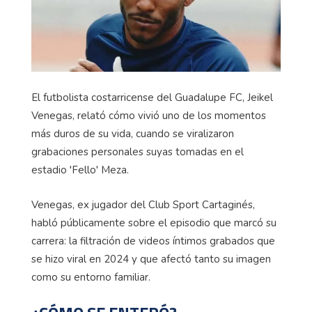
El futbolista costarricense del Guadalupe FC,
Jeikel
Venegas, relató cómo vivió uno de los momentos
más duros de su vida, cuando se viralizaron
grabaciones personales suyas tomadas en el
estadio '
Fello
' Meza.
Venegas, ex jugador del Club Sport Cartaginés,
habló públicamente sobre el episodio que marcó su
carrera: la filtración de videos íntimos grabados que
se hizo viral en 2024 y que afectó tanto su imagen
como su entorno familiar.