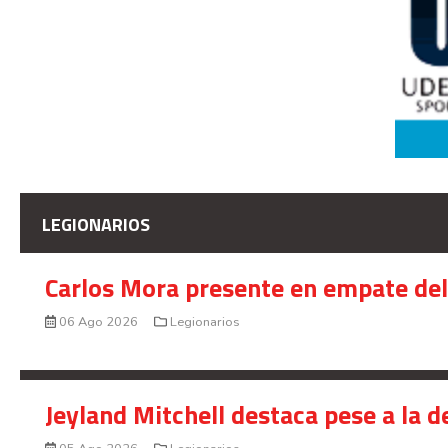
LEGIONARIOS
Carlos Mora presente en empate del 
06 Ago 2026
Legionarios
Jeyland Mitchell destaca pese a la 