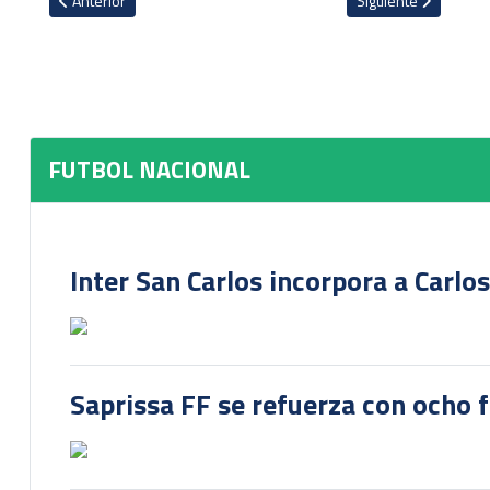
Anterior
Siguiente
FUTBOL NACIONAL
Inter San Carlos incorpora a Carlo
Saprissa FF se refuerza con ocho 