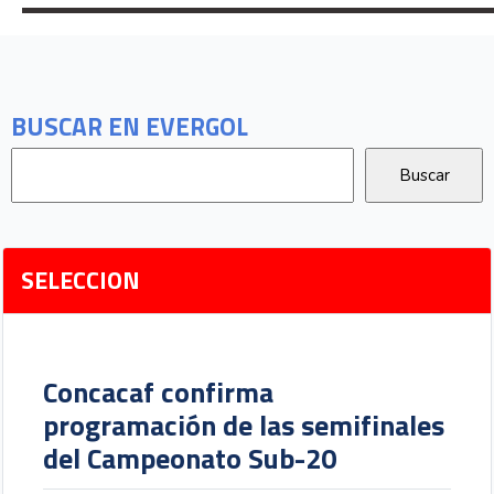
BUSCAR EN EVERGOL
SELECCION
Concacaf confirma
programación de las semifinales
del Campeonato Sub-20