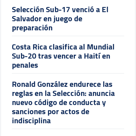
Selección Sub-17 venció a El
Salvador en juego de
preparación
Costa Rica clasifica al Mundial
Sub-20 tras vencer a Haití en
penales
Ronald González endurece las
reglas en la Selección: anuncia
nuevo código de conducta y
sanciones por actos de
indisciplina