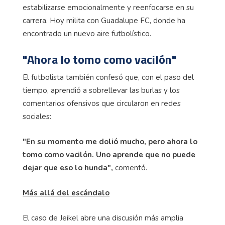
estabilizarse emocionalmente y reenfocarse en su
carrera. Hoy milita con Guadalupe FC, donde ha
encontrado un nuevo aire futbolístico.
"Ahora lo tomo como vacilón"
El futbolista también confesó que, con el paso del
tiempo, aprendió a sobrellevar las burlas y los
comentarios ofensivos que circularon en redes
sociales:
"En su momento me dolió mucho, pero ahora lo
tomo como vacilón. Uno aprende que no puede
dejar que eso lo hunda",
comentó.
Más allá del escándalo
El caso de Jeikel abre una discusión más amplia