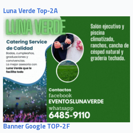
Luna Verde Top-2A
Banner Google TOP-2F