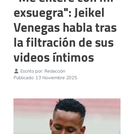
exsuegra": Jeikel
Venegas habla tras
la filtración de sus
videos íntimos
Escrito por:
Redacción
Publicado: 13 Noviembre 2025