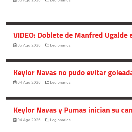
05 Ago 2026
Legionarios
VIDEO: Doblete de Manfred Ugalde e
05 Ago 2026
Legionarios
Keylor Navas no pudo evitar golead
04 Ago 2026
Legionarios
Keylor Navas y Pumas inician su ca
04 Ago 2026
Legionarios