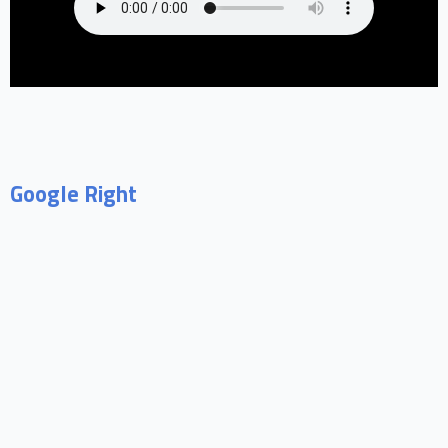
Google Right