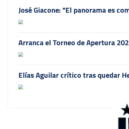
José Giacone: "El panorama es com
Arranca el Torneo de Apertura 20
Elías Aguilar crítico tras quedar 