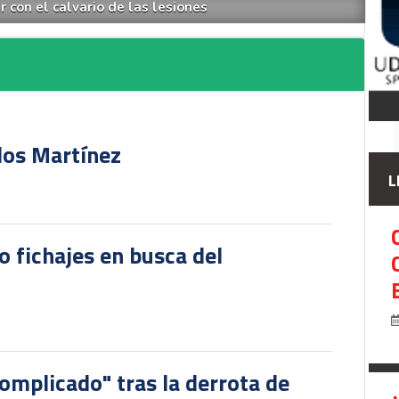
r con el calvario de las lesiones
rlos Martínez
L
o fichajes en busca del
omplicado" tras la derrota de