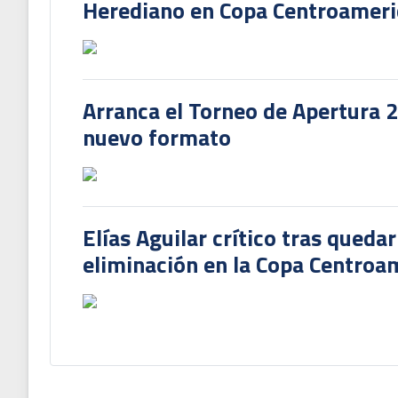
Herediano en Copa Centroamer
Arranca el Torneo de Apertura 
nuevo formato
Elías Aguilar crítico tras queda
eliminación en la Copa Centroa