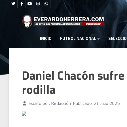
FUTBOL NACIONAL
INICIO
SELECCI
Daniel Chacón sufre 
rodilla
Escrito por:
Redacción
Publicado: 21 Julio 2025