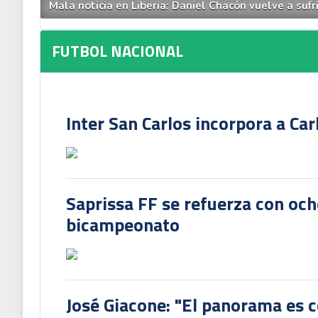
Mala noticia en Liberia: Daniel Chacón vuelve a sufri
FUTBOL NACIONAL
Inter San Carlos incorpora a Ca
Saprissa FF se refuerza con och
bicampeonato
José Giacone: "El panorama es c