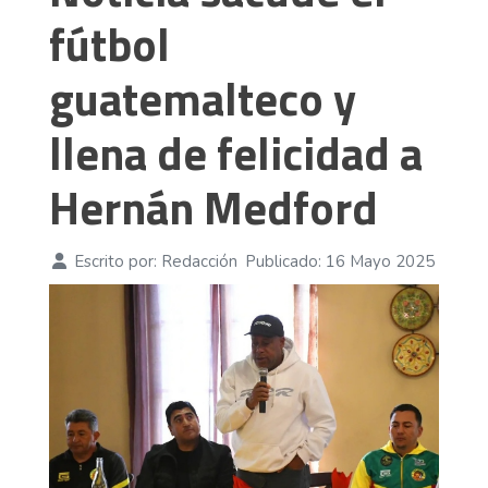
fútbol
guatemalteco y
llena de felicidad a
Hernán Medford
Escrito por:
Redacción
Publicado: 16 Mayo 2025