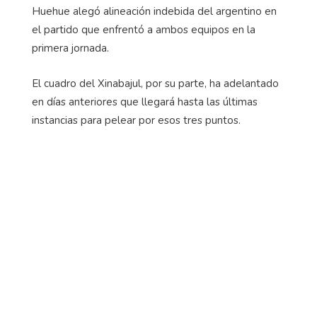
Huehue alegó alineación indebida del argentino en
el partido que enfrentó a ambos equipos en la
primera jornada.
El cuadro del Xinabajul, por su parte, ha adelantado
en días anteriores que llegará hasta las últimas
instancias para pelear por esos tres puntos.