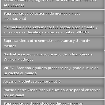
Alajuelense
Saprissa sigue coleccionando memes a nivel
internacional
Marvin Loría aparentemente fue captado con amante y
su esposa se desahoga en redes sociales (VIDEO)
Saprissa cierra otro semestre en blanco y lleno de
memes
Nashville se pronuncia sobre acto de indisciplina de
Warren Madrigal
VIDEO: Brandon Aguilera presente en jugada que le da
la vuelta al mundo
Jeyland Mitchell se comprometió
Partido entre Costa Rica y Belice solo se podrá observar
por un canal
Saprissa sigue llenándose de dudas y memes