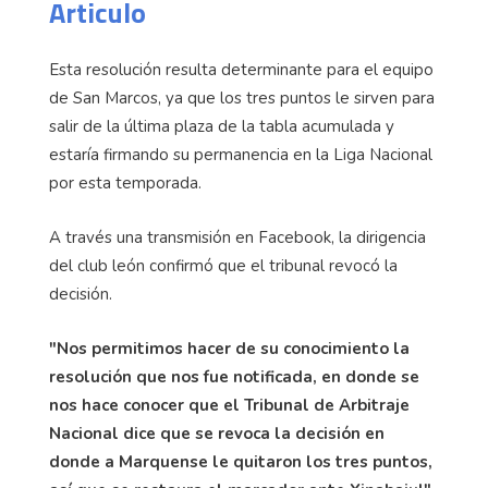
Articulo
Esta resolución resulta determinante para el equipo
de San Marcos, ya que los tres puntos le sirven para
salir de la última plaza de la tabla acumulada y
estaría firmando su permanencia en la Liga Nacional
por esta temporada.
A través una transmisión en Facebook, la dirigencia
del club león confirmó que el tribunal revocó la
decisión.
"Nos permitimos hacer de su conocimiento la
resolución que nos fue notificada, en donde se
nos hace conocer que el Tribunal de Arbitraje
Nacional dice que se revoca la decisión en
donde a Marquense le quitaron los tres puntos,