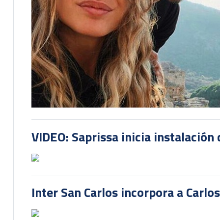
VIDEO: Saprissa inicia instalación 
Inter San Carlos incorpora a Carlo