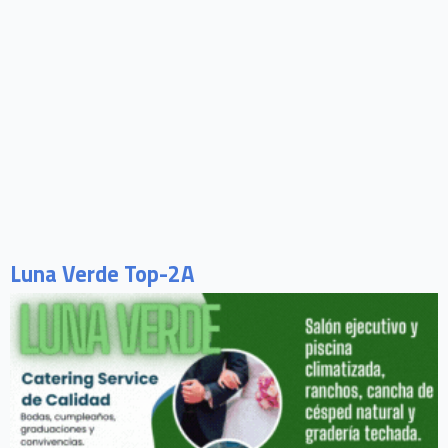
Luna Verde Top-2A