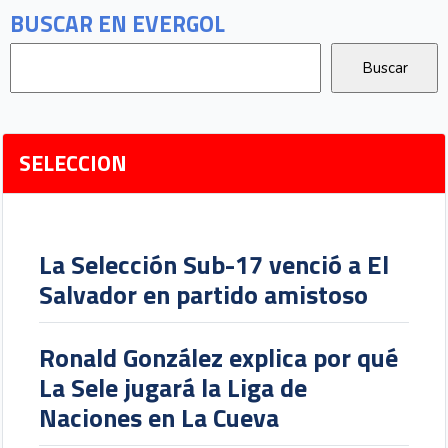
BUSCAR EN EVERGOL
SELECCION
La Selección Sub-17 venció a El
Salvador en partido amistoso
Ronald González explica por qué
La Sele jugará la Liga de
Naciones en La Cueva