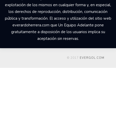
explotación de los mismos en cualquier forma y, en especial,
los derechos de reproducción, distribución, comunicación
pública y transformación. El acceso y utilización del sitio web
everardoherrera.com que Un Equipo Adelante pone
gratuitamente a disposición de los usuarios implica su
aceptación sin reservas.
© 2017
EVERGOL.COM