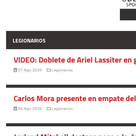
LEGIONARIOS
VIDEO: Doblete de Ariel Lassiter en
07 Ago 2026
Legionarios
Carlos Mora presente en empate del 
06 Ago 2026
Legionarios