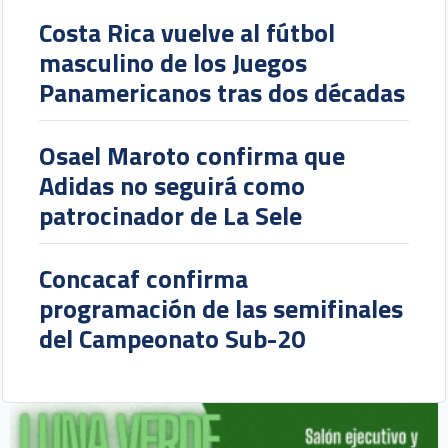
Costa Rica vuelve al fútbol
masculino de los Juegos
Panamericanos tras dos décadas
Osael Maroto confirma que
Adidas no seguirá como
patrocinador de La Sele
Concacaf confirma
programación de las semifinales
del Campeonato Sub-20