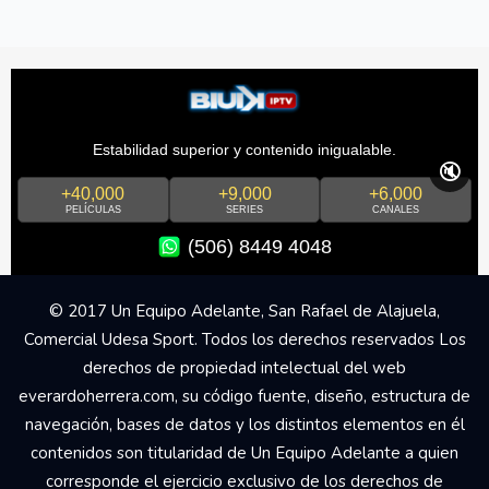
Estabilidad superior y contenido inigualable.
🔇
+40,000
+9,000
+6,000
PELÍCULAS
SERIES
CANALES
(506) 8449 4048
© 2017 Un Equipo Adelante, San Rafael de Alajuela,
Comercial Udesa Sport. Todos los derechos reservados Los
derechos de propiedad intelectual del web
everardoherrera.com, su código fuente, diseño, estructura de
navegación, bases de datos y los distintos elementos en él
contenidos son titularidad de Un Equipo Adelante a quien
corresponde el ejercicio exclusivo de los derechos de