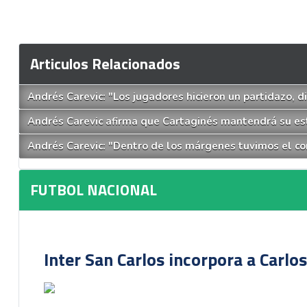
Articulos Relacionados
Andrés Carevic: "Los jugadores hicieron un partidazo, 
Andrés Carevic afirma que Cartaginés mantendrá su est
Andrés Carevic: "Dentro de los márgenes tuvimos el con
FUTBOL NACIONAL
Inter San Carlos incorpora a Carlo