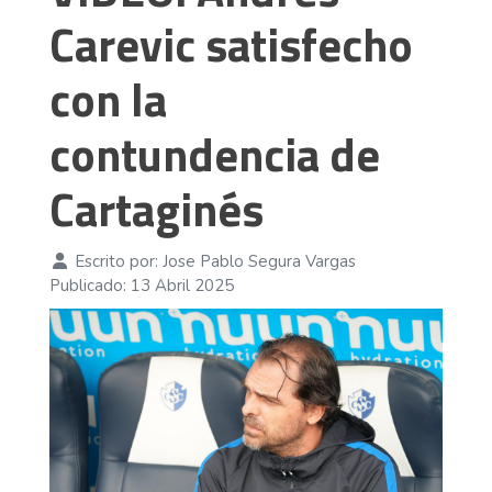
Carevic satisfecho
con la
contundencia de
Cartaginés
Escrito por:
Jose Pablo Segura Vargas
Publicado: 13 Abril 2025