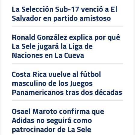
La Selección Sub-17 venció a El
Salvador en partido amistoso
Ronald González explica por qué
La Sele jugará la Liga de
Naciones en La Cueva
Costa Rica vuelve al fútbol
masculino de los Juegos
Panamericanos tras dos décadas
Osael Maroto confirma que
Adidas no seguirá como
patrocinador de La Sele