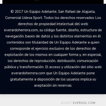
© 2017 Un Equipo Adelante, San Rafael de Alajuela,
Comercial Udesa Sport. Todos los derechos reservados Los
derechos de propiedad intelectual del web
everardoherrera.com, su código fuente, diseño, estructura de
navegación, bases de datos y los distintos elementos en él
contenidos son titularidad de Un Equipo Adelante a quien
corresponde el ejercicio exclusivo de los derechos de
explotación de los mismos en cualquier forma y, en especial,
los derechos de reproducción, distribución, comunicación
pública y transformación. El acceso y utilización del sitio web
everardoherrera.com que Un Equipo Adelante pone
gratuitamente a disposición de los usuarios implica su
aceptación sin reservas.
© 2017
EVERGOL.COM