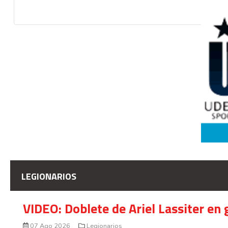
LEGIONARIOS
VIDEO: Doblete de Ariel Lassiter en
07 Ago 2026
Legionarios