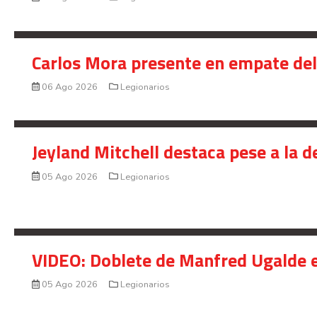
Carlos Mora presente en empate del 
06 Ago 2026
Legionarios
Jeyland Mitchell destaca pese a la 
05 Ago 2026
Legionarios
VIDEO: Doblete de Manfred Ugalde e
05 Ago 2026
Legionarios