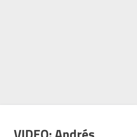
VIDEO: Andrés