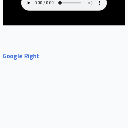
Google Right