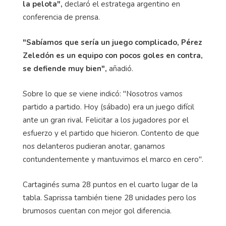
la pelota",
declaró el estratega argentino en
conferencia de prensa.
"Sabíamos que sería un juego complicado, Pérez
Zeledón es un equipo con pocos goles en contra,
se defiende muy bien",
añadió.
Sobre lo que se viene indicó: "Nosotros vamos
partido a partido. Hoy (sábado) era un juego difícil
ante un gran rival. Felicitar a los jugadores por el
esfuerzo y el partido que hicieron. Contento de que
nos delanteros pudieran anotar, ganamos
contundentemente y mantuvimos el marco en cero".
Cartaginés suma 28 puntos en el cuarto lugar de la
tabla. Saprissa también tiene 28 unidades pero los
brumosos cuentan con mejor gol diferencia.