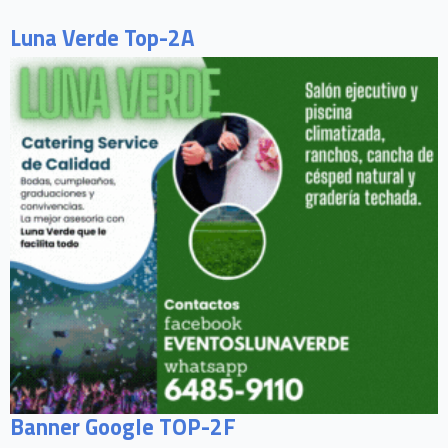
Luna Verde Top-2A
Banner Google TOP-2F