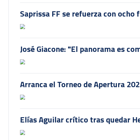
Saprissa FF se refuerza con ocho 
José Giacone: "El panorama es com
Arranca el Torneo de Apertura 20
Elías Aguilar crítico tras quedar 