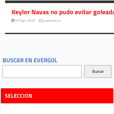
Keylor Navas no pudo evitar golead
04 Ago 2026
Legionarios
BUSCAR EN EVERGOL
SELECCION