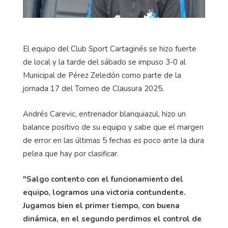
El equipo del Club Sport Cartaginés se hizo fuerte
de local y la tarde del sábado se impuso 3-0 al
Municipal de Pérez Zeledón como parte de la
jornada 17 del Torneo de Clausura 2025.
Andrés Carevic, entrenador blanquiazul, hizo un
balance positivo de su equipo y sabe que el margen
de error en las últimas 5 fechas es poco ante la dura
pelea que hay por clasificar.
"Salgo contento con el funcionamiento del
equipo, logramos una victoria contundente.
Jugamos bien el primer tiempo, con buena
dinámica, en el segundo perdimos el control de