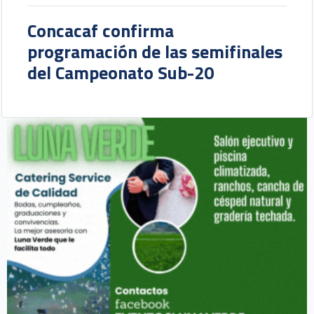
Concacaf confirma
programación de las semifinales
del Campeonato Sub-20