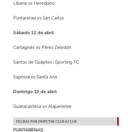
Liberia vs Herediano
Puntarenas vs San Carlos
Sábado 12 de abril
Cartaginés vs Pérez Zeledón
Santos de Guápiles- Sporting FC
Saprissa vs Santa Ana
Domingo 13 de abril
Guanacasteca vs Alajuelense
FECHAS POR DISPUTAR CLUB A CLUB
PUNTARENAS