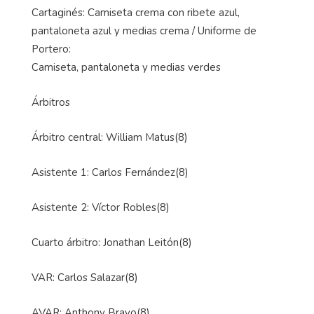
Cartaginés: Camiseta crema con ribete azul,
pantaloneta azul y medias crema / Uniforme de
Portero:
Camiseta, pantaloneta y medias verdes
Árbitros
Árbitro central: William Matus(8)
Asistente 1: Carlos Fernández(8)
Asistente 2: Víctor Robles(8)
Cuarto árbitro: Jonathan Leitón(8)
VAR: Carlos Salazar(8)
AVAR: Anthony Bravo(8)