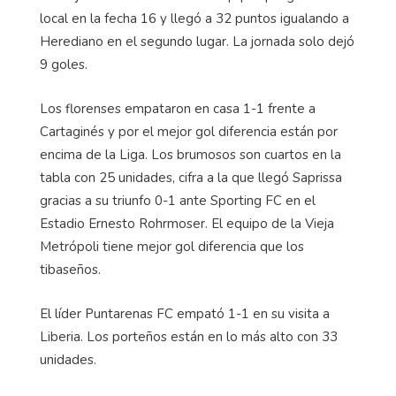
local en la fecha 16 y llegó a 32 puntos igualando a
Herediano en el segundo lugar. La jornada solo dejó
9 goles.
Los florenses empataron en casa 1-1 frente a
Cartaginés y por el mejor gol diferencia están por
encima de la Liga. Los brumosos son cuartos en la
tabla con 25 unidades, cifra a la que llegó Saprissa
gracias a su triunfo 0-1 ante Sporting FC en el
Estadio Ernesto Rohrmoser. El equipo de la Vieja
Metrópoli tiene mejor gol diferencia que los
tibaseños.
El líder Puntarenas FC empató 1-1 en su visita a
Liberia. Los porteños están en lo más alto con 33
unidades.