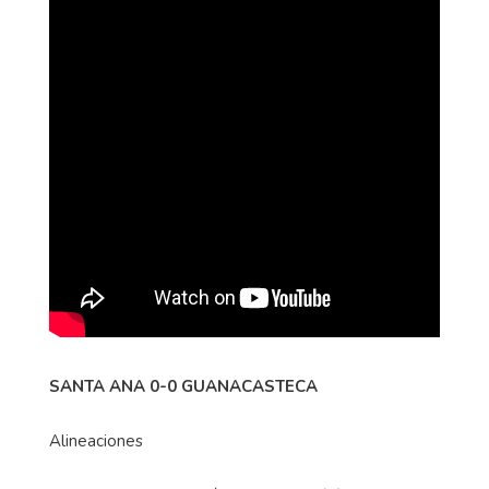
SANTA ANA 0-0 GUANACASTECA
Alineaciones