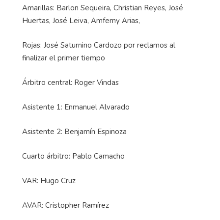
Amarillas: Barlon Sequeira, Christian Reyes, José
Huertas, José Leiva, Amferny Arias,
Rojas: José Saturnino Cardozo por reclamos al
finalizar el primer tiempo
Árbitro central: Roger Vindas
Asistente 1: Enmanuel Alvarado
Asistente 2: Benjamín Espinoza
Cuarto árbitro: Pablo Camacho
VAR: Hugo Cruz
AVAR: Cristopher Ramírez