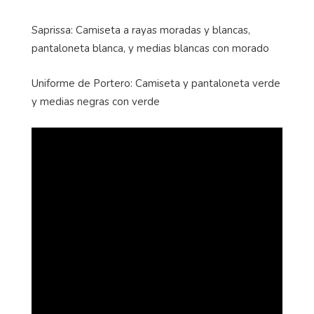
Saprissa: Camiseta a rayas moradas y blancas,
pantaloneta blanca, y medias blancas con morado
Uniforme de Portero: Camiseta y pantaloneta verde
y medias negras con verde