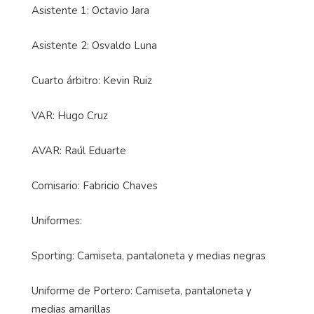
Asistente 1: Octavio Jara
Asistente 2: Osvaldo Luna
Cuarto árbitro: Kevin Ruiz
VAR: Hugo Cruz
AVAR: Raúl Eduarte
Comisario: Fabricio Chaves
Uniformes:
Sporting: Camiseta, pantaloneta y medias negras
Uniforme de Portero: Camiseta, pantaloneta y
medias amarillas