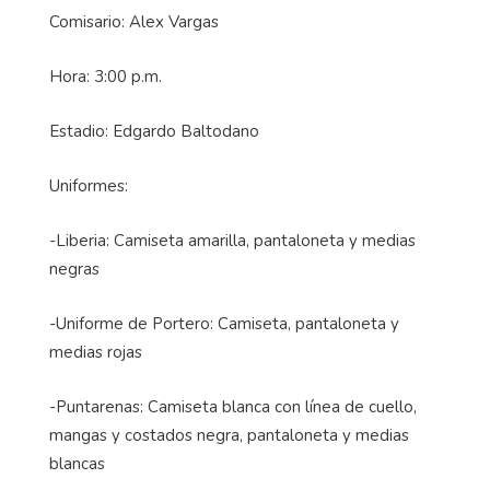
Comisario: Alex Vargas
Hora: 3:00 p.m.
Estadio: Edgardo Baltodano
Uniformes:
-Liberia: Camiseta amarilla, pantaloneta y medias
negras
-Uniforme de Portero: Camiseta, pantaloneta y
medias rojas
-Puntarenas: Camiseta blanca con línea de cuello,
mangas y costados negra, pantaloneta y medias
blancas