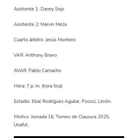
Asistente 1: Danny Sojo
Asistente 2: Marvin Meza
Cuarto árbitro: Jesús Montero
VAR: Anthony Bravo
AVAR: Pablo Camacho
Hora: 7 p. m. (hora tica)
Estadio: Ebal Rodríguez Aguilar, Pococí, Limón.
Motivo: Jornada 16, Torneo de Clausura 2025,
Unafut.