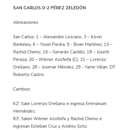
SAN CARLOS 0-2 PÉREZ ZELEDÓN
Alineaciones
San Carlos: 1 – Alexandre Lezcano, 3 – Kevin
Berkeley, 6 – Yosel Piedra, 9 - Brian Martínez, 10 –
Rachid Chirino, 16 – Gerardo Castillo, 18 – Joseth
Peraza, 20 – Wilmer Azofeifa (C), 21 – Lorenzo
Orellano, 28 – Josimar Méndez, 29 - Yamir Villan. DT:
Roberto Castro.
Cambios
62'; Sale Lorenzo Orellano e ingresa Emmanuel
Hernández.
83'; Salen Wilmer Azofeifa y Rachid Chirino e
ingresan Esteban Cruz y Andrey Soto.