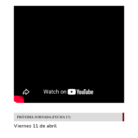
PRÓXIMA JORNADA (FECHA 17)
Viernes 11 de abril