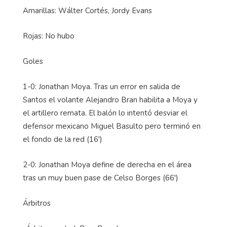
Amarillas: Wálter Cortés, Jordy Evans
Rojas: No hubo
Goles
1-0: Jonathan Moya. Tras un error en salida de
Santos el volante Alejandro Bran habilita a Moya y
el artillero remata. El balón lo intentó desviar el
defensor mexicano Miguel Basulto pero terminó en
el fondo de la red (16')
2-0: Jonathan Moya define de derecha en el área
tras un muy buen pase de Celso Borges (66')
Árbitros