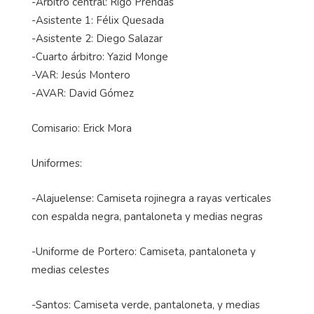
-Árbitro central: Rigo Prendas
-Asistente 1: Félix Quesada
-Asistente 2: Diego Salazar
-Cuarto árbitro: Yazid Monge
-VAR: Jesús Montero
-AVAR: David Gómez
Comisario: Erick Mora
Uniformes:
-Alajuelense: Camiseta rojinegra a rayas verticales
con espalda negra, pantaloneta y medias negras
-Uniforme de Portero: Camiseta, pantaloneta y
medias celestes
-Santos: Camiseta verde, pantaloneta, y medias