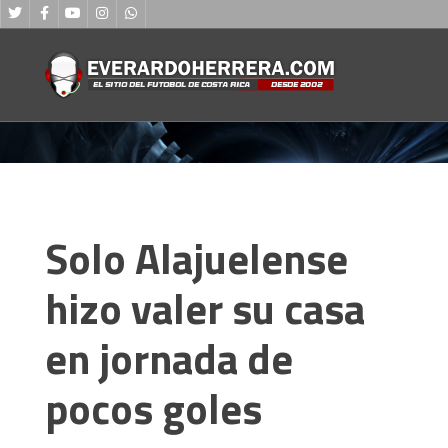
Solo Alajuelense
hizo valer su casa
en jornada de
pocos goles