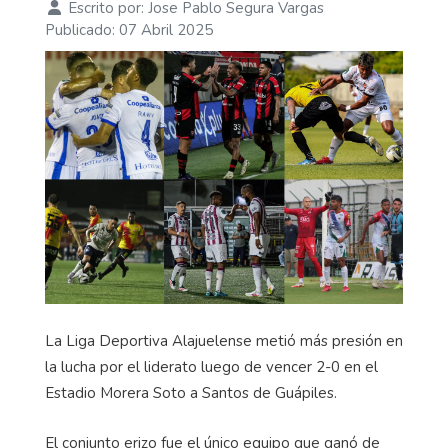
Escrito por:
Jose Pablo Segura Vargas
Publicado: 07 Abril 2025
La Liga Deportiva Alajuelense metió más presión en
la lucha por el liderato luego de vencer 2-0 en el
Estadio Morera Soto a Santos de Guápiles.
El conjunto erizo fue el único equipo que ganó de