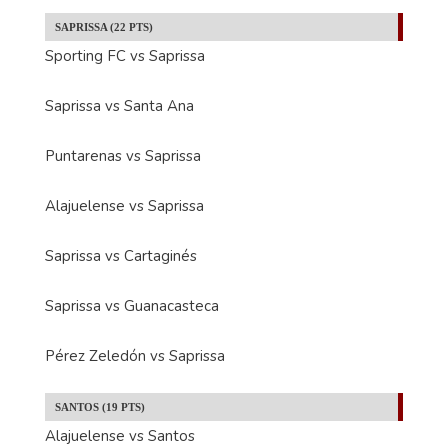
SAPRISSA (22 PTS)
Sporting FC vs Saprissa
Saprissa vs Santa Ana
Puntarenas vs Saprissa
Alajuelense vs Saprissa
Saprissa vs Cartaginés
Saprissa vs Guanacasteca
Pérez Zeledón vs Saprissa
SANTOS (19 PTS)
Alajuelense vs Santos