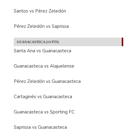
Santos vs Pérez Zeledón
Pérez Zeledón vs Saprissa
GUANACASTECA (14 PTS)
Santa Ana vs Guanacasteca
Guanacasteca vs Alajuelense
Pérez Zeledón vs Guanacasteca
Cartaginés vs Guanacasteca
Guanacasteca vs Sporting FC
Saprissa vs Guanacasteca