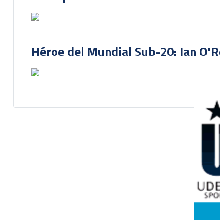
Héroe del Mundial Sub-20: Ian O'R