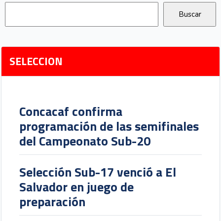
SELECCION
Concacaf confirma
programación de las semifinales
del Campeonato Sub-20
Selección Sub-17 venció a El
Salvador en juego de
preparación