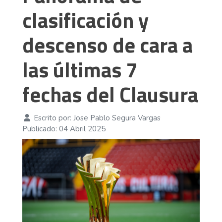
clasificación y
descenso de cara a
las últimas 7
fechas del Clausura
Escrito por:
Jose Pablo Segura Vargas
Publicado: 04 Abril 2025