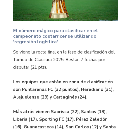
El número mágico para clasificar en el
campeonato costarricense utilizando
'regresión logística'
Se viene la recta final en la fase de clasificación del
Torneo de Clausura 2025. Restan 7 fechas por
disputar (21 pts).
Los equipos que están en zona de clasificación
son Puntarenas FC (32 puntos), Herediano (31),
Alajuelense (29) y Cartaginés (24).
Más atrás vienen Saprissa (22), Santos (19),
Liberia (17), Sporting FC (17), Pérez Zeledón
(16), Guanacasteca (14), San Carlos (12) y Santa