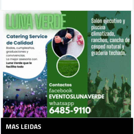
MAS LEIDAS