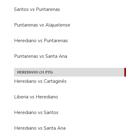
Santos vs Puntarenas
Puntarenas vs Alajuelense
Herediano vs Puntarenas
Puntarenas vs Santa Ana
HEREDIANO (31 PTS)
Herediano vs Cartaginés
Liberia vs Herediano
Herediano vs Santos
Herediano vs Santa Ana