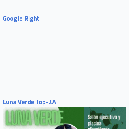
Google Right
Luna Verde Top-2A