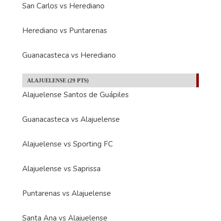
San Carlos vs Herediano
Herediano vs Puntarenas
Guanacasteca vs Herediano
ALAJUELENSE (29 PTS)
Alajuelense Santos de Guápiles
Guanacasteca vs Alajuelense
Alajuelense vs Sporting FC
Alajuelense vs Saprissa
Puntarenas vs Alajuelense
Santa Ana vs Alajuelense