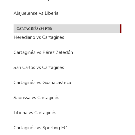
Alajuelense vs Liberia
CARTAGINÉS (24 PTS)
Herediano vs Cartaginés
Cartaginés vs Pérez Zeledón
San Carlos vs Cartaginés
Cartaginés vs Guanacasteca
Saprissa vs Cartaginés
Liberia vs Cartaginés
Cartaginés vs Sporting FC