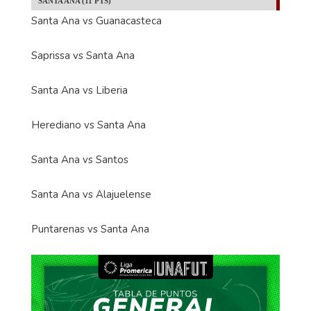
SANTA ANA (11 PTS)
Santa Ana vs Guanacasteca
Saprissa vs Santa Ana
Santa Ana vs Liberia
Herediano vs Santa Ana
Santa Ana vs Santos
Santa Ana vs Alajuelense
Puntarenas vs Santa Ana