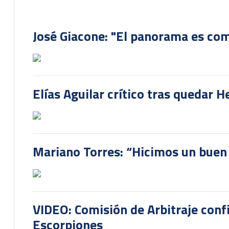
José Giacone: "El panorama es com
Elías Aguilar crítico tras quedar 
Mariano Torres: “Hicimos un buen
VIDEO: Comisión de Arbitraje conf
Escorpiones