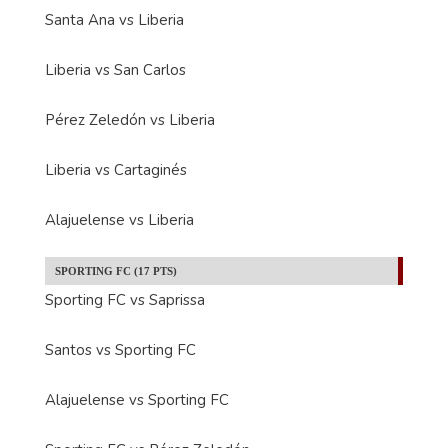
Santa Ana vs Liberia
Liberia vs San Carlos
Pérez Zeledón vs Liberia
Liberia vs Cartaginés
Alajuelense vs Liberia
SPORTING FC (17 PTS)
Sporting FC vs Saprissa
Santos vs Sporting FC
Alajuelense vs Sporting FC