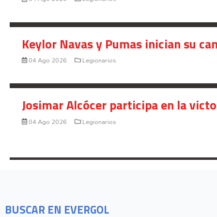
Keylor Navas y Pumas inician su ca
04 Ago 2026
Legionarios
Josimar Alcócer participa en la vic
04 Ago 2026
Legionarios
BUSCAR EN EVERGOL