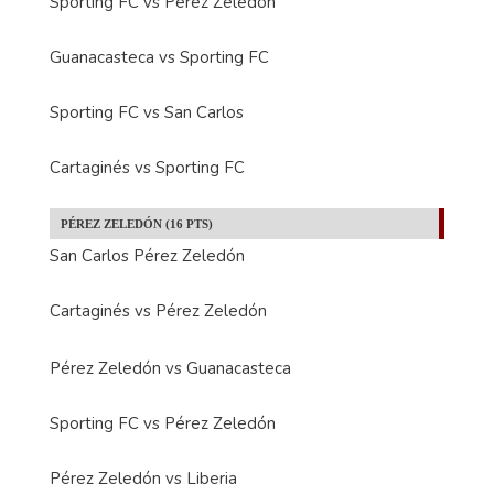
Sporting FC vs Pérez Zeledón
Guanacasteca vs Sporting FC
Sporting FC vs San Carlos
Cartaginés vs Sporting FC
PÉREZ ZELEDÓN (16 PTS)
San Carlos Pérez Zeledón
Cartaginés vs Pérez Zeledón
Pérez Zeledón vs Guanacasteca
Sporting FC vs Pérez Zeledón
Pérez Zeledón vs Liberia