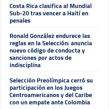
Costa Rica clasifica al Mundial
Sub-20 tras vencer a Haití en
penales
Ronald González endurece las
reglas en la Selección: anuncia
nuevo código de conducta y
sanciones por actos de
indisciplina
Selección Preolímpica cerró su
participación en los Juegos
Centroamericanos y del Caribe
con un empate ante Colombia