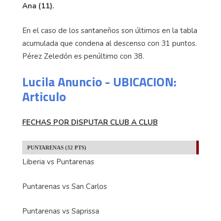
Ana (11).
En el caso de los santaneños son últimos en la tabla
acumulada que condena al descenso con 31 puntos.
Pérez Zeledón es penúltimo con 38.
Lucila Anuncio - UBICACION:
Articulo
FECHAS POR DISPUTAR CLUB A CLUB
PUNTARENAS (32 PTS)
Liberia vs Puntarenas
Puntarenas vs San Carlos
Puntarenas vs Saprissa