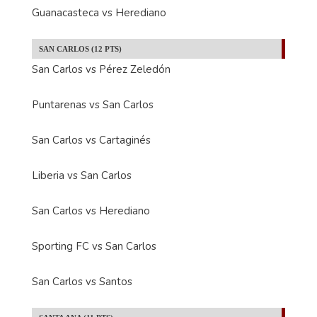
Guanacasteca vs Herediano
SAN CARLOS (12 PTS)
San Carlos vs Pérez Zeledón
Puntarenas vs San Carlos
San Carlos vs Cartaginés
Liberia vs San Carlos
San Carlos vs Herediano
Sporting FC vs San Carlos
San Carlos vs Santos