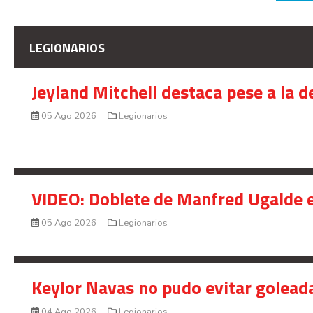
LEGIONARIOS
Jeyland Mitchell destaca pese a la 
05 Ago 2026
Legionarios
VIDEO: Doblete de Manfred Ugalde e
05 Ago 2026
Legionarios
Keylor Navas no pudo evitar golead
04 Ago 2026
Legionarios