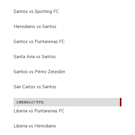
Santos vs Sporting FC
Herediano vs Santos
Santos vs Puntarenas FC
Santa Ana vs Santos
Santos vs Pérez Zeledón
San Carlos vs Santos
LIBERIA (17 PTS)
Liberia vs Puntarenas FC
Liberia vs Herediano