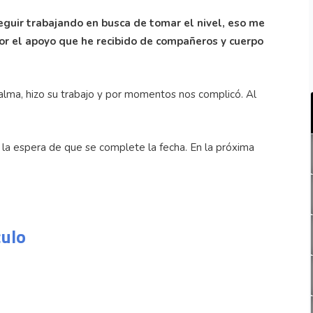
seguir trabajando en busca de tomar el nivel, eso me
or el apoyo que he recibido de compañeros y cuerpo
alma, hizo su trabajo y por momentos nos complicó. Al
la espera de que se complete la fecha. En la próxima
culo