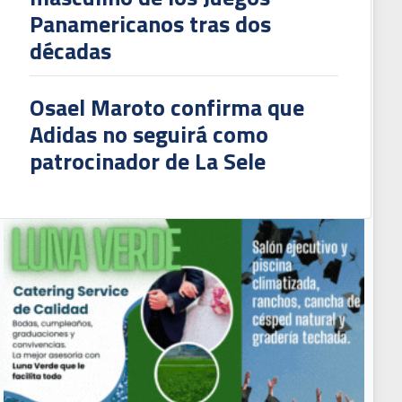
Panamericanos tras dos
décadas
Osael Maroto confirma que
Adidas no seguirá como
patrocinador de La Sele