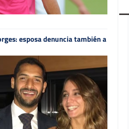
orges: esposa denuncia también a