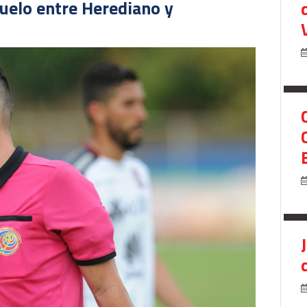
duelo entre Herediano y