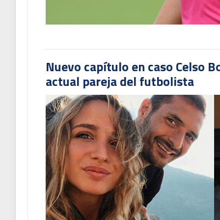
Nuevo capítulo en caso Celso B
actual pareja del futbolista