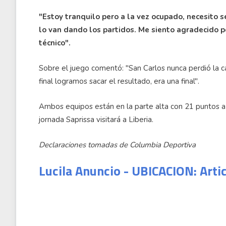
"Estoy tranquilo pero a la vez ocupado, necesito 
lo van dando los partidos. Me siento agradecido p
técnico".
Sobre el juego comentó: "San Carlos nunca perdió la c
final logramos sacar el resultado, era una final".
Ambos equipos están en la parte alta con 21 puntos a 
jornada Saprissa visitará a Liberia.
Declaraciones tomadas de Columbia Deportiva
Lucila Anuncio - UBICACION: Arti