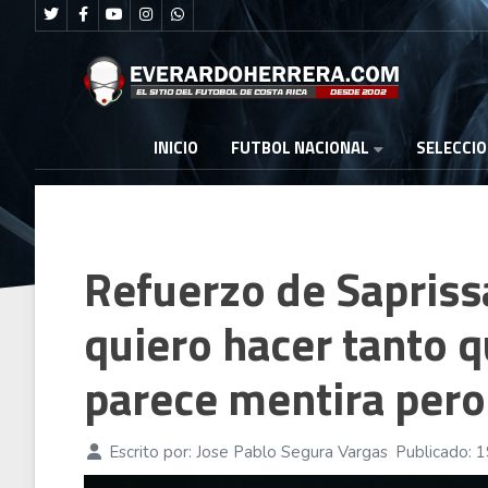
FUTBOL NACIONAL
INICIO
SELECCI
Refuerzo de Saprissa
quiero hacer tanto 
parece mentira pero 
Escrito por:
Jose Pablo Segura Vargas
Publicado: 