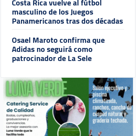
Costa Rica vuelve al fútbol
masculino de los Juegos
Panamericanos tras dos décadas
Osael Maroto confirma que
Adidas no seguirá como
patrocinador de La Sele