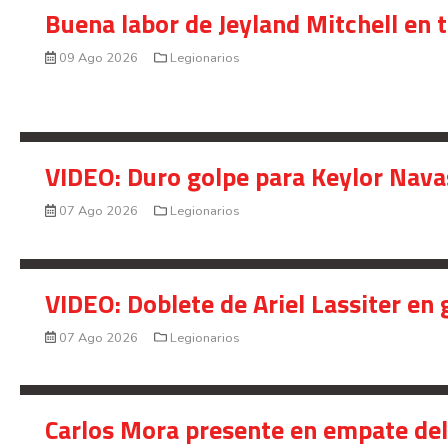
Buena labor de Jeyland Mitchell en 
09 Ago 2026
Legionarios
VIDEO: Duro golpe para Keylor Nava
07 Ago 2026
Legionarios
VIDEO: Doblete de Ariel Lassiter en
07 Ago 2026
Legionarios
Carlos Mora presente en empate del 