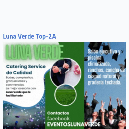
Luna Verde Top-2A