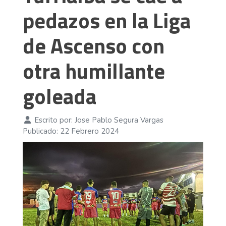
pedazos en la Liga
de Ascenso con
otra humillante
goleada
Escrito por:
Jose Pablo Segura Vargas
Publicado: 22 Febrero 2024