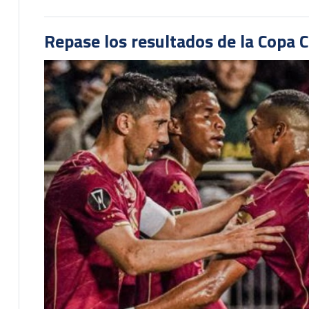
Repase los resultados de la Copa C