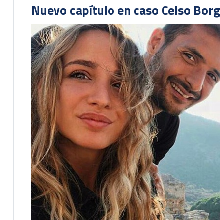
Nuevo capítulo en caso Celso Borg