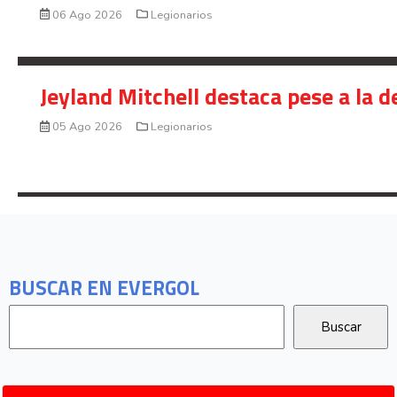
06 Ago 2026
Legionarios
Jeyland Mitchell destaca pese a la 
05 Ago 2026
Legionarios
BUSCAR EN EVERGOL