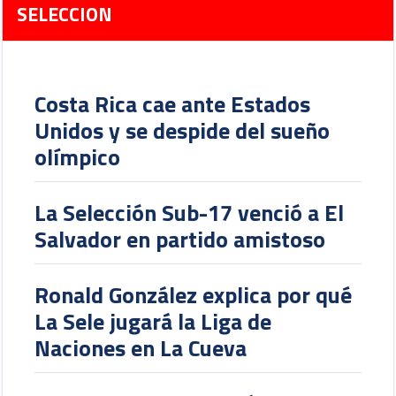
SELECCION
Costa Rica cae ante Estados
Unidos y se despide del sueño
olímpico
La Selección Sub-17 venció a El
Salvador en partido amistoso
Ronald González explica por qué
La Sele jugará la Liga de
Naciones en La Cueva