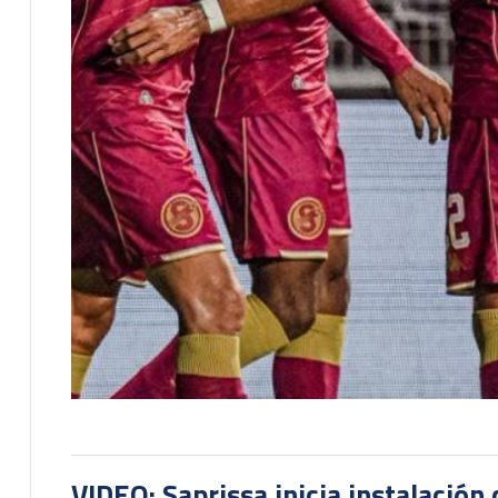
VIDEO: Saprissa inicia instalación 