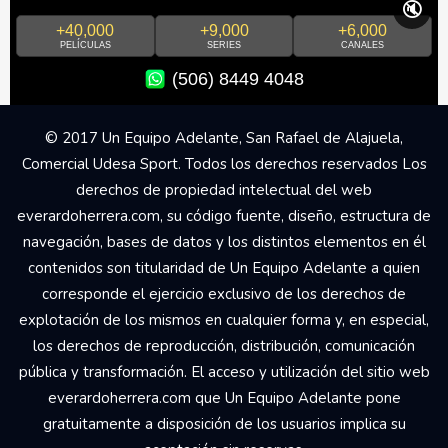
🔇
+40,000
+9,000
+6,000
PELÍCULAS
SERIES
CANALES
(506) 8449 4048
© 2017 Un Equipo Adelante, San Rafael de Alajuela,
Comercial Udesa Sport. Todos los derechos reservados Los
derechos de propiedad intelectual del web
everardoherrera.com, su código fuente, diseño, estructura de
navegación, bases de datos y los distintos elementos en él
contenidos son titularidad de Un Equipo Adelante a quien
corresponde el ejercicio exclusivo de los derechos de
explotación de los mismos en cualquier forma y, en especial,
los derechos de reproducción, distribución, comunicación
pública y transformación. El acceso y utilización del sitio web
everardoherrera.com que Un Equipo Adelante pone
gratuitamente a disposición de los usuarios implica su