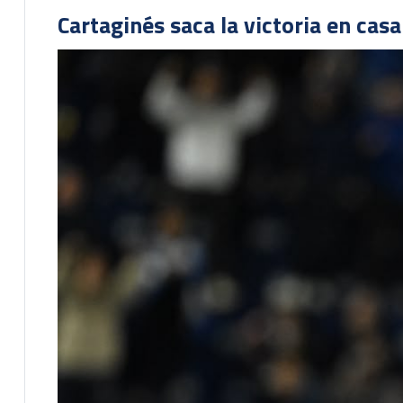
Cartaginés saca la victoria en cas