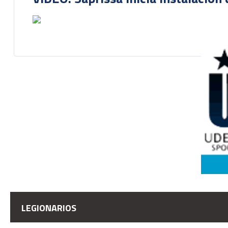
LEGIONARIOS