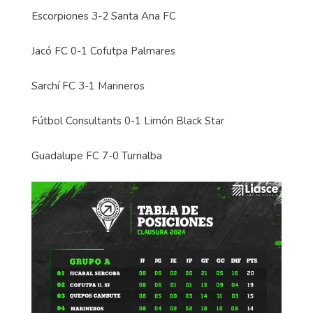
Escorpiones 3-2 Santa Ana FC
Jacó FC 0-1 Cofutpa Palmares
Sarchí FC 3-1 Marineros
Fútbol Consultants 0-1 Limón Black Star
Guadalupe FC 7-0 Turrialba