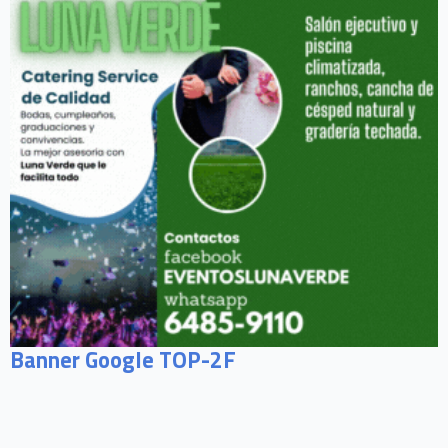
Banner Google TOP-2F