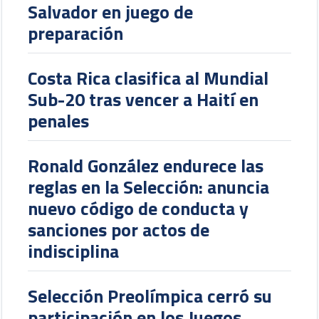
Salvador en juego de
preparación
Costa Rica clasifica al Mundial
Sub-20 tras vencer a Haití en
penales
Ronald González endurece las
reglas en la Selección: anuncia
nuevo código de conducta y
sanciones por actos de
indisciplina
Selección Preolímpica cerró su
participación en los Juegos