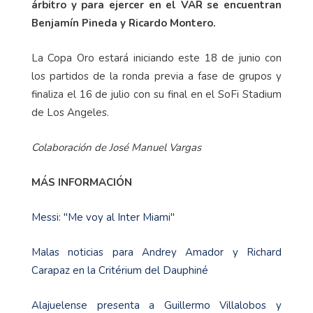
árbitro y para ejercer en el VAR se encuentran
Benjamín Pineda y Ricardo Montero.
La Copa Oro estará iniciando este 18 de junio con
los partidos de la ronda previa a fase de grupos y
finaliza el 16 de julio con su final en el SoFi Stadium
de Los Angeles.
Colaboración de José Manuel Vargas
MÁS INFORMACIÓN
Messi: "Me voy al Inter Miami"
Malas noticias para Andrey Amador y Richard
Carapaz en la Critérium del Dauphiné
Alajuelense presenta a Guillermo Villalobos y