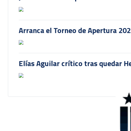
Arranca el Torneo de Apertura 20
Elías Aguilar crítico tras quedar 