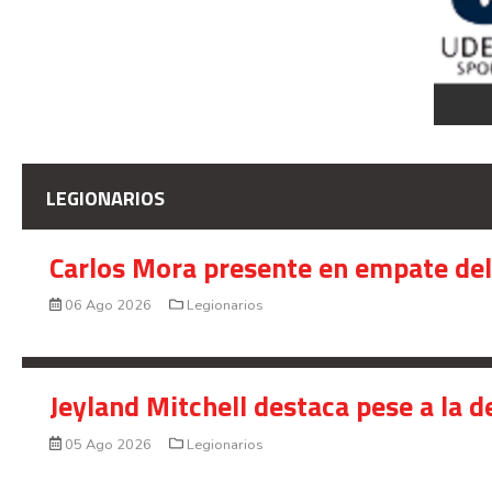
LEGIONARIOS
Carlos Mora presente en empate del 
06 Ago 2026
Legionarios
Jeyland Mitchell destaca pese a la 
05 Ago 2026
Legionarios