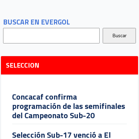
BUSCAR EN EVERGOL
SELECCION
Concacaf confirma
programación de las semifinales
del Campeonato Sub-20
Selección Sub-17 venció a El