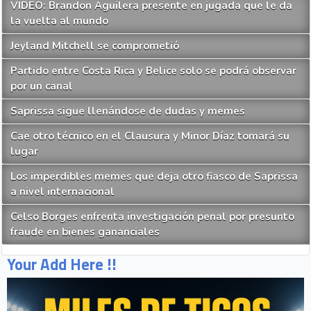
VIDEO: Brandon Aguilera presente en jugada que le da
la vuelta al mundo
Jeyland Mitchell se comprometió
Partido entre Costa Rica y Belice solo se podrá observar
por un canal
Saprissa sigue llenándose de dudas y memes
Cae otro técnico en el Clausura y Minor Díaz tomará su
lugar
Los imperdibles memes que deja otro fiasco de Saprissa
a nivel internacional
Celso Borges enfrenta investigación penal por presunto
fraude en bienes gananciales
Your Add Here !!