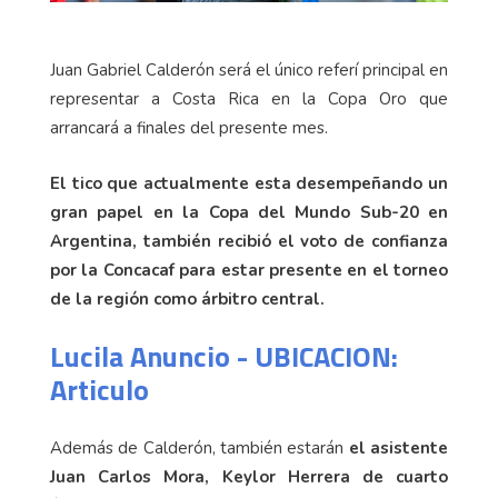
Juan Gabriel Calderón será el único referí principal en
representar a Costa Rica en la Copa Oro que
arrancará a finales del presente mes.
El tico que actualmente esta desempeñando un
gran papel en la Copa del Mundo Sub-20 en
Argentina, también recibió el voto de confianza
por la Concacaf para estar presente en el torneo
de la región como árbitro central.
Lucila Anuncio - UBICACION:
Articulo
Además de Calderón, también estarán
el asistente
Juan Carlos Mora, Keylor Herrera de cuarto