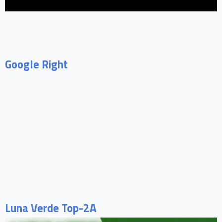
Google Right
Luna Verde Top-2A