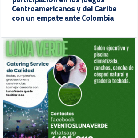
Centroamericanos y del Caribe
con un empate ante Colombia