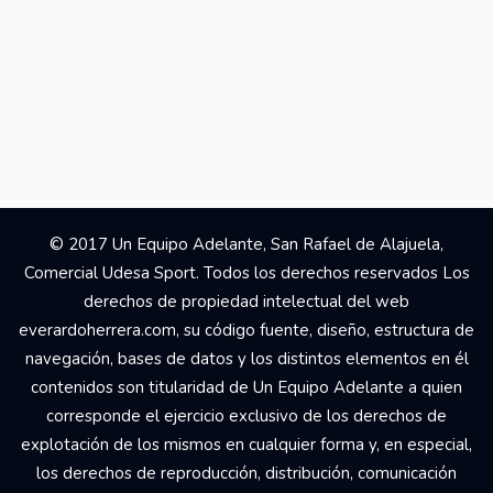
© 2017 Un Equipo Adelante, San Rafael de Alajuela,
Comercial Udesa Sport. Todos los derechos reservados Los
derechos de propiedad intelectual del web
everardoherrera.com, su código fuente, diseño, estructura de
navegación, bases de datos y los distintos elementos en él
contenidos son titularidad de Un Equipo Adelante a quien
corresponde el ejercicio exclusivo de los derechos de
explotación de los mismos en cualquier forma y, en especial,
los derechos de reproducción, distribución, comunicación