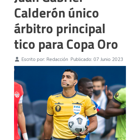
Calderón único
árbitro principal
tico para Copa Oro
Escrito por:
Redacción
Publicado: 07 Junio 2023