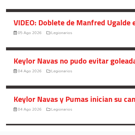
VIDEO: Doblete de Manfred Ugalde e
05 Ago 2026
Legionarios
Keylor Navas no pudo evitar golead
04 Ago 2026
Legionarios
Keylor Navas y Pumas inician su ca
04 Ago 2026
Legionarios