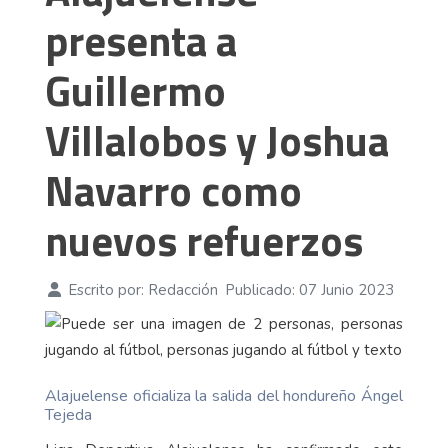
presenta a
Guillermo
Villalobos y Joshua
Navarro como
nuevos refuerzos
Escrito por:
Redacción
Publicado: 07 Junio 2023
Alajuelense oficializa la salida del hondureño Ángel
Tejeda