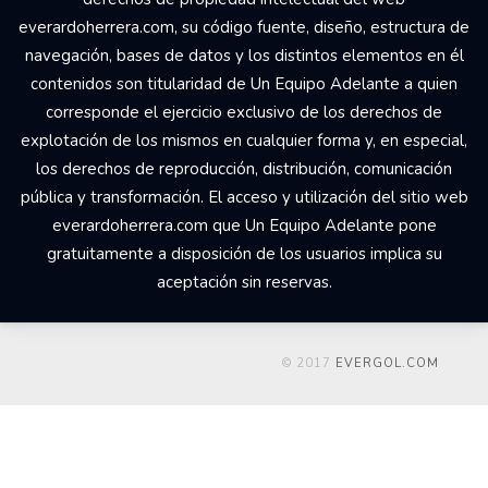
everardoherrera.com, su código fuente, diseño, estructura de
navegación, bases de datos y los distintos elementos en él
contenidos son titularidad de Un Equipo Adelante a quien
corresponde el ejercicio exclusivo de los derechos de
explotación de los mismos en cualquier forma y, en especial,
los derechos de reproducción, distribución, comunicación
pública y transformación. El acceso y utilización del sitio web
everardoherrera.com que Un Equipo Adelante pone
gratuitamente a disposición de los usuarios implica su
aceptación sin reservas.
© 2017
EVERGOL.COM