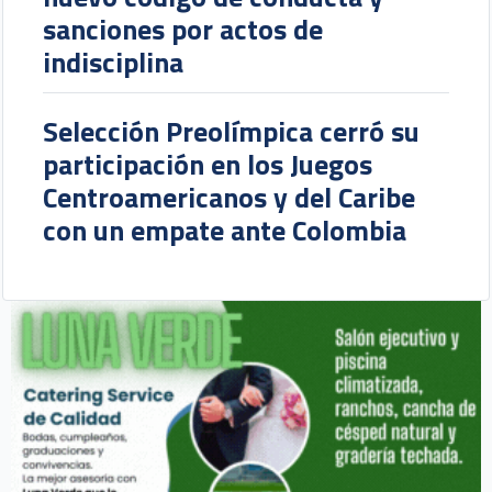
sanciones por actos de
indisciplina
Selección Preolímpica cerró su
participación en los Juegos
Centroamericanos y del Caribe
con un empate ante Colombia