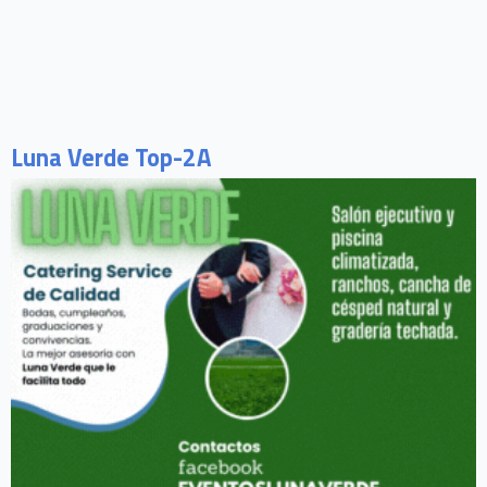
Luna Verde Top-2A