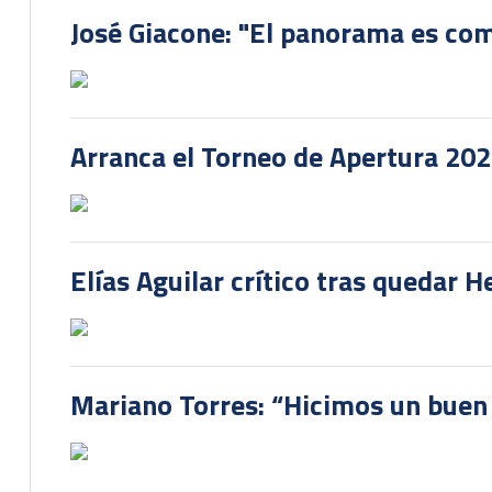
José Giacone: "El panorama es com
Arranca el Torneo de Apertura 20
Elías Aguilar crítico tras quedar 
Mariano Torres: “Hicimos un buen