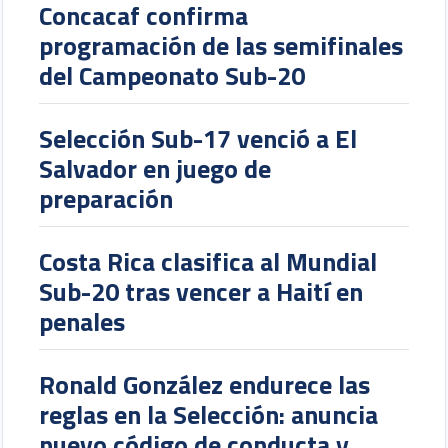
Concacaf confirma
programación de las semifinales
del Campeonato Sub-20
Selección Sub-17 venció a El
Salvador en juego de
preparación
Costa Rica clasifica al Mundial
Sub-20 tras vencer a Haití en
penales
Ronald González endurece las
reglas en la Selección: anuncia
nuevo código de conducta y