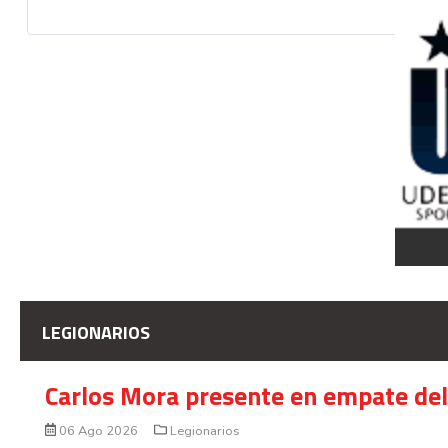
LEGIONARIOS
Carlos Mora presente en empate del 
06 Ago 2026
Legionarios