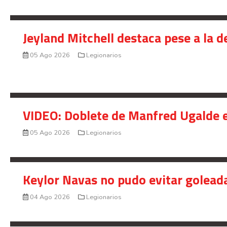
Jeyland Mitchell destaca pese a la 
05 Ago 2026
Legionarios
VIDEO: Doblete de Manfred Ugalde e
05 Ago 2026
Legionarios
Keylor Navas no pudo evitar golead
04 Ago 2026
Legionarios