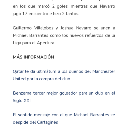
en los que marcó 2 goles, mientras que Navarro
jugó 17 encuentro e hizo 3 tantos.
Guillermo Villalobos y Joshua Navarro se unen a
Michael Barrantes como los nuevos refuerzos de la
Liga para el Apertura.
MÁS INFORMACIÓN
Qatar le da ultimátum a los dueños del Manchester
United por la compra del club
Benzema tercer mejor goleador para un club en el
Siglo XXI
El sentido mensaje con el que Michael Barrantes se
despide del Cartaginés