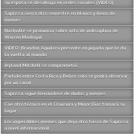
su esposa se desahoga en redes sociales (VIDEO)
Saprissa cierra otro semestre en blanco y lleno de
memes
Nashville se pronuncia sobre acto de indisciplina de
Warren Madrigal
VIDEO: Brandon Aguilera presente en jugada que le da
la vuelta al mundo
Jeyland Mitchell se comprometió
Partido entre Costa Rica y Belice solo se podrá observar
por un canal
Saprissa sigue llenándose de dudas y memes
Cae otro técnico en el Clausura y Minor Díaz tomará su
lugar
Los imperdibles memes que deja otro fiasco de Saprissa
a nivel internacional