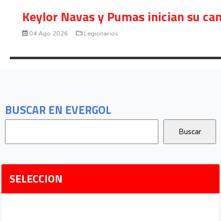
Keylor Navas y Pumas inician su ca
04 Ago 2026
Legionarios
BUSCAR EN EVERGOL
SELECCION