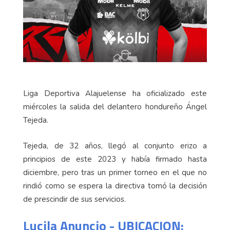
Liga Deportiva Alajuelense ha oficializado este
miércoles la salida del delantero hondureño Ángel
Tejeda.
Tejeda, de 32 años, llegó al conjunto erizo a
principios de este 2023 y había firmado hasta
diciembre, pero tras un primer torneo en el que no
rindió como se espera la directiva tomó la decisión
de prescindir de sus servicios.
Lucila Anuncio - UBICACION: