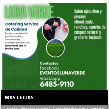
MAS LEIDAS