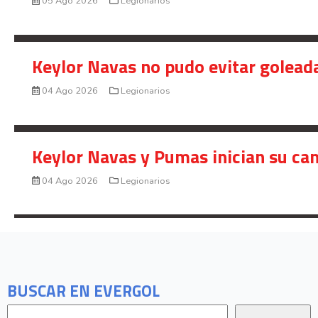
05 Ago 2026
Legionarios
Keylor Navas no pudo evitar golead
04 Ago 2026
Legionarios
Keylor Navas y Pumas inician su ca
04 Ago 2026
Legionarios
BUSCAR EN EVERGOL