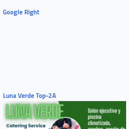
Google Right
Luna Verde Top-2A