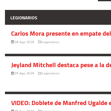
LEGIONARIOS
Carlos Mora presente en empate del 
06 Ago 2026
Legionarios
Jeyland Mitchell destaca pese a la 
05 Ago 2026
Legionarios
VIDEO: Doblete de Manfred Ugalde e