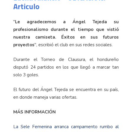
Articulo
"
Le agradecemos a Ángel Tejeda su
profesionalismo durante el tiempo que vistió
nuestra camiseta. Éxitos en sus futuros
proyectos
", escribió el club en sus redes sociales.
Durante el Torneo de Clausura, el hondureño
disputó 24 partidos en los que llegó a marcar tan
solo 3 goles.
El futuro del Ángel Tejeda se encuentra en su país,
en donde maneja varias ofertas.
MÁS INFORMACIÓN
La Sele Femenina arranca campamento rumbo al