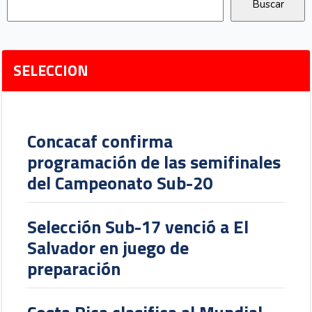
SELECCION
Concacaf confirma
programación de las semifinales
del Campeonato Sub-20
Selección Sub-17 venció a El
Salvador en juego de
preparación