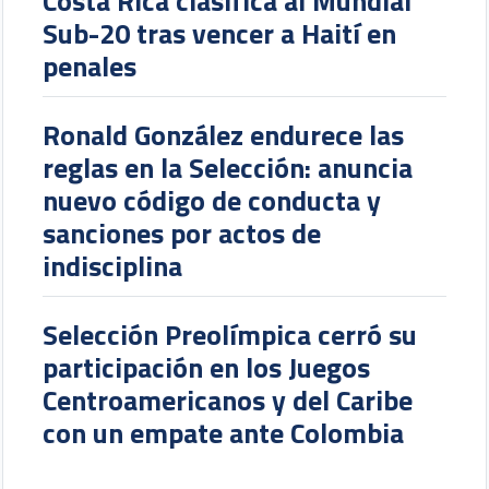
Costa Rica clasifica al Mundial
Sub-20 tras vencer a Haití en
penales
Ronald González endurece las
reglas en la Selección: anuncia
nuevo código de conducta y
sanciones por actos de
indisciplina
Selección Preolímpica cerró su
participación en los Juegos
Centroamericanos y del Caribe
con un empate ante Colombia