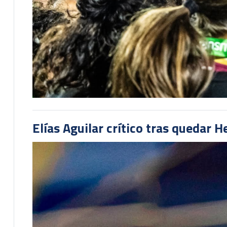
Elías Aguilar crítico tras quedar 