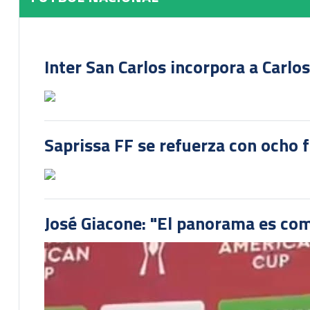
Inter San Carlos incorpora a Carlo
Saprissa FF se refuerza con ocho 
José Giacone: "El panorama es com