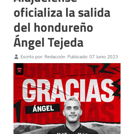
oficializa la salida
del hondureño
Ángel Tejeda
Escrito por:
Redacción
Publicado: 07 Junio 2023