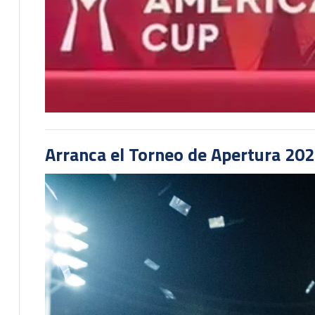
Arranca el Torneo de Apertura 20