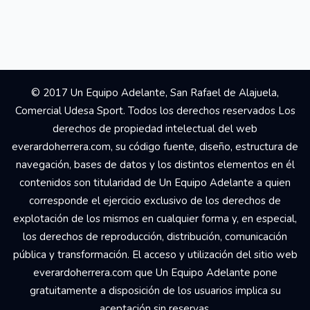
© 2017 Un Equipo Adelante, San Rafael de Alajuela,
Comercial Udesa Sport. Todos los derechos reservados Los
derechos de propiedad intelectual del web
everardoherrera.com, su código fuente, diseño, estructura de
navegación, bases de datos y los distintos elementos en él
contenidos son titularidad de Un Equipo Adelante a quien
corresponde el ejercicio exclusivo de los derechos de
explotación de los mismos en cualquier forma y, en especial,
los derechos de reproducción, distribución, comunicación
pública y transformación. El acceso y utilización del sitio web
everardoherrera.com que Un Equipo Adelante pone
gratuitamente a disposición de los usuarios implica su
aceptación sin reservas.