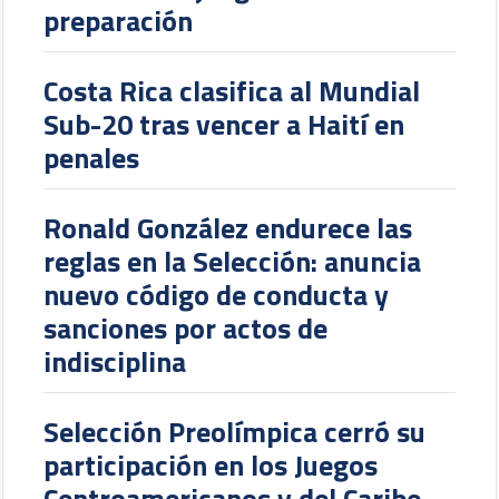
preparación
Costa Rica clasifica al Mundial
Sub-20 tras vencer a Haití en
penales
Ronald González endurece las
reglas en la Selección: anuncia
nuevo código de conducta y
sanciones por actos de
indisciplina
Selección Preolímpica cerró su
participación en los Juegos
Centroamericanos y del Caribe