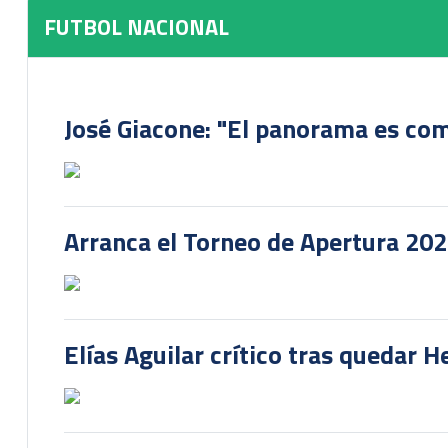
FUTBOL NACIONAL
José Giacone: "El panorama es com
Arranca el Torneo de Apertura 20
Elías Aguilar crítico tras quedar 