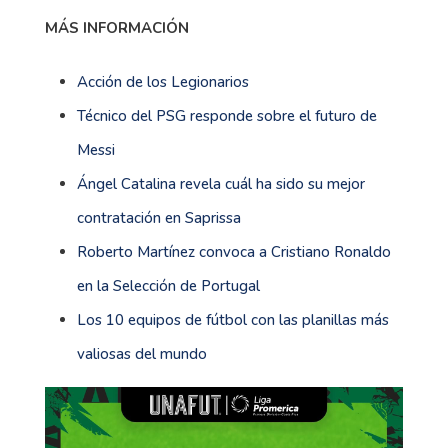
MÁS INFORMACIÓN
Acción de los Legionarios
Técnico del PSG responde sobre el futuro de
Messi
Ángel Catalina revela cuál ha sido su mejor
contratación en Saprissa
Roberto Martínez convoca a Cristiano Ronaldo
en la Selección de Portugal
Los 10 equipos de fútbol con las planillas más
valiosas del mundo