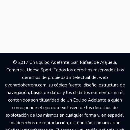
© 2017 Un Equipo Adelante, San Rafael de Alajuela,
Comercial Udesa Sport. Todos los derechos reservados Los
derechos de propiedad intelectual del web
everardoherrera.com, su código fuente, diseño, estructura de
navegación, bases de datos y los distintos elementos en él
contenidos son titularidad de Un Equipo Adelante a quien
corresponde el ejercicio exclusivo de los derechos de
explotación de los mismos en cualquier forma y, en especial,
los derechos de reproducción, distribución, comunicación