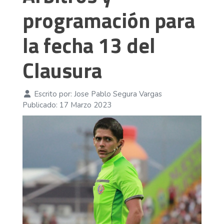
programación para
la fecha 13 del
Clausura
Escrito por:
Jose Pablo Segura Vargas
Publicado: 17 Marzo 2023