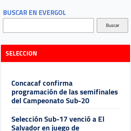
BUSCAR EN EVERGOL
SELECCION
Concacaf confirma
programación de las semifinales
del Campeonato Sub-20
Selección Sub-17 venció a El
Salvador en juego de