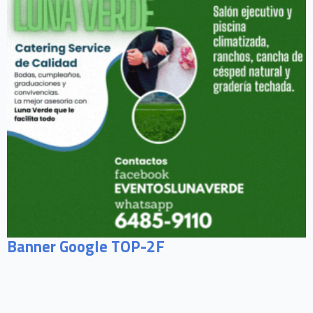
Banner Google TOP-2F