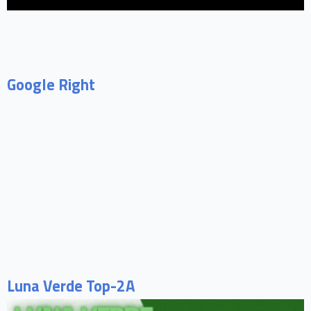
Google Right
Luna Verde Top-2A