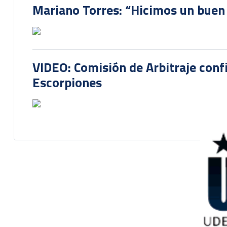
Mariano Torres: “Hicimos un buen
VIDEO: Comisión de Arbitraje conf
Escorpiones