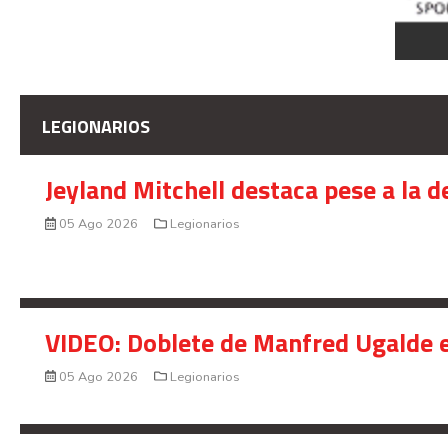
LEGIONARIOS
Jeyland Mitchell destaca pese a la 
05 Ago 2026
Legionarios
VIDEO: Doblete de Manfred Ugalde e
05 Ago 2026
Legionarios