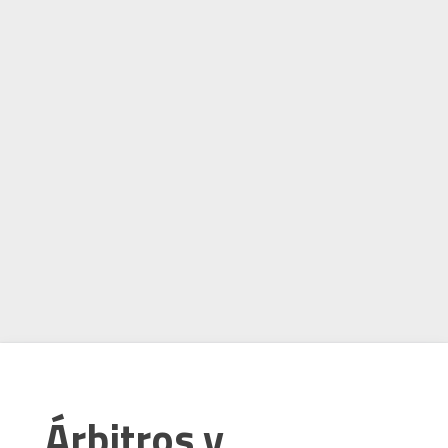
Árbitros y