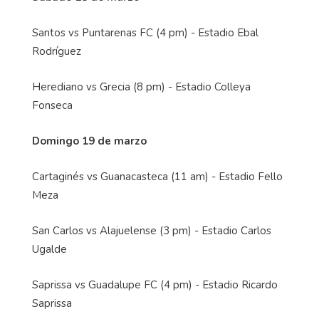
Santos vs Puntarenas FC (4 pm) - Estadio Ebal
Rodríguez
Herediano vs Grecia (8 pm) - Estadio Colleya
Fonseca
Domingo 19 de marzo
Cartaginés vs Guanacasteca (11 am) - Estadio Fello
Meza
San Carlos vs Alajuelense (3 pm) - Estadio Carlos
Ugalde
Saprissa vs Guadalupe FC (4 pm) - Estadio Ricardo
Saprissa