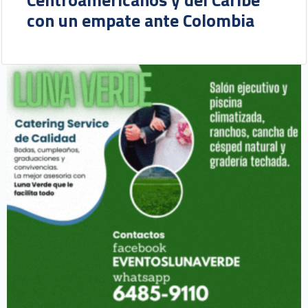
con un empate ante Colombia