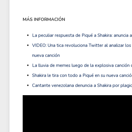
MÁS INFORMACIÓN
La peculiar respuesta de Piqué a Shakira: anuncia
VIDEO: Una tica revoluciona Twitter al analizar l
nueva canción
La lluvia de memes luego de la explosiva canción 
Shakira le tira con todo a Piqué en su nueva canci
Cantante venezolana denuncia a Shakira por plag