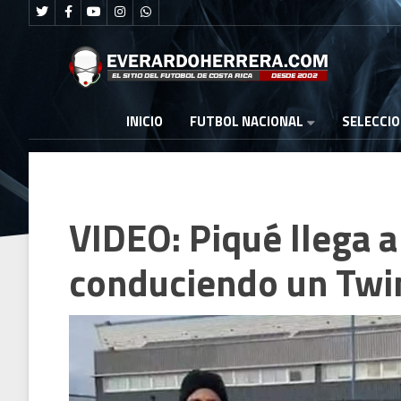
FUTBOL NACIONAL
INICIO
SELECCI
VIDEO: Piqué llega a
conduciendo un Twi