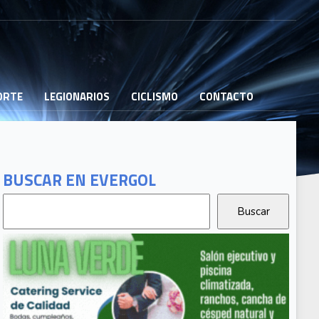
PORTE
LEGIONARIOS
CICLISMO
CONTACTO
BUSCAR EN EVERGOL