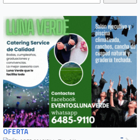
OFERTA