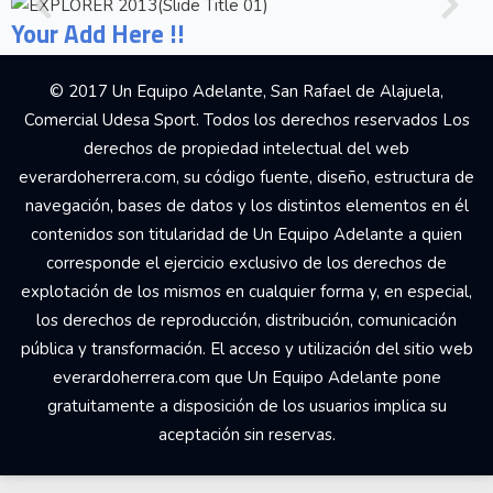
Your Add Here !!
© 2017 Un Equipo Adelante, San Rafael de Alajuela,
Comercial Udesa Sport. Todos los derechos reservados Los
derechos de propiedad intelectual del web
everardoherrera.com, su código fuente, diseño, estructura de
navegación, bases de datos y los distintos elementos en él
contenidos son titularidad de Un Equipo Adelante a quien
corresponde el ejercicio exclusivo de los derechos de
explotación de los mismos en cualquier forma y, en especial,
los derechos de reproducción, distribución, comunicación
pública y transformación. El acceso y utilización del sitio web
everardoherrera.com que Un Equipo Adelante pone
gratuitamente a disposición de los usuarios implica su
aceptación sin reservas.