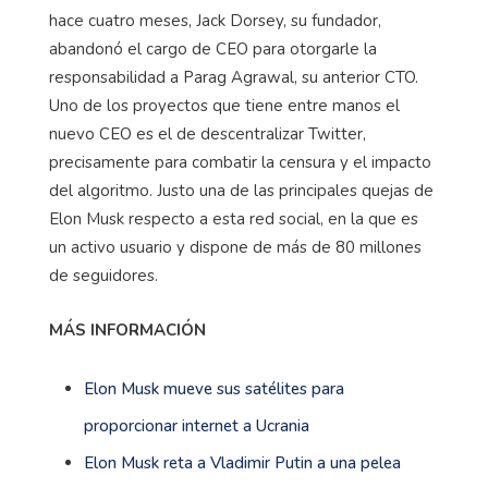
hace cuatro meses, Jack Dorsey, su fundador,
abandonó el cargo de CEO para otorgarle la
responsabilidad a Parag Agrawal, su anterior CTO.
Uno de los proyectos que tiene entre manos el
nuevo CEO es el de descentralizar Twitter,
precisamente para combatir la censura y el impacto
del algoritmo. Justo una de las principales quejas de
Elon Musk respecto a esta red social, en la que es
un activo usuario y dispone de más de 80 millones
de seguidores.
MÁS INFORMACIÓN
Elon Musk mueve sus satélites para
proporcionar internet a Ucrania
Elon Musk reta a Vladimir Putin a una pelea