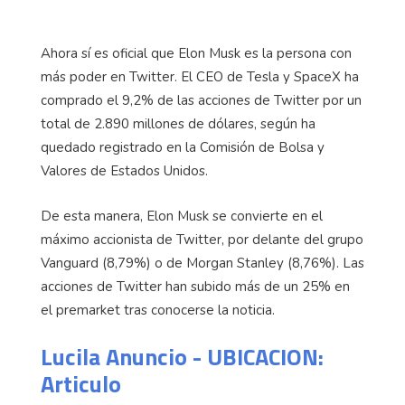
Ahora sí es oficial que Elon Musk es la persona con
más poder en Twitter. El CEO de Tesla y SpaceX ha
comprado el 9,2% de las acciones de Twitter por un
total de 2.890 millones de dólares, según ha
quedado registrado en la Comisión de Bolsa y
Valores de Estados Unidos.
De esta manera, Elon Musk se convierte en el
máximo accionista de Twitter, por delante del grupo
Vanguard (8,79%) o de Morgan Stanley (8,76%). Las
acciones de Twitter han subido más de un 25% en
el premarket tras conocerse la noticia.
Lucila Anuncio - UBICACION:
Articulo