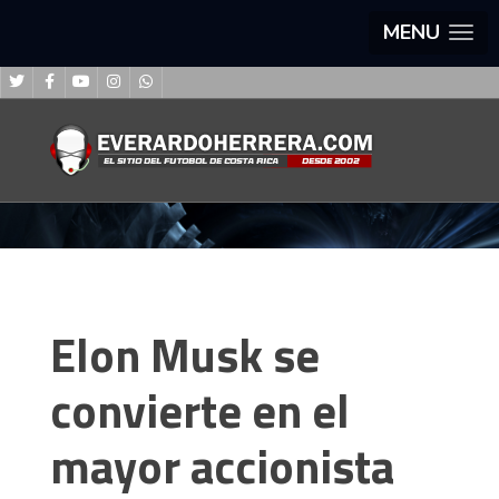
MENU
Elon Musk se
convierte en el
mayor accionista