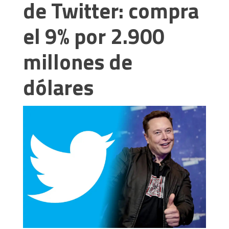
de Twitter: compra
el 9% por 2.900
millones de
dólares