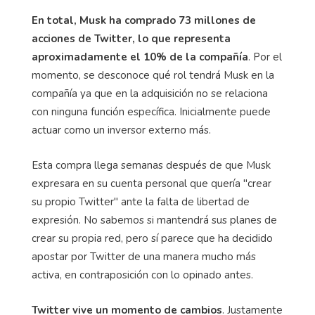
En total, Musk ha comprado 73 millones de
acciones de Twitter, lo que representa
aproximadamente el 10% de la compañía
. Por el
momento, se desconoce qué rol tendrá Musk en la
compañía ya que en la adquisición no se relaciona
con ninguna función específica. Inicialmente puede
actuar como un inversor externo más.
Esta compra llega semanas después de que Musk
expresara en su cuenta personal que quería "crear
su propio Twitter" ante la falta de libertad de
expresión. No sabemos si mantendrá sus planes de
crear su propia red, pero sí parece que ha decidido
apostar por Twitter de una manera mucho más
activa, en contraposición con lo opinado antes.
Twitter vive un momento de cambios
. Justamente