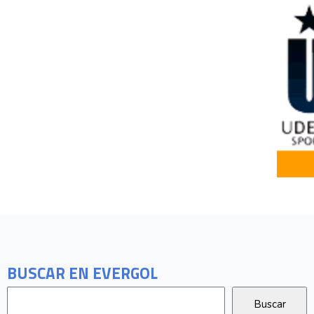
BUSCAR EN EVERGOL