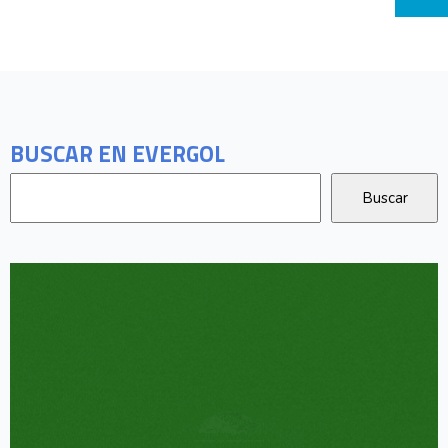
BUSCAR EN EVERGOL