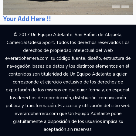
Your Add Here !!
© 2017 Un Equipo Adelante, San Rafael de Alajuela,
Comercial Udesa Sport. Todos los derechos reservados Los
derechos de propiedad intelectual del web
everardoherrera.com, su código fuente, diseño, estructura de
navegación, bases de datos y los distintos elementos en él
contenidos son titularidad de Un Equipo Adelante a quien
corresponde el ejercicio exclusivo de los derechos de
explotación de los mismos en cualquier forma y, en especial,
los derechos de reproducción, distribución, comunicación
pública y transformación. El acceso y utilización del sitio web
everardoherrera.com que Un Equipo Adelante pone
gratuitamente a disposición de los usuarios implica su
aceptación sin reservas.