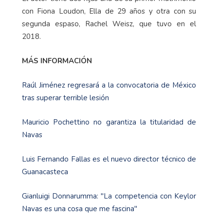
con Fiona Loudon, Ella de 29 años y otra con su
segunda espaso, Rachel Weisz, que tuvo en el
2018.
MÁS INFORMACIÓN
Raúl Jiménez regresará a la convocatoria de México
tras superar terrible lesión
Mauricio Pochettino no garantiza la titularidad de
Navas
Luis Fernando Fallas es el nuevo director técnico de
Guanacasteca
Gianluigi Donnarumma: "La competencia con Keylor
Navas es una cosa que me fascina"