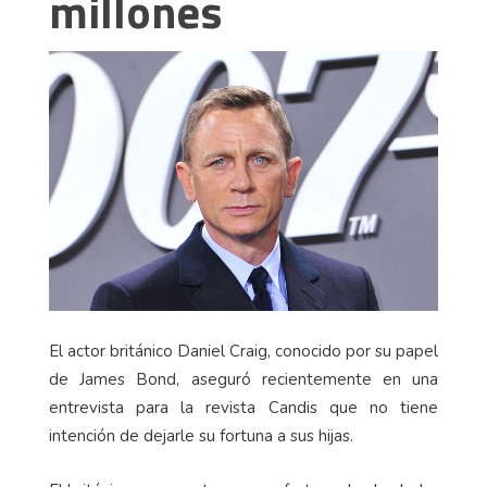
millones
El actor británico Daniel Craig, conocido por su papel
de James Bond, aseguró recientemente en una
entrevista para la revista Candis que no tiene
intención de dejarle su fortuna a sus hijas.