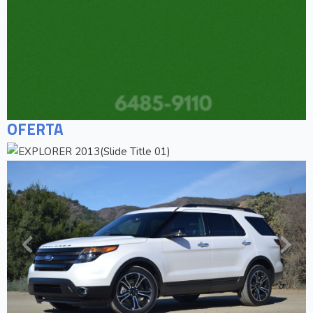
OFERTA