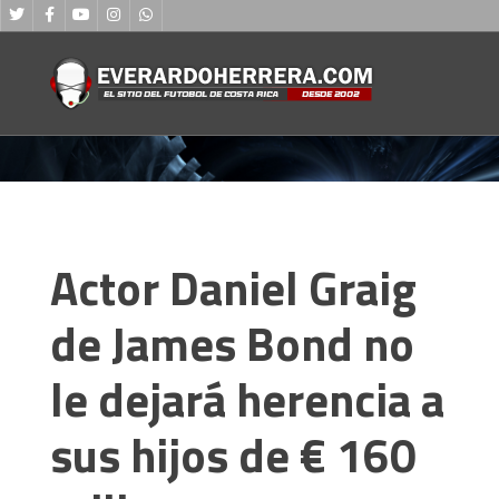
Actor Daniel Graig
de James Bond no
le dejará herencia a
sus hijos de € 160