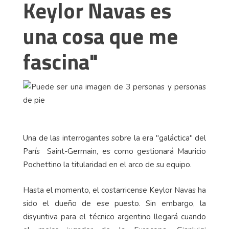
Keylor Navas es
una cosa que me
fascina"
Una de las interrogantes sobre la era "galáctica" del
París Saint-Germain, es como gestionará Mauricio
Pochettino la titularidad en el arco de su equipo.
Hasta el momento, el costarricense Keylor Navas ha
sido el dueño de ese puesto. Sin embargo, la
disyuntiva para el técnico argentino llegará cuando