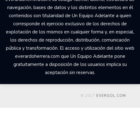
navegación, bases de datos y los distintos elementos en él
contenidos son titularidad de Un Equipo Adelante a quien
corresponde el ejercicio exclusivo de los derechos de
explotación de los mismos en cualquier forma y, en especial,
los derechos de reproducción, distribución, comunicación
pública y transformación. El acceso y utilización del sitio web
everardoherrera.com que Un Equipo Adelante pone
gratuitamente a disposición de los usuarios implica su
aceptación sin reservas.
© 2017
EVERGOL.COM