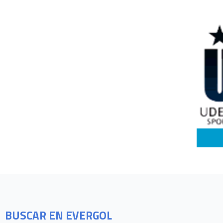
BUSCAR EN EVERGOL