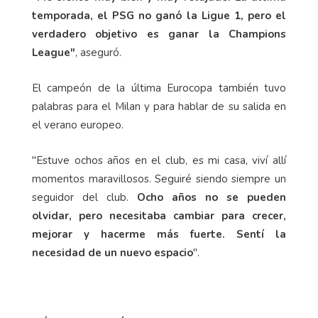
temporada, el PSG no ganó la Ligue 1, pero el
verdadero objetivo es ganar la Champions
League"
, aseguró.
El campeón de la última Eurocopa también tuvo
palabras para el Milan y para hablar de su salida en
el verano europeo.
"Estuve ochos años en el club, es mi casa, viví allí
momentos maravillosos. Seguiré siendo siempre un
seguidor del club.
Ocho años no se pueden
olvidar, pero necesitaba cambiar para crecer,
mejorar y hacerme más fuerte. Sentí la
necesidad de un nuevo espacio
".