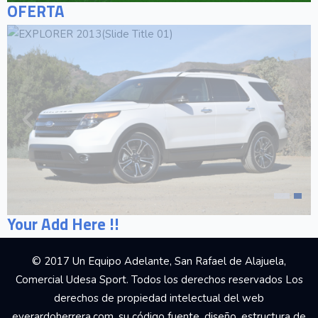
OFERTA
Your Add Here !!
© 2017 Un Equipo Adelante, San Rafael de Alajuela,
Comercial Udesa Sport. Todos los derechos reservados Los
derechos de propiedad intelectual del web
everardoherrera.com, su código fuente, diseño, estructura de