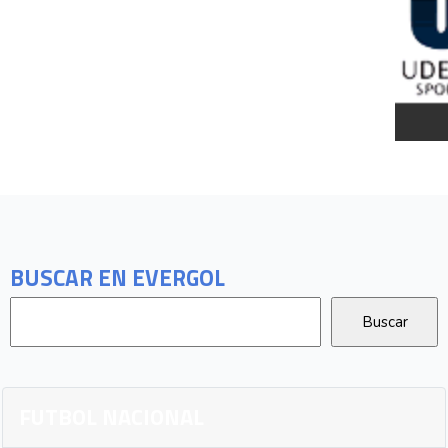
BUSCAR EN EVERGOL
FUTBOL NACIONAL