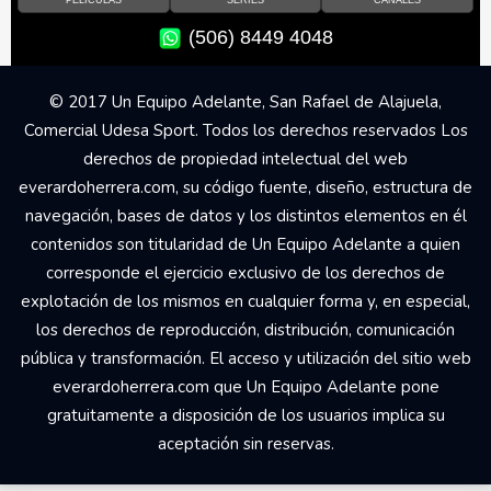
PELÍCULAS
SERIES
CANALES
(506) 8449 4048
© 2017 Un Equipo Adelante, San Rafael de Alajuela,
Comercial Udesa Sport. Todos los derechos reservados Los
derechos de propiedad intelectual del web
everardoherrera.com, su código fuente, diseño, estructura de
navegación, bases de datos y los distintos elementos en él
contenidos son titularidad de Un Equipo Adelante a quien
corresponde el ejercicio exclusivo de los derechos de
explotación de los mismos en cualquier forma y, en especial,
los derechos de reproducción, distribución, comunicación
pública y transformación. El acceso y utilización del sitio web
everardoherrera.com que Un Equipo Adelante pone
gratuitamente a disposición de los usuarios implica su
aceptación sin reservas.