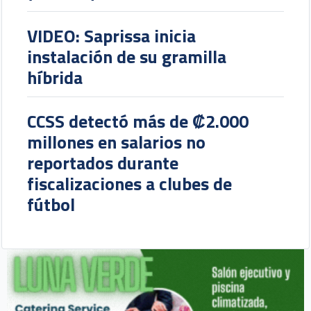
VIDEO: Saprissa inicia
instalación de su gramilla
híbrida
CCSS detectó más de ₡2.000
millones en salarios no
reportados durante
fiscalizaciones a clubes de
fútbol