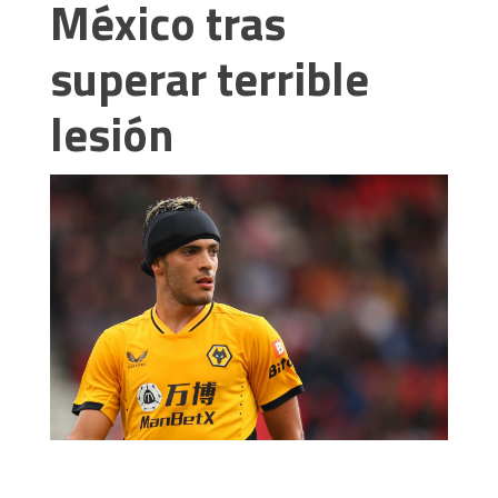
México tras
superar terrible
lesión