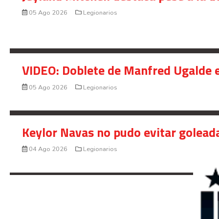
05 Ago 2026
Legionarios
VIDEO: Doblete de Manfred Ugalde e
05 Ago 2026
Legionarios
Keylor Navas no pudo evitar golead
04 Ago 2026
Legionarios