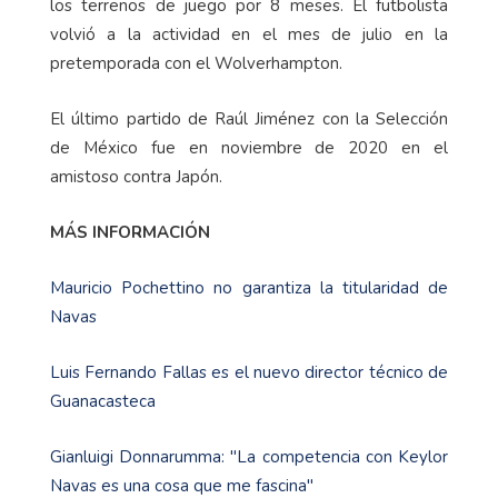
los terrenos de juego por 8 meses. El futbolista
volvió a la actividad en el mes de julio en la
pretemporada con el Wolverhampton.
El último partido de Raúl Jiménez con la Selección
de México fue en noviembre de 2020 en el
amistoso contra Japón.
MÁS INFORMACIÓN
Mauricio Pochettino no garantiza la titularidad de
Navas
Luis Fernando Fallas es el nuevo director técnico de
Guanacasteca
Gianluigi Donnarumma: "La competencia con Keylor
Navas es una cosa que me fascina"