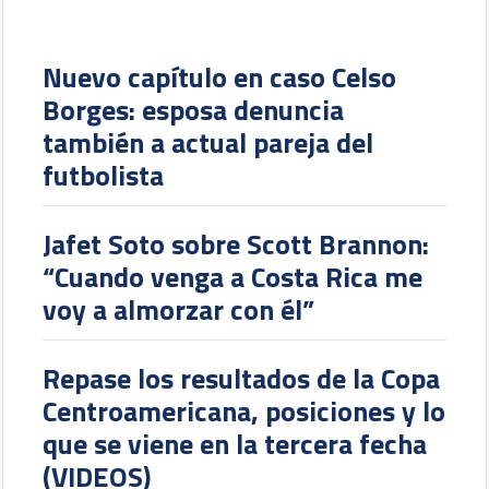
Nuevo capítulo en caso Celso
Borges: esposa denuncia
también a actual pareja del
futbolista
Jafet Soto sobre Scott Brannon:
“Cuando venga a Costa Rica me
voy a almorzar con él”
Repase los resultados de la Copa
Centroamericana, posiciones y lo
que se viene en la tercera fecha
(VIDEOS)