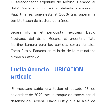
El seleccionador argentino de México, Gerardo el
'Tata' Martino, convocará al delantero mexicano,
Raúl Jiménez, quien está al 100% tras superar la
terrible lesión de fractura de cráneo.
Según informa el periodista mexicano David
Medrano, del diario Récord, el argentino Tata
Martino llamará para los partidos contra Jamaica,
Costa Rica y Panamá en el inicio de la eliminatoria
rumbo a Catar 22.
Lucila Anuncio - UBICACION:
Articulo
.El mexicano sufrió una lesión el pasado 29 de
noviembre de 2020 tras un choque de cabeza con el
defensor del Arsenal David Luiz y que lo alejó de