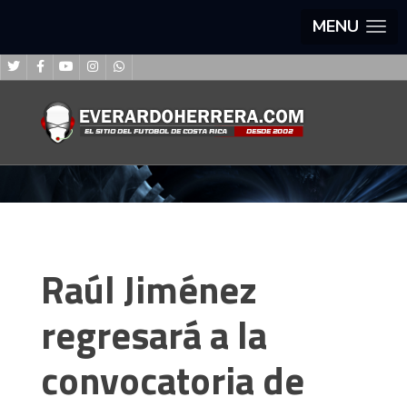
MENU
Raúl Jiménez
regresará a la
convocatoria de