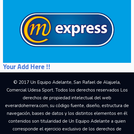
Your Add Here !!
© 2017 Un Equipo Adelante, San Rafael de Alajuela,
Comercial Udesa Sport. Todos los derechos reservados Los
derechos de propiedad intelectual del web
everardoherrera.com, su código fuente, diseño, estructura de
navegación, bases de datos y los distintos elementos en él
contenidos son titularidad de Un Equipo Adelante a quien
corresponde el ejercicio exclusivo de los derechos de