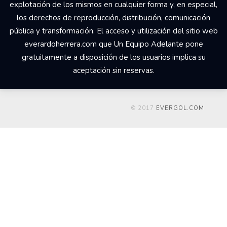
explotación de los mismos en cualquier forma y, en especial,
los derechos de reproducción, distribución, comunicación
pública y transformación. El acceso y utilización del sitio web
everardoherrera.com que Un Equipo Adelante pone
gratuitamente a disposición de los usuarios implica su
aceptación sin reservas.
© 2017
EVERGOL.COM