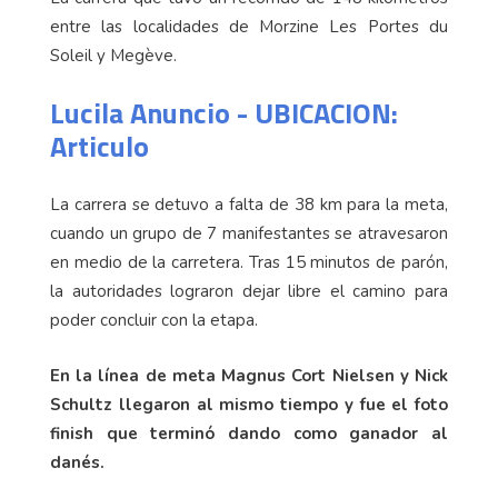
entre las localidades de Morzine Les Portes du
Soleil y Megève.
Lucila Anuncio - UBICACION:
Articulo
La carrera se detuvo a falta de 38 km para la meta,
cuando un grupo de 7 manifestantes se atravesaron
en medio de la carretera. Tras 15 minutos de parón,
la autoridades lograron dejar libre el camino para
poder concluir con la etapa.
En la línea de meta Magnus Cort Nielsen y Nick
Schultz llegaron al mismo tiempo y fue el foto
finish que terminó dando como ganador al
danés.