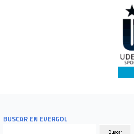
BUSCAR EN EVERGOL