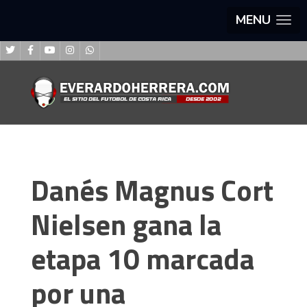
MENU
Danés Magnus Cort
Nielsen gana la
etapa 10 marcada
por una