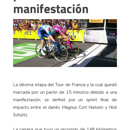
manifestación
La décima etapa del Tour de Francia y la cual quedó
marcada por un parón de 15 minutos debido a una
manifestación, se definió por un sprint final de
impacto entre el danés Magnus Cort Nielsen y Nick
Schultz.
La carrera que tuvo un recorrido de 148 kilómetros