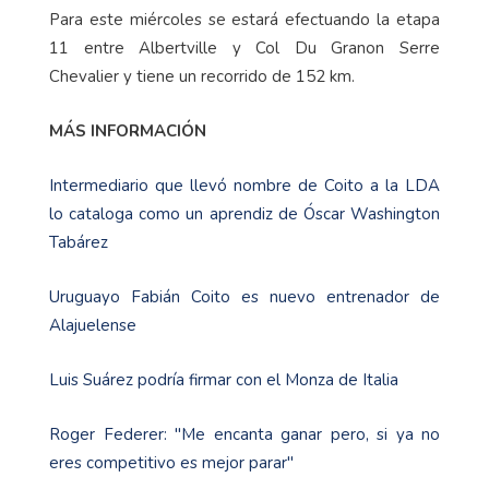
Para este miércoles se estará efectuando la etapa
11 entre Albertville y Col Du Granon Serre
Chevalier y tiene un recorrido de 152 km.
MÁS INFORMACIÓN
Intermediario que llevó nombre de Coito a la LDA
lo cataloga como un aprendiz de Óscar Washington
Tabárez
Uruguayo Fabián Coito es nuevo entrenador de
Alajuelense
Luis Suárez podría firmar con el Monza de Italia
Roger Federer: "Me encanta ganar pero, si ya no
eres competitivo es mejor parar"