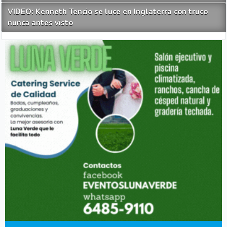
VIDEO: Kenneth Tencio se luce en Inglaterra con truco
nunca antes visto