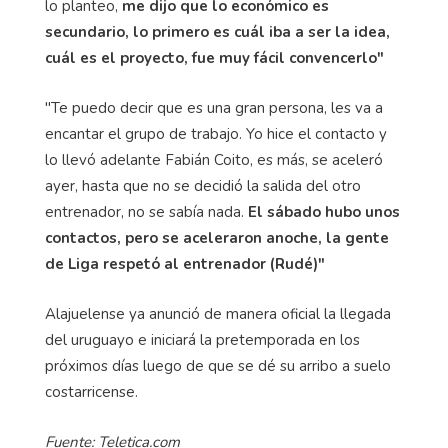
lo planteo,
me dijo que lo económico es
secundario, lo primero es cuál iba a ser la idea,
cuál es el proyecto, fue muy fácil convencerlo"
"Te puedo decir que es una gran persona, les va a
encantar el grupo de trabajo. Yo hice el contacto y
lo llevó adelante Fabián Coito, es más, se aceleró
ayer, hasta que no se decidió la salida del otro
entrenador, no se sabía nada.
El sábado hubo unos
contactos, pero se aceleraron anoche, la gente
de Liga respetó al entrenador (Rudé)"
Alajuelense ya anunció de manera oficial la llegada
del uruguayo e iniciará la pretemporada en los
próximos días luego de que se dé su arribo a suelo
costarricense.
Fuente: Teletica.com