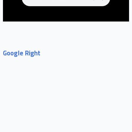
Google Right