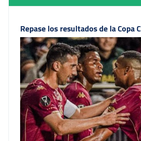
Repase los resultados de la Copa C