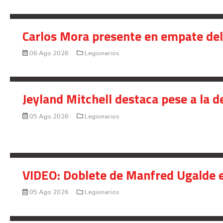
Carlos Mora presente en empate del 
06 Ago 2026
Legionarios
Jeyland Mitchell destaca pese a la 
05 Ago 2026
Legionarios
VIDEO: Doblete de Manfred Ugalde e
05 Ago 2026
Legionarios