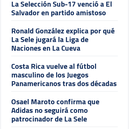
La Selección Sub-17 venció a El
Salvador en partido amistoso
Ronald González explica por qué
La Sele jugará la Liga de
Naciones en La Cueva
Costa Rica vuelve al fútbol
masculino de los Juegos
Panamericanos tras dos décadas
Osael Maroto confirma que
Adidas no seguirá como
patrocinador de La Sele