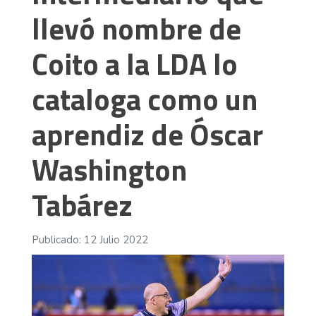
llevó nombre de
Coito a la LDA lo
cataloga como un
aprendiz de Óscar
Washington
Tabárez
Publicado: 12 Julio 2022