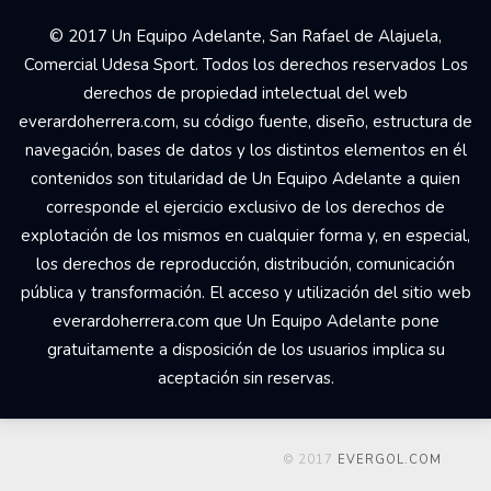
© 2017 Un Equipo Adelante, San Rafael de Alajuela,
Comercial Udesa Sport. Todos los derechos reservados Los
derechos de propiedad intelectual del web
everardoherrera.com, su código fuente, diseño, estructura de
navegación, bases de datos y los distintos elementos en él
contenidos son titularidad de Un Equipo Adelante a quien
corresponde el ejercicio exclusivo de los derechos de
explotación de los mismos en cualquier forma y, en especial,
los derechos de reproducción, distribución, comunicación
pública y transformación. El acceso y utilización del sitio web
everardoherrera.com que Un Equipo Adelante pone
gratuitamente a disposición de los usuarios implica su
aceptación sin reservas.
© 2017
EVERGOL.COM