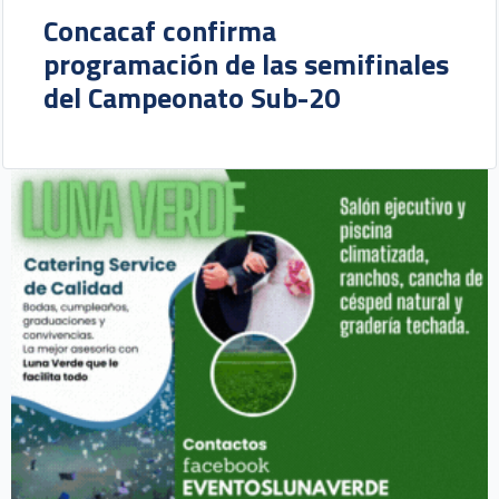
Concacaf confirma
programación de las semifinales
del Campeonato Sub-20