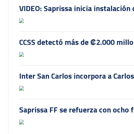
VIDEO: Saprissa inicia instalación 
CCSS detectó más de ₡2.000 millon
Inter San Carlos incorpora a Carlo
Saprissa FF se refuerza con ocho 