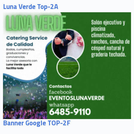
Luna Verde Top-2A
Banner Google TOP-2F