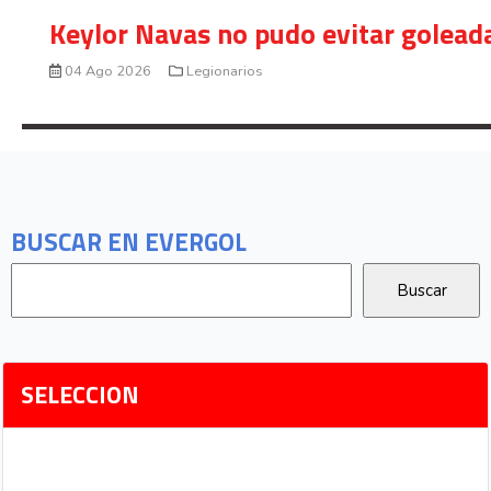
Keylor Navas no pudo evitar golead
04 Ago 2026
Legionarios
BUSCAR EN EVERGOL
SELECCION