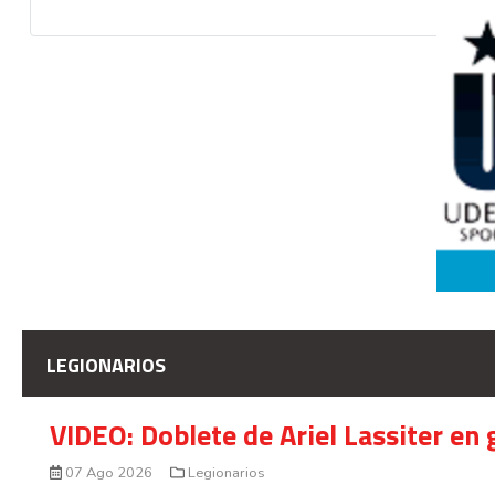
LEGIONARIOS
VIDEO: Doblete de Ariel Lassiter en
07 Ago 2026
Legionarios