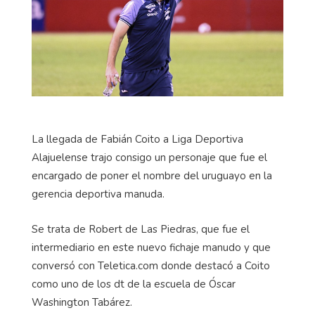
La llegada de Fabián Coito a Liga Deportiva
Alajuelense trajo consigo un personaje que fue el
encargado de poner el nombre del uruguayo en la
gerencia deportiva manuda.
Se trata de Robert de Las Piedras, que fue el
intermediario en este nuevo fichaje manudo y que
conversó con Teletica.com donde destacó a Coito
como uno de los dt de la escuela de Óscar
Washington Tabárez.