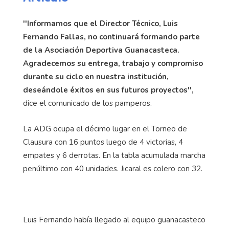
''Informamos que el Director Técnico, Luis
Fernando Fallas, no continuará formando parte
de la Asociación Deportiva Guanacasteca.
Agradecemos su entrega, trabajo y compromiso
durante su ciclo en nuestra institución,
deseándole éxitos en sus futuros proyectos'',
dice el comunicado de los pamperos.
La ADG ocupa el décimo lugar en el Torneo de
Clausura con 16 puntos luego de 4 victorias, 4
empates y 6 derrotas. En la tabla acumulada marcha
penúltimo con 40 unidades. Jicaral es colero con 32.
Luis Fernando había llegado al equipo guanacasteco