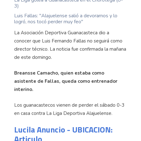
3)
Luis Fallas: ''Alajuelense salió a devorarnos y lo
logró, nos tocó perder muy feo''
La Asociación Deportiva Guanacasteca dio a
conocer que Luis Fernando Fallas no seguirá como
director técnico. La noticia fue confirmada la mañana
de este domingo.
Breansse Camacho, quien estaba como
asistente de Fallas, queda como entrenador
interino.
Los guanacastecos vienen de perder el sábado 0-3
en casa contra La Liga Deportiva Alajuelense.
Lucila Anuncio - UBICACION:
Articulo