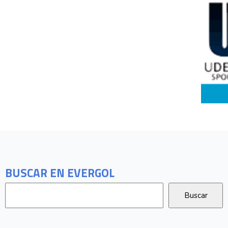
BUSCAR EN EVERGOL