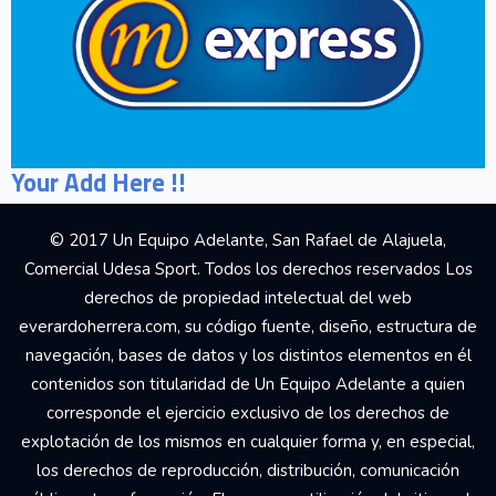
Your Add Here !!
© 2017 Un Equipo Adelante, San Rafael de Alajuela,
Comercial Udesa Sport. Todos los derechos reservados Los
derechos de propiedad intelectual del web
everardoherrera.com, su código fuente, diseño, estructura de
navegación, bases de datos y los distintos elementos en él
contenidos son titularidad de Un Equipo Adelante a quien
corresponde el ejercicio exclusivo de los derechos de
explotación de los mismos en cualquier forma y, en especial,
los derechos de reproducción, distribución, comunicación