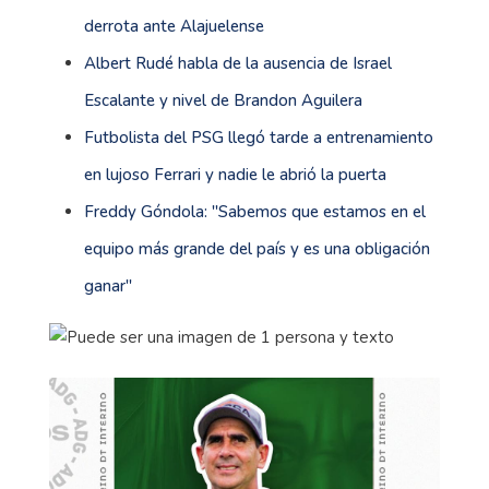
derrota ante Alajuelense
Albert Rudé habla de la ausencia de Israel
Escalante y nivel de Brandon Aguilera
Futbolista del PSG llegó tarde a entrenamiento
en lujoso Ferrari y nadie le abrió la puerta
Freddy Góndola: ''Sabemos que estamos en el
equipo más grande del país y es una obligación
ganar''