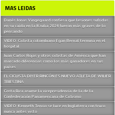
MAS LEIDAS
Danés Jonas Vingegaard confiesa que lesiones sufridas
en su caída en la Itzulia 2024 fueron más graves de lo
pensando
VIDEO: Ciclista colombiano Egan Bernal termina en el
hospital
Juan Carlos Rojas y otros ciclistas de América que han
marcado diferencias como los más ganadores en sus
países
EL CICLISTA DIYER RINCÓN ES NUEVO ATLETA DE WILIER
TRIESTINA
Costa Rica asume la vicepresidencia de la de la
Confederación Panamericana de Ciclismo
VIDEO: Kenneth Tencio se luce en Inglaterra con truco
nunca antes visto