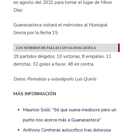
en agosto del 2021 para tomar el lugar de Minor
Díaz.
Guanacasteca visitará el miércoles al Municipal
Grecia por la fecha 15.
LOS NÚMEROS DE FALLAS CON GUANACASTECA
29 partidos dirigidos: 10 victorias, 8 empates, 11
derrotas. 32 goles a favor, 48 en contra.
Datos: Periodista y estadígrafo Luis Quirós
MÁS INFORMACIÓN
Mauricio Solís: ''Sé que suena mediocre pero un
punto nos acerca más a Guanacasteca''
Anthony Contreras autocrítico tras dolorosa