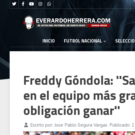
FUTBOL NACIONAL
INICIO
SELECCI
Freddy Góndola: ''
en el equipo más gra
obligación ganar''
Escrito por:
Jose Pablo Segura Vargas
Publicado: 1