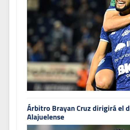
Árbitro Brayan Cruz dirigirá el 
Alajuelense