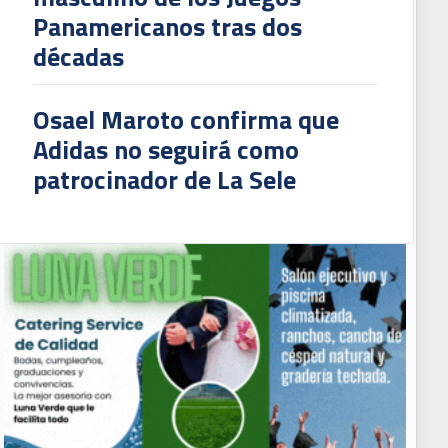
Panamericanos tras dos
décadas
Osael Maroto confirma que
Adidas no seguirá como
patrocinador de La Sele