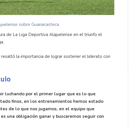
ajuelense sobre Guanacasteca
a de La Liga Deportiva Alajuelense en el triunfo el
a.
resaltó la importancia de lograr sostener el liderato con
culo
ir luchando por el primer lugar que es lo que
stado finos, en los entrenamientos hemos estado
ntes de lo que nos jugamos, en el equipo que
es una obligación ganar y buscaremos seguir con