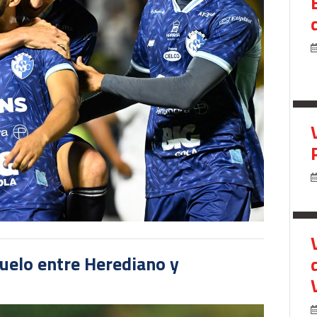
duelo entre Herediano y