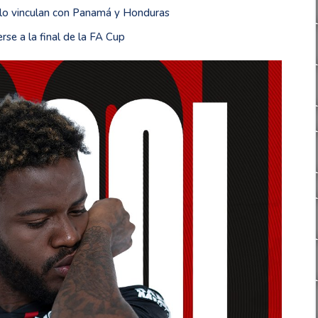
 lo vinculan con Panamá y Honduras
se a la final de la FA Cup