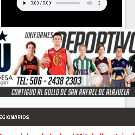
EGIONARIOS