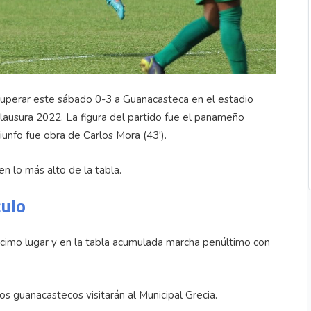
superar este sábado 0-3 a Guanacasteca en el estadio
ausura 2022. La figura del partido fue el panameño
riunfo fue obra de Carlos Mora (43').
n lo más alto de la tabla.
culo
cimo lugar y en la tabla acumulada marcha penúltimo con
os guanacastecos visitarán al Municipal Grecia.