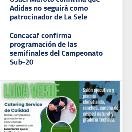
Adidas no seguirá como
patrocinador de La Sele
Concacaf confirma
programación de las
semifinales del Campeonato
Sub-20