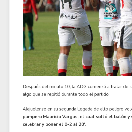
Después del minuto 10, la ADG comenzó a tratar de sa
algo que se repitió durante todo el partido.
Alajuelense en su segunda llegada de alto peligro vol
pampero Mauricio Vargas, el cual soltó el balón y
celebrar y poner el 0-2 al 20'.