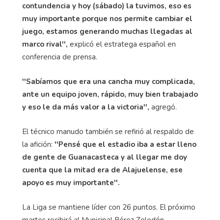
contundencia y hoy (sábado) la tuvimos, eso es
muy importante porque nos permite cambiar el
juego, estamos generando muchas llegadas al
marco rival'',
explicó el estratega español en
conferencia de prensa.
''Sabíamos que era una cancha muy complicada,
ante un equipo joven, rápido, muy bien trabajado
y eso le da más valor a la victoria'',
agregó.
El técnico manudo también se refirió al respaldo de
la afición:
''Pensé que el estadio iba a estar lleno
de gente de Guanacasteca y al llegar me doy
cuenta que la mitad era de Alajuelense, ese
apoyo es muy importante''.
La Liga se mantiene líder con 26 puntos. El próximo