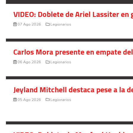
VIDEO: Doblete de Ariel Lassiter en
07 Ago 2026
Legionarios
Carlos Mora presente en empate del 
06 Ago 2026
Legionarios
Jeyland Mitchell destaca pese a la 
05 Ago 2026
Legionarios