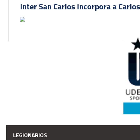
Inter San Carlos incorpora a Carlo
LEGIONARIOS