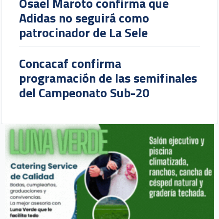
Osael Maroto confirma que
Adidas no seguirá como
patrocinador de La Sele
Concacaf confirma
programación de las semifinales
del Campeonato Sub-20