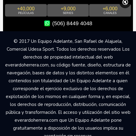
🔇
+40,000
+9,000
+6,000
PELÍCULAS
SERIES
CANALES
(506) 8449 4048
© 2017 Un Equipo Adelante, San Rafael de Alajuela,
Comercial Udesa Sport. Todos los derechos reservados Los
derechos de propiedad intelectual del web
everardoherrera.com, su código fuente, diseño, estructura de
navegación, bases de datos y los distintos elementos en él
contenidos son titularidad de Un Equipo Adelante a quien
corresponde el ejercicio exclusivo de los derechos de
explotación de los mismos en cualquier forma y, en especial,
los derechos de reproducción, distribución, comunicación
pública y transformación. El acceso y utilización del sitio web
everardoherrera.com que Un Equipo Adelante pone
gratuitamente a disposición de los usuarios implica su
aceptación sin reservas.