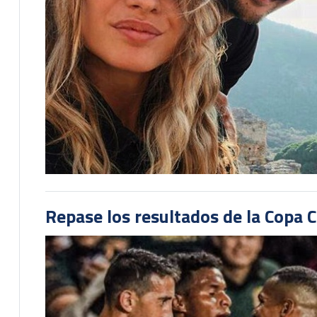
Repase los resultados de la Copa C