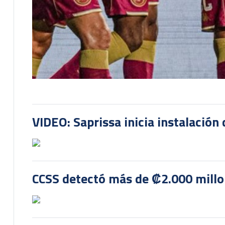
VIDEO: Saprissa inicia instalación 
CCSS detectó más de ₡2.000 millon