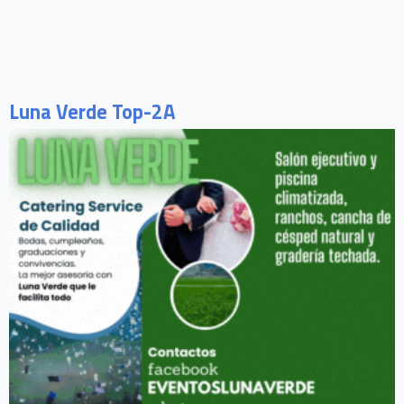
Luna Verde Top-2A