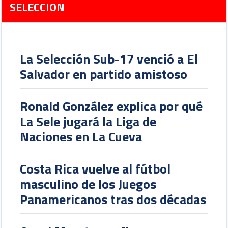
SELECCION
La Selección Sub-17 venció a El
Salvador en partido amistoso
Ronald González explica por qué
La Sele jugará la Liga de
Naciones en La Cueva
Costa Rica vuelve al fútbol
masculino de los Juegos
Panamericanos tras dos décadas