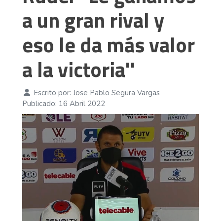
a un gran rival y
eso le da más valor
a la victoria''
Escrito por:
Jose Pablo Segura Vargas
Publicado: 16 Abril 2022