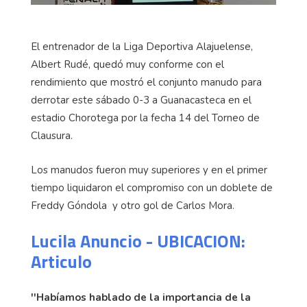
El entrenador de la Liga Deportiva Alajuelense,
Albert Rudé, quedó muy conforme con el
rendimiento que mostró el conjunto manudo para
derrotar este sábado 0-3 a Guanacasteca en el
estadio Chorotega por la fecha 14 del Torneo de
Clausura.
Los manudos fueron muy superiores y en el primer
tiempo liquidaron el compromiso con un doblete de
Freddy Góndola y otro gol de Carlos Mora.
Lucila Anuncio - UBICACION:
Articulo
''Habíamos hablado de la importancia de la