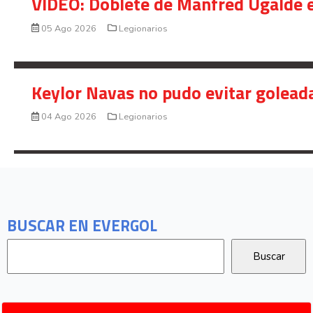
VIDEO: Doblete de Manfred Ugalde e
05 Ago 2026
Legionarios
Keylor Navas no pudo evitar golead
04 Ago 2026
Legionarios
BUSCAR EN EVERGOL