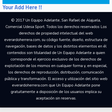
Your Add Here !!
© 2017 Un Equipo Adelante, San Rafael de Alajuela,
Comercial Udesa Sport. Todos los derechos reservados Los
derechos de propiedad intelectual del web
everardoherrera.com, su código fuente, diseño, estructura de
navegación, bases de datos y los distintos elementos en él
contenidos son titularidad de Un Equipo Adelante a quien
corresponde el ejercicio exclusivo de los derechos de
explotación de los mismos en cualquier forma y, en especial,
los derechos de reproducción, distribución, comunicación
pública y transformación. El acceso y utilización del sitio web
everardoherrera.com que Un Equipo Adelante pone
gratuitamente a disposición de los usuarios implica su
aceptación sin reservas.