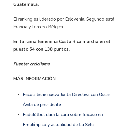
Guatemala.
El ranking es liderado por Eslovenia. Segundo está
Francia y tercero Bélgica.
En la rama femenina Costa Rica marcha en el
puesto 54 con 138 puntos.
Fuente: crciclismo
MÁS INFORMACIÓN
Fecoci tiene nueva Junta Directiva con Oscar
Ávila de presidente
Fedefútbol dará la cara sobre fracaso en
Preolímpico y actualidad de La Sele