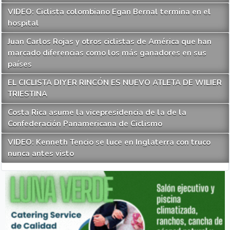
VIDEO: Ciclista colombiano Egan Bernal termina en el
hospital
Juan Carlos Rojas y otros ciclistas de América que han
marcado diferencias como los más ganadores en sus
países
EL CICLISTA DIYER RINCÓN ES NUEVO ATLETA DE WILIER
TRIESTINA
Costa Rica asume la vicepresidencia de la de la
Confederación Panamericana de Ciclismo
VIDEO: Kenneth Tencio se luce en Inglaterra con truco
nunca antes visto