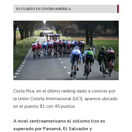
ES CUARTO EN CENTROAMÉRICA
Costa Rica, en el último ranking dado a conocer por
la Unión Ciclista Internacional (UCI), aparece ubicado
en el puesto 81 con 45 puntos.
A nivel centroamericano el ciclismo tico es
superado por Panamá, El Salvador y