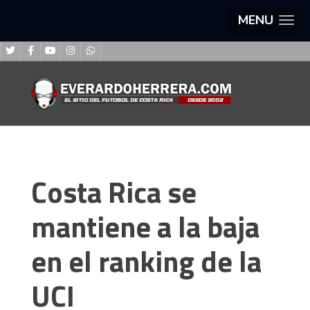
MENU
Costa Rica se
mantiene a la baja
en el ranking de la
UCI